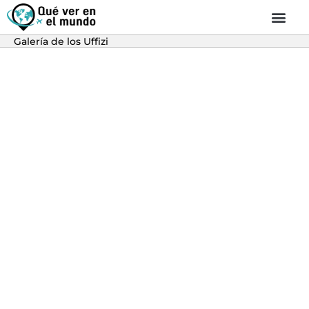
Galería de los Uffizi