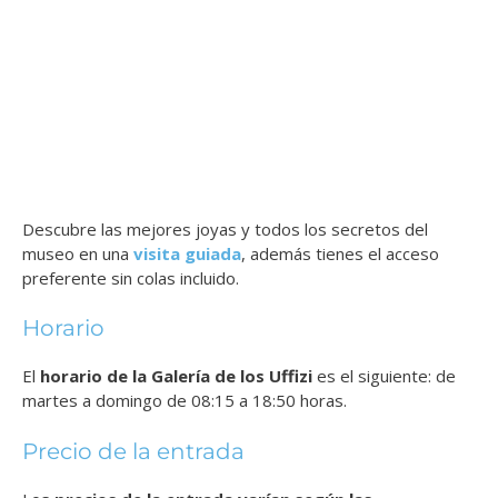
Descubre las mejores joyas y todos los secretos del
museo en una
visita guiada
, además tienes el acceso
preferente sin colas incluido.
Horario
El
horario de la Galería de los Uffizi
es el siguiente: de
martes a domingo de 08:15 a 18:50 horas.
Precio de la entrada