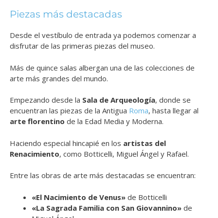
Piezas más destacadas
Desde el vestíbulo de entrada ya podemos comenzar a
disfrutar de las primeras piezas del museo.
Más de quince salas albergan una de las colecciones de
arte más grandes del mundo.
Empezando desde la
Sala de Arqueología
, donde se
encuentran las piezas de la Antigua
Roma
, hasta llegar al
arte florentino
de la Edad Media y Moderna.
Haciendo especial hincapié en los
artistas del
Renacimiento
, como Botticelli, Miguel Ángel y Rafael.
Entre las obras de arte más destacadas se encuentran:
«El Nacimiento de Venus»
de Botticelli
«La Sagrada Familia con San Giovannino»
de