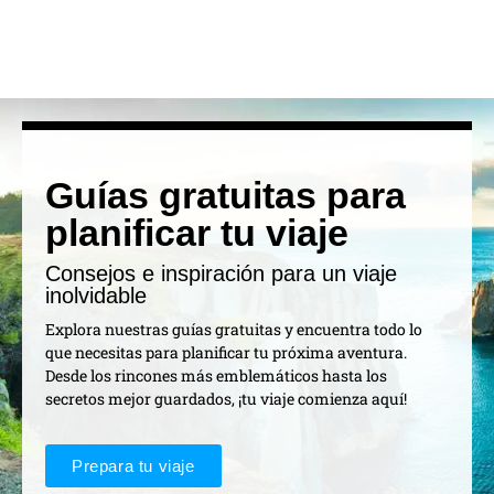
Guías gratuitas para
planificar tu viaje
Consejos e inspiración para un viaje
inolvidable
Explora nuestras guías gratuitas y encuentra todo lo
que necesitas para planificar tu próxima aventura.
Desde los rincones más emblemáticos hasta los
secretos mejor guardados, ¡tu viaje comienza aquí!
Prepara tu viaje