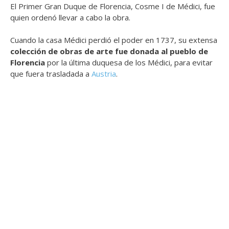
El Primer Gran Duque de Florencia, Cosme I de Médici, fue
quien ordenó llevar a cabo la obra.
Cuando la casa Médici perdió el poder en 1737, su extensa
colección de obras de arte fue donada al pueblo de
Florencia
por la última duquesa de los Médici, para evitar
que fuera trasladada a
Austria
.