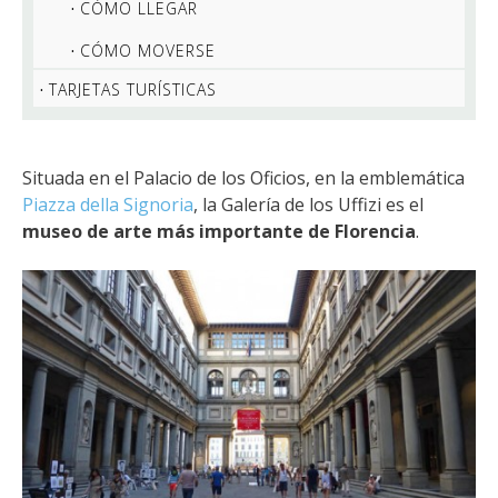
CÓMO LLEGAR
CÓMO MOVERSE
TARJETAS TURÍSTICAS
Situada en el Palacio de los Oficios, en la emblemática
Piazza della Signoria
, la Galería de los Uffizi es el
museo de arte más importante de Florencia
.