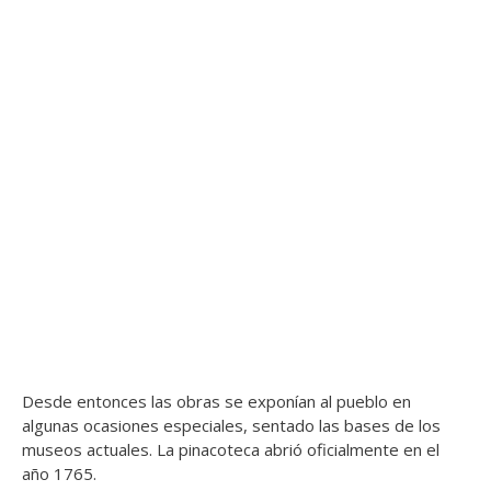
Desde entonces las obras se exponían al pueblo en
algunas ocasiones especiales, sentado las bases de los
museos actuales. La pinacoteca abrió oficialmente en el
año 1765.