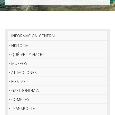
INFORMACIÓN GENERAL
HISTORIA
QUÉ VER Y HACER
MUSEOS
ATRACCIONES
FIESTAS
GASTRONOMÍA
COMPRAS
TRANSPORTE