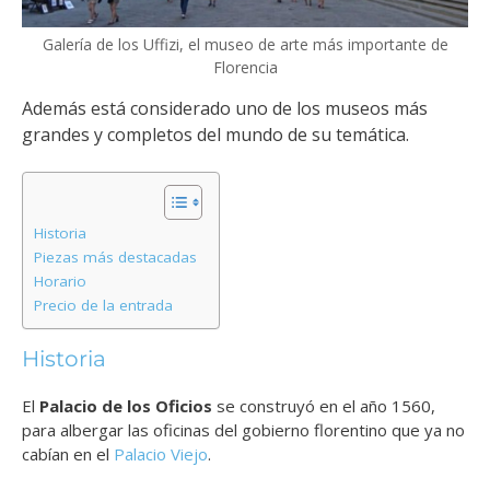
Galería de los Uffizi, el museo de arte más importante de
Florencia
Además está considerado uno de los museos más
grandes y completos del mundo de su temática.
Historia
Piezas más destacadas
Horario
Precio de la entrada
Historia
El
Palacio de los Oficios
se construyó en el año 1560,
para albergar las oficinas del gobierno florentino que ya no
cabían en el
Palacio Viejo
.