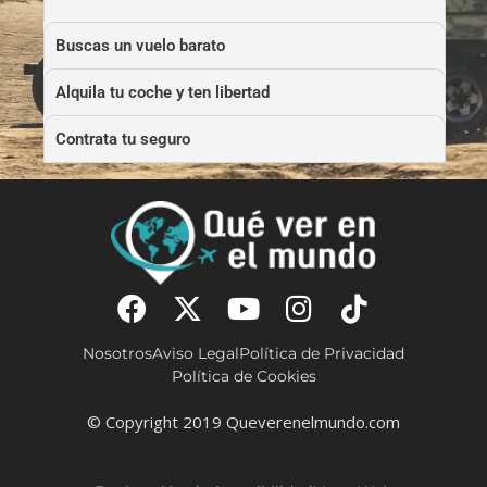
Buscas un vuelo barato
Alquila tu coche y ten libertad
Contrata tu seguro
Nosotros
Aviso Legal
Política de Privacidad
Política de Cookies
© Copyright 2019 Queverenelmundo.com