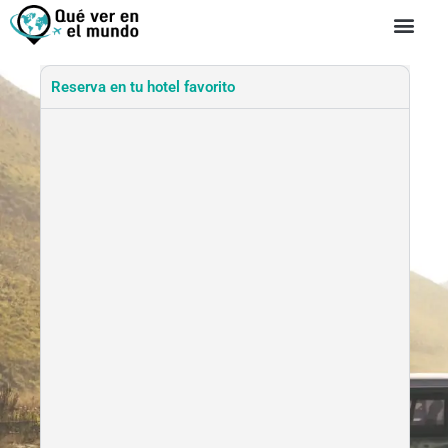
Reserva en tu hotel favorito