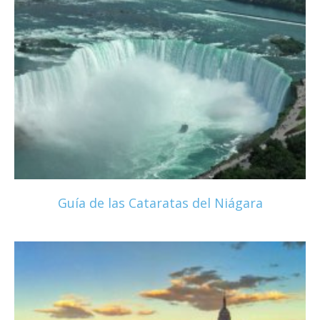
Guía de las Cataratas del Niágara