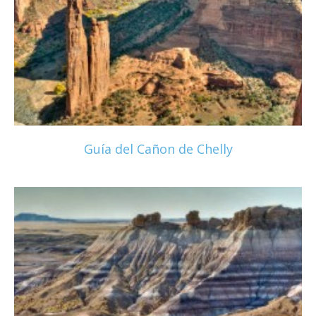
Guía del Cañon de Chelly