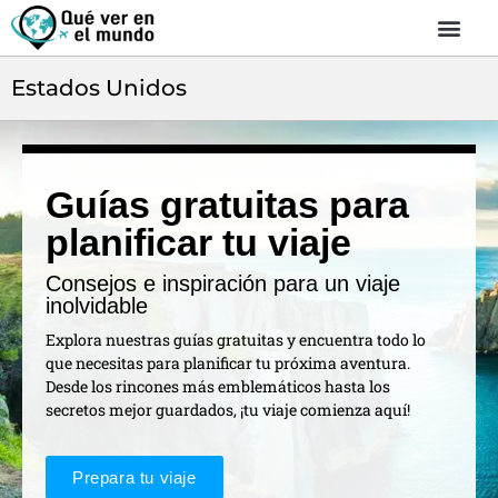
Estados Unidos
Guías gratuitas para
planificar tu viaje
Consejos e inspiración para un viaje
inolvidable
Explora nuestras guías gratuitas y encuentra todo lo
que necesitas para planificar tu próxima aventura.
Desde los rincones más emblemáticos hasta los
secretos mejor guardados, ¡tu viaje comienza aquí!
Prepara tu viaje