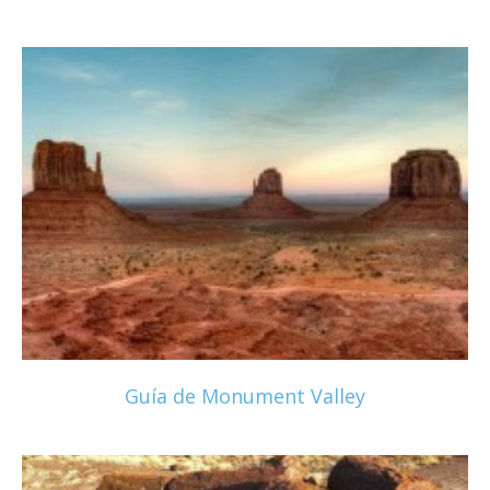
Guía de Monument Valley