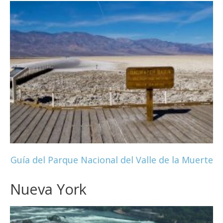
Guía del Parque Nacional del Valle de la Muerte
Nueva York