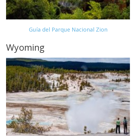
Guía del Parque Nacional Zion
Wyoming