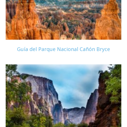
Guía del Parque Nacional Cañón Bryce