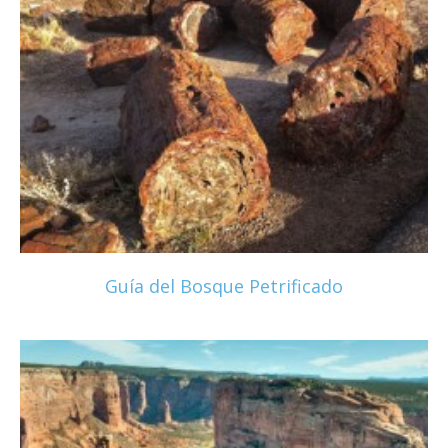
Guía del Bosque Petrificado