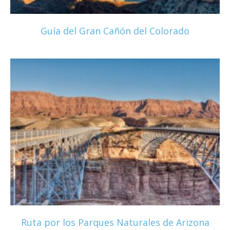
Guía del Gran Cañón del Colorado
Ruta por los Parques Naturales de Arizona