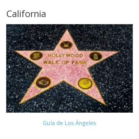
California
Guía de Los Ángeles