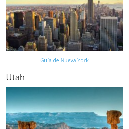
Guía de Nueva York
Utah