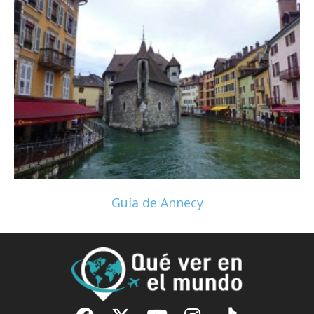
Guía de Annecy