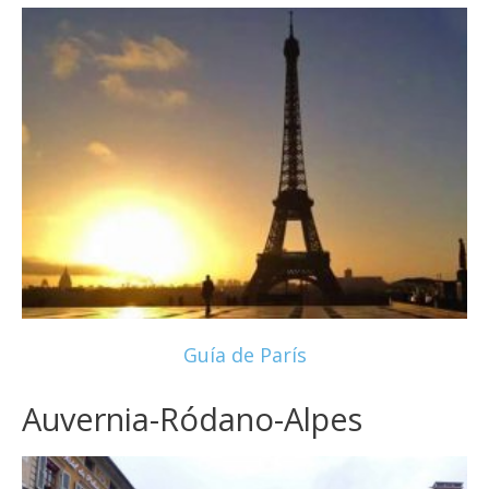
Guía de París
Auvernia-Ródano-Alpes