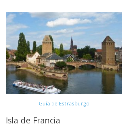
Guía de Estrasburgo
Isla de Francia