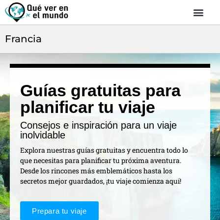
Francia
Guías gratuitas para
planificar tu viaje
Consejos e inspiración para un viaje
inolvidable
Explora nuestras guías gratuitas y encuentra todo lo
que necesitas para planificar tu próxima aventura.
Desde los rincones más emblemáticos hasta los
secretos mejor guardados, ¡tu viaje comienza aquí!
Prepara tu viaje