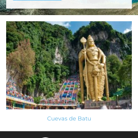
Cuevas de Batu