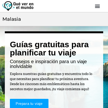
Malasia
Guías gratuitas para
planificar tu viaje
Consejos e inspiración para un viaje
inolvidable
Explora nuestras guías gratuitas y encuentra todo lo
que necesitas para planificar tu próxima aventura.
Desde los rincones más emblemáticos hasta los
secretos mejor guardados, ¡tu viaje comienza aquí!
Prepara tu viaje