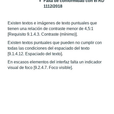
Falta de conformidad con el RD 
1112/2018
Existen textos e imágenes de texto puntuales que 
tienen una relación de contraste menor de 4,5:1 
[Requisito 9.1.4.3. Contraste (mínimo)].
Existen textos puntuales que pueden no cumplir con 
todas las condiciones del espaciado del texto 
[9.1.4.12. Espaciado del texto].
En escasos elementos del interfaz falta un indicador 
visual de foco [9.2.4.7. Foco visible].