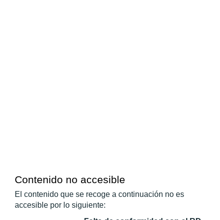
Contenido no accesible
El contenido que se recoge a continuación no es 
accesible por lo siguiente: