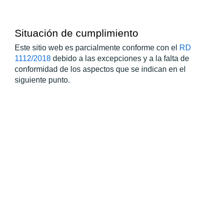
Situación de cumplimiento
Este sitio web es parcialmente conforme con el 
RD 
1112/2018
 debido a las excepciones y a la falta de 
conformidad de los aspectos que se indican en el 
siguiente punto.