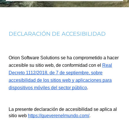
DECLARACIÓN DE ACCESIBILIDAD
Orion Software Solutions se ha comprometido a hacer
accesible su sitio web, de conformidad con el
Real
Decreto 1112/2018, de 7 de septiembre, sobre
accesibilidad de los sitios web y aplicaciones para
dispositivos móviles del sector público
.
La presente declaración de accesibilidad se aplica al 
sitio web 
https://queverenelmundo.com/
.