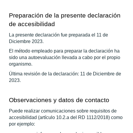
Preparación de la presente declaración 
de accesibilidad
La presente declaración fue preparada el 11 de 
Diciembre 2023.
El método empleado para preparar la declaración ha 
sido una autoevaluación llevada a cabo por el propio 
organismo.
Última revisión de la declaración: 11 de Diciembre de 
2023.
Observaciones y datos de contacto
Puede realizar comunicaciones sobre requisitos de 
accesibilidad (artículo 10.2.a del RD 1112/2018) como 
por ejemplo: