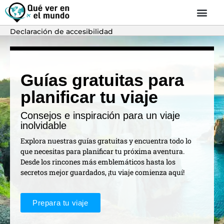
Declaración de accesibilidad
Guías gratuitas para
planificar tu viaje
Consejos e inspiración para un viaje
inolvidable
Explora nuestras guías gratuitas y encuentra todo lo
que necesitas para planificar tu próxima aventura.
Desde los rincones más emblemáticos hasta los
secretos mejor guardados, ¡tu viaje comienza aquí!
Prepara tu viaje