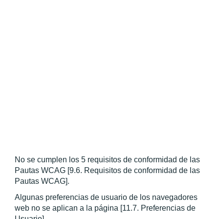
No se cumplen los 5 requisitos de conformidad de las 
Pautas WCAG [9.6. Requisitos de conformidad de las 
Pautas WCAG].
Algunas preferencias de usuario de los navegadores 
web no se aplican a la página [11.7. Preferencias de 
Usuario].