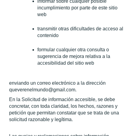
informar sobre cualquier posible 
incumplimiento por parte de este sitio 
web
transmitir otras dificultades de acceso al 
contenido
formular cualquier otra consulta o 
sugerencia de mejora relativa a la 
accesibilidad del sitio web
enviando un correo electrónico a la dirección 
queverenelmundo@gmail.com.
En la Solicitud de información accesible, se debe 
concretar, con toda claridad, los hechos, razones y 
petición que permitan constatar que se trata de una 
solicitud razonable y legítima.