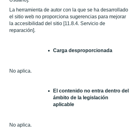
La herramienta de autor con la que se ha desarrollado 
el sitio web no proporciona sugerencias para mejorar 
la accesibilidad del sitio [11.8.4. Servicio de 
reparación].
Carga desproporcionada
No aplica.
El contenido no entra dentro del 
ámbito de la legislación 
aplicable
No aplica.