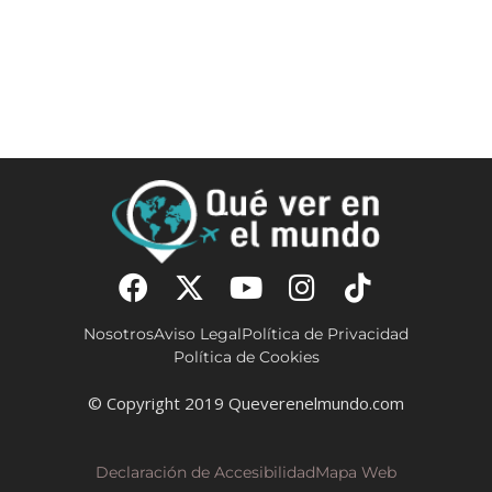
Nosotros
Aviso Legal
Política de Privacidad
Política de Cookies
© Copyright 2019 Queverenelmundo.com
Declaración de Accesibilidad
Mapa Web