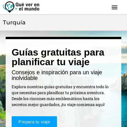
Turquía
Guías gratuitas para
planificar tu viaje
Consejos e inspiración para un viaje
inolvidable
Explora nuestras guías gratuitas y encuentra todo lo
que necesitas para planificar tu próxima aventura.
Desde los rincones más emblemáticos hasta los
secretos mejor guardados, ¡tu viaje comienza aquí!
Prepara tu viaje