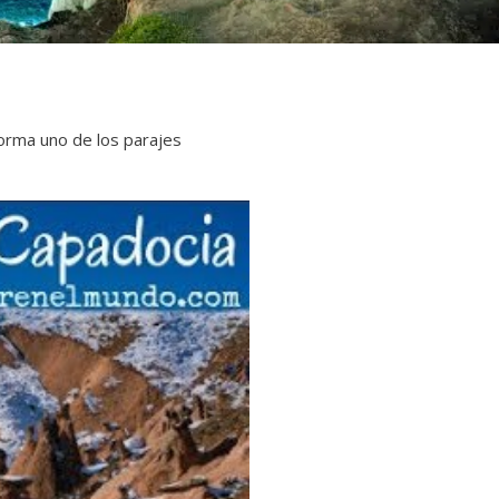
orma uno de los parajes