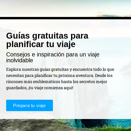
Guías gratuitas para
planificar tu viaje
Consejos e inspiración para un viaje
inolvidable
Explora nuestras guías gratuitas y encuentra todo lo que
necesitas para planificar tu próxima aventura. Desde los
rincones más emblemáticos hasta los secretos mejor
guardados, ¡tu viaje comienza aquí!
Prepara tu viaje