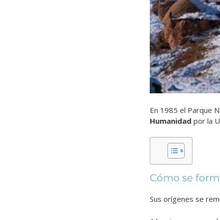
En 1985 el Parque N
Humanidad
por la 
Cómo se for
Sus orígenes se rem