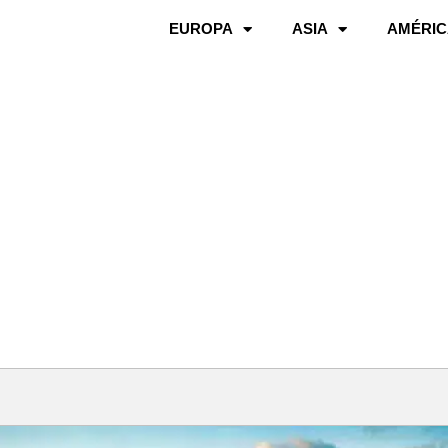
EUROPA
ASIA
AMÉRIC