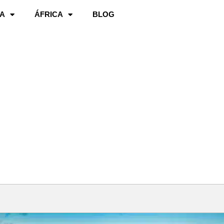
A
ÁFRICA
BLOG