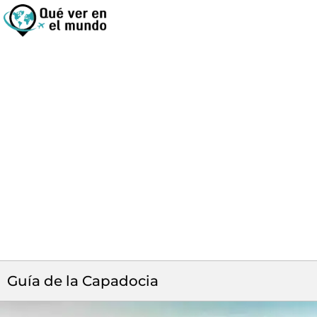
Guía de la Capadocia