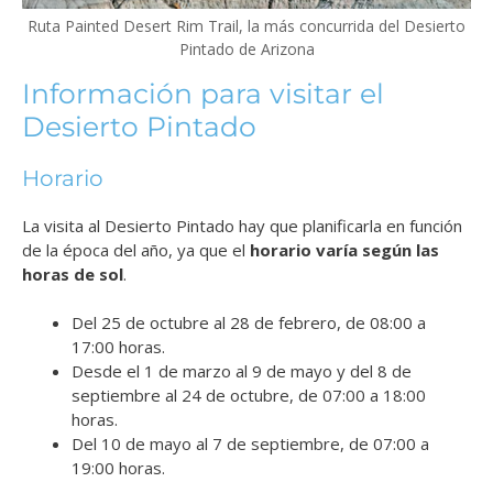
Ruta Painted Desert Rim Trail, la más concurrida del Desierto
Pintado de Arizona
Información para visitar el
Desierto Pintado
Horario
La visita al Desierto Pintado hay que planificarla en función
de la época del año, ya que el
horario varía según las
horas de sol
.
Del 25 de octubre al 28 de febrero, de 08:00 a
17:00 horas.
Desde el 1 de marzo al 9 de mayo y del 8 de
septiembre al 24 de octubre, de 07:00 a 18:00
horas.
Del 10 de mayo al 7 de septiembre, de 07:00 a
19:00 horas.