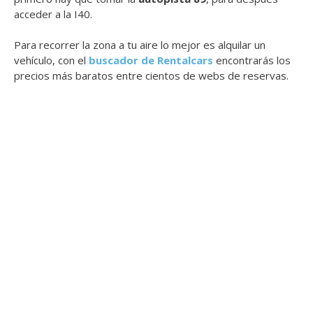
acceder a la I40.
Para recorrer la zona a tu aire lo mejor es alquilar un
vehículo, con el
buscador de Rentalcars
encontrarás los
precios más baratos entre cientos de webs de reservas.