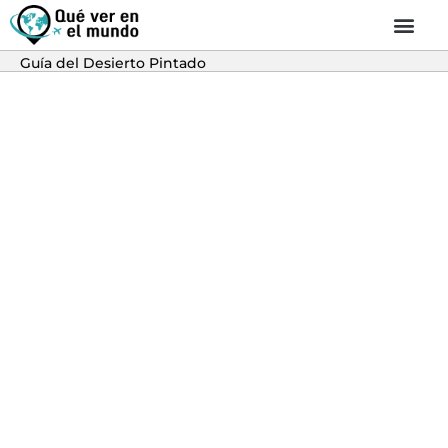
Guía del Desierto Pintado