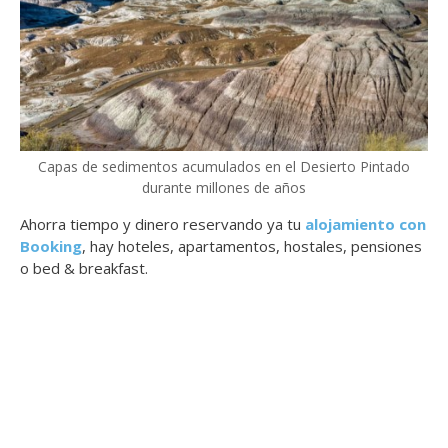
Capas de sedimentos acumulados en el Desierto Pintado
durante millones de años
Ahorra tiempo y dinero reservando ya tu
alojamiento con
Booking
, hay hoteles, apartamentos, hostales, pensiones
o bed & breakfast.