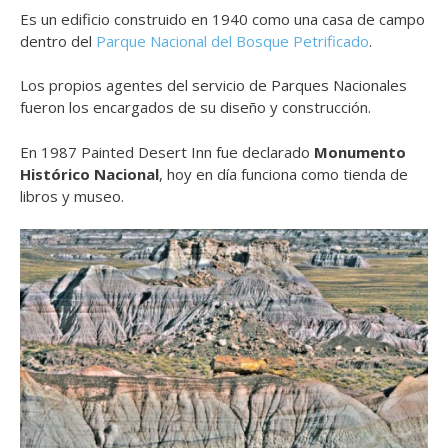
Es un edificio construido en 1940 como una casa de campo
dentro del
Parque Nacional del Bosque Petrificado
.
Los propios agentes del servicio de Parques Nacionales
fueron los encargados de su diseño y construcción.
En 1987 Painted Desert Inn fue declarado
Monumento
Histórico Nacional
, hoy en día funciona como tienda de
libros y museo.