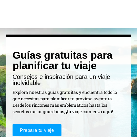
Guías gratuitas para
planificar tu viaje
Consejos e inspiración para un viaje
inolvidable
Explora nuestras guías gratuitas y encuentra todo lo
que necesitas para planificar tu próxima aventura.
Desde los rincones más emblemáticos hasta los
secretos mejor guardados, ¡tu viaje comienza aquí!
Prepara tu viaje