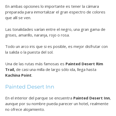
En ambas opciones lo importante es tener la cámara
preparada para inmortalizar el gran espectro de colores
que allí se ven.
Las tonalidades varían entre el negro, una gran gama de
grises, amarillo, naranja, rojo o rosa.
Todo un arco iris que si es posible, es mejor disfrutar con
la salida o la puesta del sol.
Una de las rutas más famosas es
Painted Desert Rim
Trail,
de casi una milla de largo sólo ida, llega hasta
Kachina Point
.
Painted Desert Inn
En el interior del parque se encuentra
Painted Desert Inn
,
aunque por su nombre pueda parecer un hotel, realmente
no ofrece alojamiento.