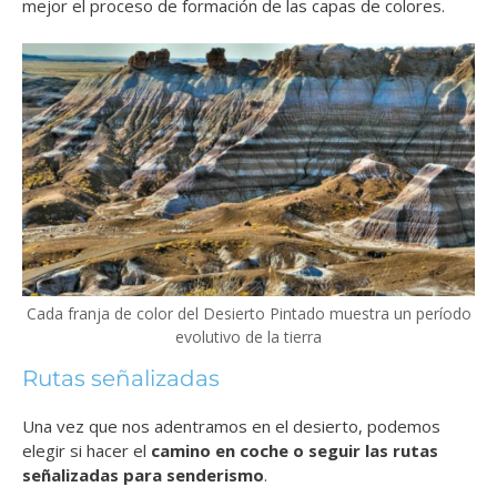
mejor el proceso de formación de las capas de colores.
Cada franja de color del Desierto Pintado muestra un período
evolutivo de la tierra
Rutas señalizadas
Una vez que nos adentramos en el desierto, podemos
elegir si hacer el
camino en coche o seguir las rutas
señalizadas para senderismo
.