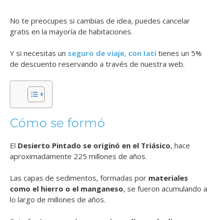
No te preocupes si cambias de idea, puedes cancelar
gratis en la mayoría de habitaciones.
Y si necesitas un
seguro de viaje, con Iati
tienes un 5%
de descuento reservando a través de nuestra web.
Cómo se formó
El
Desierto Pintado se originó en el Triásico
, hace
aproximadamente 225 millones de años.
Las capas de sedimentos, formadas por
materiales
como el hierro o el manganeso
, se fueron acumulando a
lo largo de millones de años.