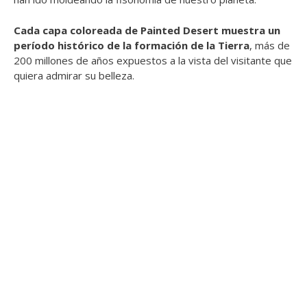
Cada capa coloreada de Painted Desert muestra un
período histórico de la formación de la Tierra
, más de
200 millones de años expuestos a la vista del visitante que
quiera admirar su belleza.