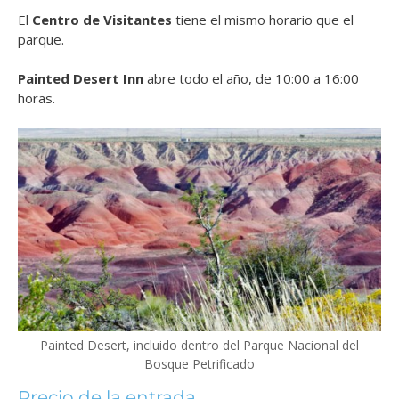
El
Centro de Visitantes
tiene el mismo horario que el
parque.
Painted Desert Inn
abre todo el año, de 10:00 a 16:00
horas.
Painted Desert, incluido dentro del Parque Nacional del
Bosque Petrificado
Precio de la entrada