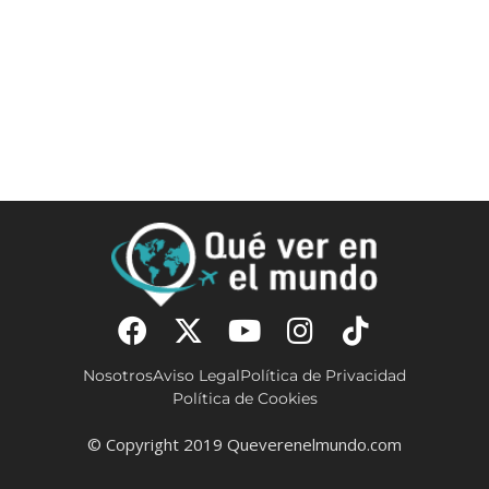
Nosotros
Aviso Legal
Política de Privacidad
Política de Cookies
© Copyright 2019 Queverenelmundo.com