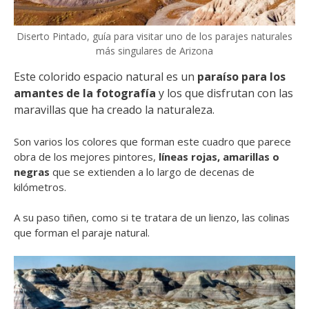
Diserto Pintado, guía para visitar uno de los parajes naturales
más singulares de Arizona
Este colorido espacio natural es un
paraíso para los
amantes de la fotografía
y los que disfrutan con las
maravillas que ha creado la naturaleza.
Son varios los colores que forman este cuadro que parece
obra de los mejores pintores,
líneas rojas, amarillas o
negras
que se extienden a lo largo de decenas de
kilómetros.
A su paso tiñen, como si te tratara de un lienzo, las colinas
que forman el paraje natural.