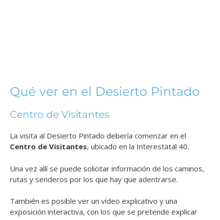
Qué ver en el Desierto Pintado
Centro de Visitantes
La visita al Desierto Pintado debería comenzar en el
Centro de Visitantes
, ubicado en la Interestatal 40.
Una vez allí se puede solicitar información de los caminos,
rutas y senderos por los que hay que adentrarse.
También es posible ver un vídeo explicativo y una
exposición interactiva, con los que se pretende explicar