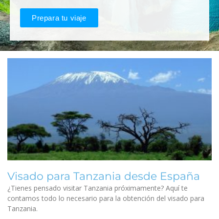
Prepara tu viaje
Visado para Tanzania desde España
¿Tienes pensado visitar Tanzania próximamente? Aquí te
contamos todo lo necesario para la obtención del visado para
Tanzania.