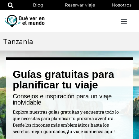
Blog
Reservar viaje
Nosotros
Tanzania
Guías gratuitas para
planificar tu viaje
Consejos e inspiración para un viaje
inolvidable
Explora nuestras guías gratuitas y encuentra todo lo
que necesitas para planificar tu próxima aventura.
Desde los rincones más emblemáticos hasta los
secretos mejor guardados, ¡tu viaje comienza aquí!