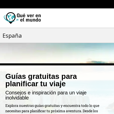
España
Guías gratuitas para
planificar tu viaje
Consejos e inspiración para un viaje
inolvidable
Explora nuestras guías gratuitas y encuentra todo lo que
necesitas para planificar tu próxima aventura. Desde los