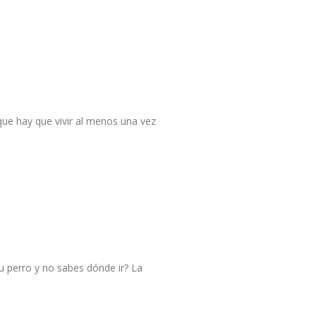
que hay que vivir al menos una vez
u perro y no sabes dónde ir? La