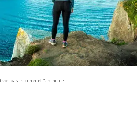
tivos para recorrer el Camino de