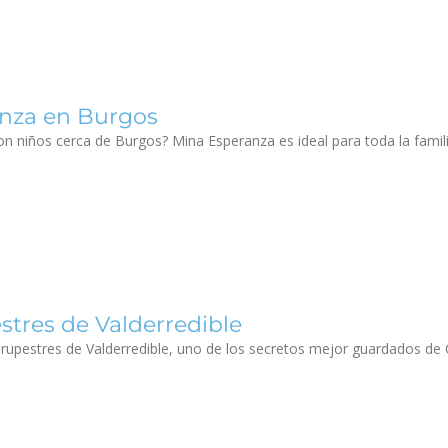
nza en Burgos
n niños cerca de Burgos? Mina Esperanza es ideal para toda la famil
estres de Valderredible
s rupestres de Valderredible, uno de los secretos mejor guardados d