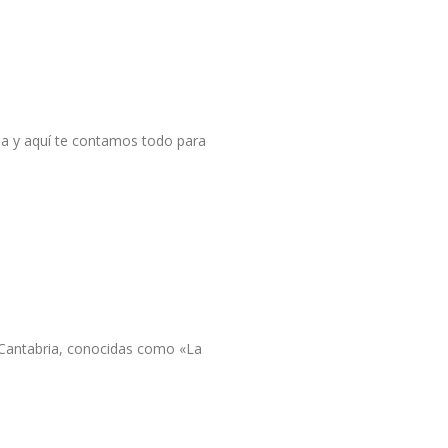
ia y aquí te contamos todo para
e Cantabria, conocidas como «La