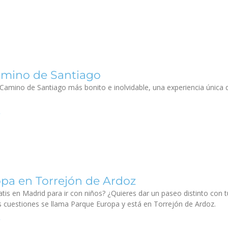
amino de Santiago
 Camino de Santiago más bonito e inolvidable, una experiencia única 
pa en Torrejón de Ardoz
is en Madrid para ir con niños? ¿Quieres dar un paseo distinto con t
s cuestiones se llama Parque Europa y está en Torrejón de Ardoz.