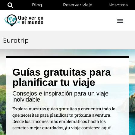
Blog
Reservar viaje
Nosotros
Eurotrip
Guías gratuitas para
planificar tu viaje
Consejos e inspiración para un viaje
inolvidable
Explora nuestras guías gratuitas y encuentra todo lo
que necesitas para planificar tu próxima aventura.
Desde los rincones más emblemáticos hasta los
secretos mejor guardados, ¡tu viaje comienza aquí!