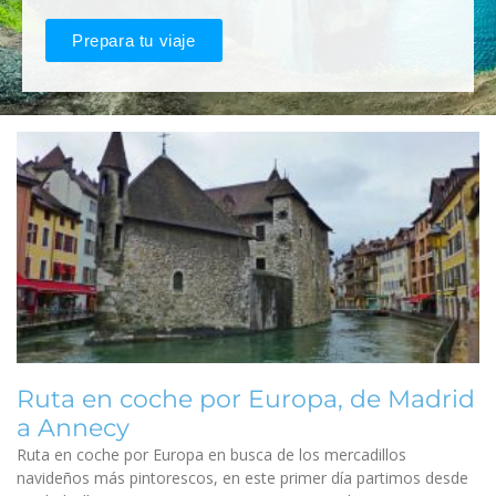
Prepara tu viaje
Ruta en coche por Europa, de Madrid
a Annecy
Ruta en coche por Europa en busca de los mercadillos
navideños más pintorescos, en este primer día partimos desde