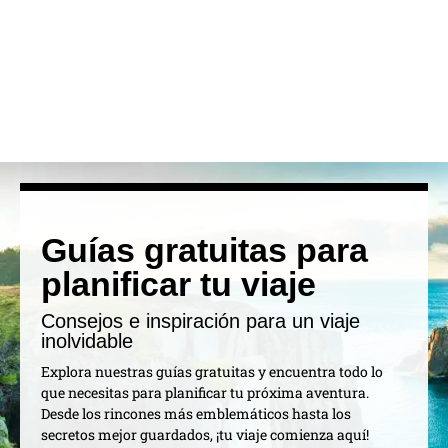
Guías gratuitas para
planificar tu viaje
Consejos e inspiración para un viaje
inolvidable
Explora nuestras guías gratuitas y encuentra todo lo
que necesitas para planificar tu próxima aventura.
Desde los rincones más emblemáticos hasta los
secretos mejor guardados, ¡tu viaje comienza aquí!