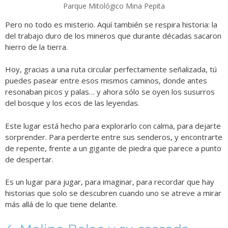
Parque Mitológico Mina Pepita
Pero no todo es misterio. Aquí también se respira historia: la
del trabajo duro de los mineros que durante décadas sacaron
hierro de la tierra.
Hoy, gracias a una ruta circular perfectamente señalizada, tú
puedes pasear entre esos mismos caminos, donde antes
resonaban picos y palas… y ahora sólo se oyen los susurros
del bosque y los ecos de las leyendas.
Este lugar está hecho para explorarlo con calma, para dejarte
sorprender. Para perderte entre sus senderos, y encontrarte
de repente, frente a un gigante de piedra que parece a punto
de despertar.
Es un lugar para jugar, para imaginar, para recordar que hay
historias que solo se descubren cuando uno se atreve a mirar
más allá de lo que tiene delante.