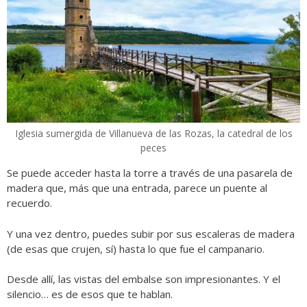
Iglesia sumergida de Villanueva de las Rozas, la catedral de los
peces
Se puede acceder hasta la torre a través de una pasarela de
madera que, más que una entrada, parece un puente al
recuerdo.
Y una vez dentro, puedes subir por sus escaleras de madera
(de esas que crujen, sí) hasta lo que fue el campanario.
Desde allí, las vistas del embalse son impresionantes. Y el
silencio… es de esos que te hablan.