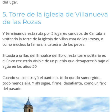
del lugar.
5. Torre de la iglesia de Villanueva
de las Rozas
Y terminamos esta ruta por 5 lugares curiosos de Cantabria
visitando la torre de la iglesia de Villanueva de las Rozas, o
como muchos la llaman, la catedral de los peces.
Situada a orillas del Embalse del Ebro, esta torre solitaria es
el único recuerdo visible de un pueblo que desapareció bajo el
agua en los años 50.
Cuando se construyó el pantano, todo quedó sumergido…
todo menos ella. Y ahí sigue, firme, desafiante, como un faro
del pasado.