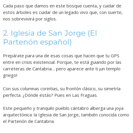
Cada paso que damos en este bosque cuenta, y cuidar de
estos árboles es cuidar de un legado vivo que, con suerte,
nos sobrevivirá por siglos.
2. Iglesia de San Jorge (El
Partenón español)
Prepárate para una de esas cosas que hacen que tu GPS
entre en crisis existencial. Porque, te está guiando por las
carreteras de Cantabria… pero aparece ante ti ¡un templo
griego!
Con sus columnas corintias, su frontón clásico, su simetría
perfecta. ¿Dónde estás? Pues en Las Fraguas.
Este pequeño y tranquilo pueblo cántabro alberga una joya
arquitectónica: la Iglesia de San Jorge, también conocida como
el Partenón de Cantabria.