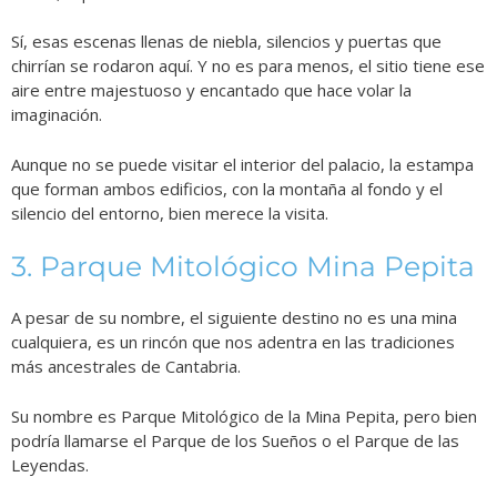
Sí, esas escenas llenas de niebla, silencios y puertas que
chirrían se rodaron aquí. Y no es para menos, el sitio tiene ese
aire entre majestuoso y encantado que hace volar la
imaginación.
Aunque no se puede visitar el interior del palacio, la estampa
que forman ambos edificios, con la montaña al fondo y el
silencio del entorno, bien merece la visita.
3. Parque Mitológico Mina Pepita
A pesar de su nombre, el siguiente destino no es una mina
cualquiera, es un rincón que nos adentra en las tradiciones
más ancestrales de Cantabria.
Su nombre es Parque Mitológico de la Mina Pepita, pero bien
podría llamarse el Parque de los Sueños o el Parque de las
Leyendas.