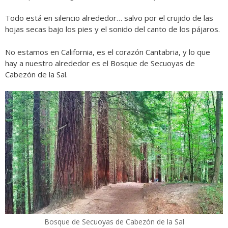
Todo está en silencio alrededor… salvo por el crujido de las
hojas secas bajo los pies y el sonido del canto de los pájaros.
No estamos en California, es el corazón Cantabria, y lo que
hay a nuestro alrededor es el Bosque de Secuoyas de
Cabezón de la Sal.
Bosque de Secuoyas de Cabezón de la Sal