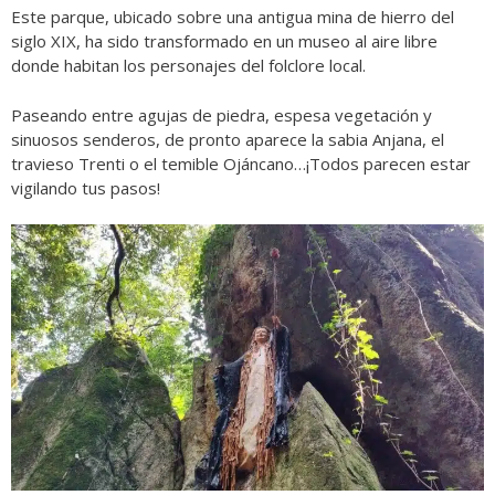
Este parque, ubicado sobre una antigua mina de hierro del
siglo XIX, ha sido transformado en un museo al aire libre
donde habitan los personajes del folclore local.
Paseando entre agujas de piedra, espesa vegetación y
sinuosos senderos, de pronto aparece la sabia Anjana, el
travieso Trenti o el temible Ojáncano…¡Todos parecen estar
vigilando tus pasos!