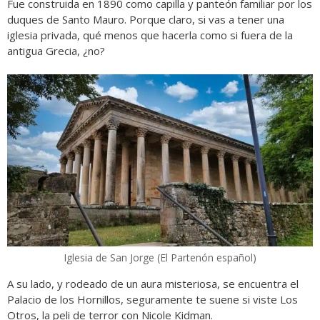
Fue construida en 1890 como capilla y panteón familiar por los
duques de Santo Mauro. Porque claro, si vas a tener una
iglesia privada, qué menos que hacerla como si fuera de la
antigua Grecia, ¿no?
Iglesia de San Jorge (El Partenón español)
A su lado, y rodeado de un aura misteriosa, se encuentra el
Palacio de los Hornillos, seguramente te suene si viste Los
Otros, la peli de terror con Nicole Kidman.