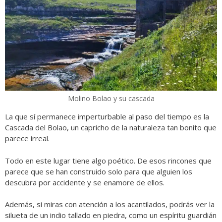
Molino Bolao y su cascada
La que sí permanece imperturbable al paso del tiempo es la
Cascada del Bolao, un capricho de la naturaleza tan bonito que
parece irreal.
Todo en este lugar tiene algo poético. De esos rincones que
parece que se han construido solo para que alguien los
descubra por accidente y se enamore de ellos.
Además, si miras con atención a los acantilados, podrás ver la
silueta de un indio tallado en piedra, como un espíritu guardián