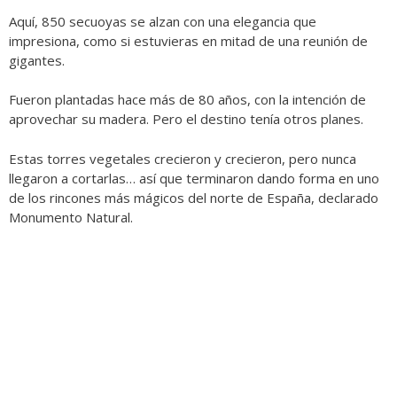
Aquí, 850 secuoyas se alzan con una elegancia que
impresiona, como si estuvieras en mitad de una reunión de
gigantes.
Fueron plantadas hace más de 80 años, con la intención de
aprovechar su madera. Pero el destino tenía otros planes.
Estas torres vegetales crecieron y crecieron, pero nunca
llegaron a cortarlas… así que terminaron dando forma en uno
de los rincones más mágicos del norte de España, declarado
Monumento Natural.