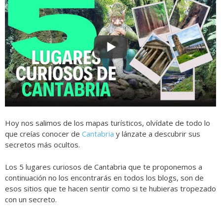
Hoy nos salimos de los mapas turísticos, olvídate de todo lo
que creías conocer de
Cantabria
y lánzate a descubrir sus
secretos más ocultos.
Los 5 lugares curiosos de Cantabria que te proponemos a
continuación no los encontrarás en todos los blogs, son de
esos sitios que te hacen sentir como si te hubieras tropezado
con un secreto.