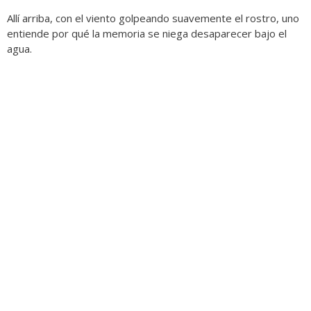
Allí arriba, con el viento golpeando suavemente el rostro, uno
entiende por qué la memoria se niega desaparecer bajo el
agua.