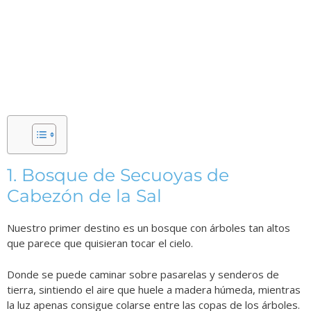
1. Bosque de Secuoyas de
Cabezón de la Sal
Nuestro primer destino es un bosque con árboles tan altos
que parece que quisieran tocar el cielo.
Donde se puede caminar sobre pasarelas y senderos de
tierra, sintiendo el aire que huele a madera húmeda, mientras
la luz apenas consigue colarse entre las copas de los árboles.