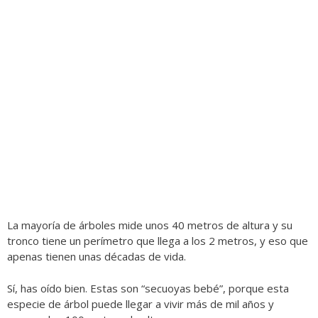
La mayoría de árboles mide unos 40 metros de altura y su
tronco tiene un perímetro que llega a los 2 metros, y eso que
apenas tienen unas décadas de vida.
Sí, has oído bien. Estas son “secuoyas bebé”, porque esta
especie de árbol puede llegar a vivir más de mil años y