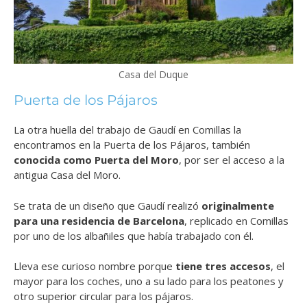
Casa del Duque
Puerta de los Pájaros
La otra huella del trabajo de Gaudí en Comillas la
encontramos en la Puerta de los Pájaros, también
conocida como Puerta del Moro
, por ser el acceso a la
antigua Casa del Moro.
Se trata de un diseño que Gaudí realizó
originalmente
para una residencia de Barcelona
, replicado en Comillas
por uno de los albañiles que había trabajado con él.
Lleva ese curioso nombre porque
tiene tres accesos
, el
mayor para los coches, uno a su lado para los peatones y
otro superior circular para los pájaros.