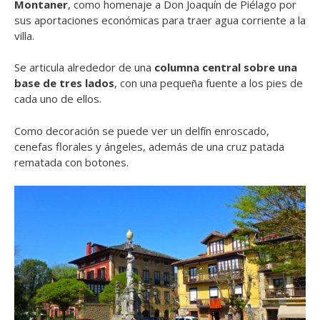
Montaner
, como homenaje a Don Joaquín de Piélago por
sus aportaciones económicas para traer agua corriente a la
villa.
Se articula alrededor de una
columna central sobre una
base de tres lados
, con una pequeña fuente a los pies de
cada uno de ellos.
Como decoración se puede ver un delfín enroscado,
cenefas florales y ángeles, además de
una cruz patada
rematada con botones.