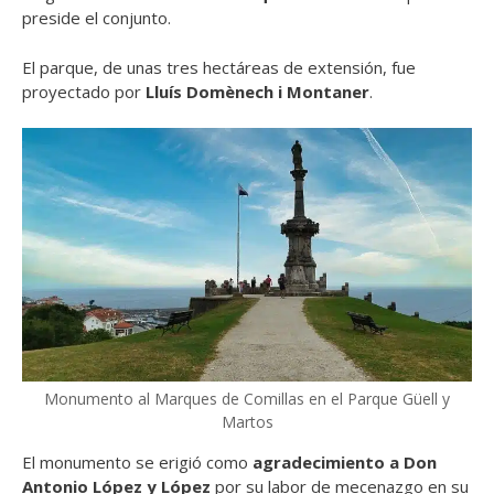
preside el conjunto.
El parque, de unas tres hectáreas de extensión, fue
proyectado por
Lluís Domènech i Montaner
.
Monumento al Marques de Comillas en el Parque Güell y
Martos
El monumento se erigió como
agradecimiento a Don
Antonio López y López
por su labor de mecenazgo en su