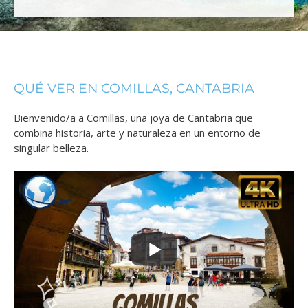
QUÉ VER EN COMILLAS, CANTABRIA
Bienvenido/a a Comillas, una joya de Cantabria que
combina historia, arte y naturaleza en un entorno de
singular belleza.