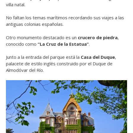
villa natal.
No faltan los temas marítimos recordando sus viajes a las
antiguas colonias españolas.
Otro monumento destacado es un
crucero de piedra
,
conocido como
“La Cruz de la Estatua”
.
Junto a la entrada del parque está la
Casa del Duque
,
palacete de estilo inglés construido por el Duque de
Almodóvar del Río.