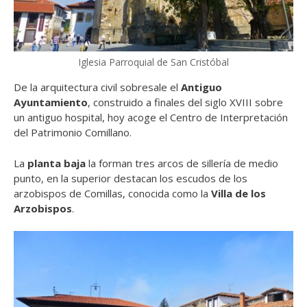
Iglesia Parroquial de San Cristóbal
De la arquitectura civil sobresale el
Antiguo
Ayuntamiento
, construido a finales del siglo XVIII sobre
un antiguo hospital, hoy acoge el Centro de Interpretación
del Patrimonio Comillano.
La
planta baja
la forman tres arcos de sillería de medio
punto, en
la
superior
destacan los escudos de los
arzobispos de Comillas, conocida como la
Villa de los
Arzobispos
.