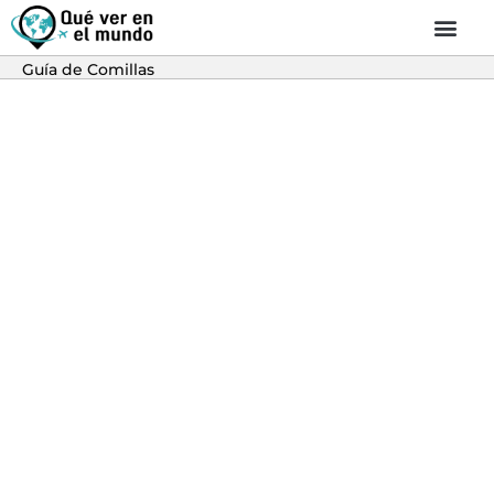
Guía de Comillas