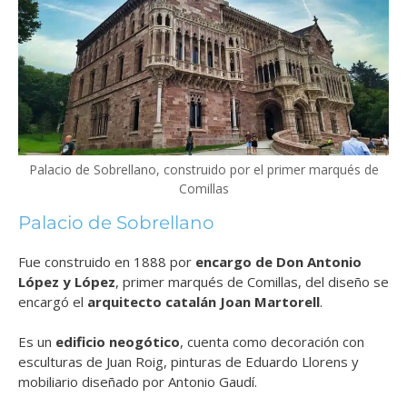
Palacio de Sobrellano, construido por el primer marqués de
Comillas
Palacio de Sobrellano
Fue construido en 1888 por
encargo de Don Antonio
López y López
, primer marqués de Comillas, del diseño se
encargó el
arquitecto catalán Joan Martorell
.
Es un
edificio neogótico
, cuenta como decoración con
esculturas de Juan Roig, pinturas
de Eduardo Llorens y
mobiliario diseñado por Antonio Gaudí.