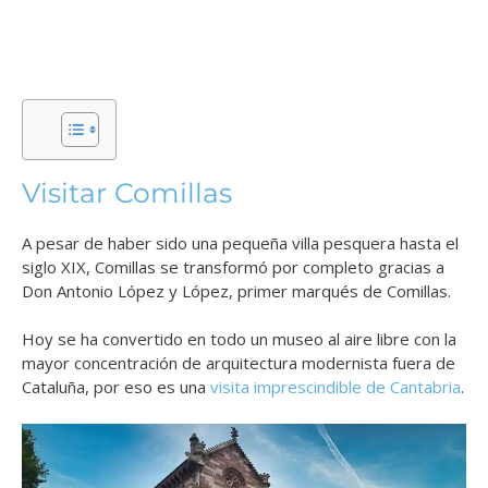
Visitar Comillas
A pesar de haber sido una pequeña villa pesquera hasta el
siglo XIX, Comillas se transformó por completo gracias a
Don Antonio López y López, primer marqués de Comillas.
Hoy se ha convertido en todo un museo al aire libre con la
mayor concentración de arquitectura modernista fuera de
Cataluña, por eso es una
visita imprescindible de Cantabria
.