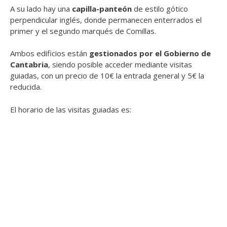
A su lado hay una
capilla-panteón
de estilo gótico
perpendicular inglés, donde permanecen enterrados el
primer y el segundo marqués de Comillas.
Ambos edificios están
gestionados por el Gobierno de
Cantabria
, siendo posible acceder mediante visitas
guiadas, con un precio de 10€ la entrada general y 5€ la
reducida.
El horario de las visitas guiadas es: