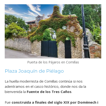
Puerta de los Pájaros en Comillas
Plaza Joaquín de Piélago
La huella modernista de Comillas continúa si nos
adentramos en el casco histórico, donde nos da la
bienvenida la
Fuente de los Tres Caños
.
Fue
construida a finales del siglo XIX por Domènech i