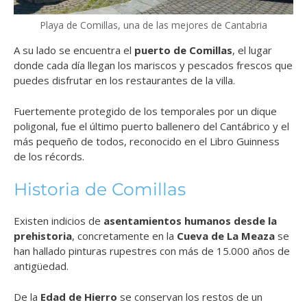
Playa de Comillas, una de las mejores de Cantabria
A su lado se encuentra el
puerto de Comillas
, el lugar
donde cada día llegan los mariscos y pescados frescos que
puedes disfrutar en los restaurantes de la villa.
Fuertemente protegido de los temporales por un dique
poligonal, fue el último puerto ballenero del Cantábrico y el
más pequeño de todos, reconocido en el Libro Guinness
de los récords.
Historia de Comillas
Existen indicios de
asentamientos humanos desde la
prehistoria
, concretamente en la
Cueva de La Meaza
se
han hallado pinturas rupestres con más de 15.000 años de
antigüedad.
De la
Edad de Hierro
se conservan los restos de un