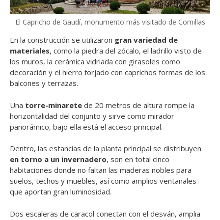
El Capricho de Gaudí, monumento más visitado de Comillas
En la construcción se utilizaron
gran variedad de
materiales
, como la piedra del zócalo, el ladrillo visto de
los muros, la cerámica vidriada con girasoles como
decoración y el hierro forjado con caprichos formas de los
balcones y terrazas.
Una
torre-minarete
de 20 metros de altura rompe la
horizontalidad del conjunto y sirve como mirador
panorámico, bajo ella está el acceso principal.
Dentro, las estancias de la planta principal se distribuyen
en torno a un invernadero
, son en total cinco
habitaciones donde no faltan las maderas nobles para
suelos, techos y muebles, así como amplios ventanales
que aportan gran luminosidad.
Dos escaleras de caracol conectan con el desván, amplia