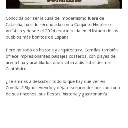
Conocida por ser la cuna del modernismo fuera de
Cataluña, ha sido reconocida como Conjunto Histórico
Artístico y desde el 2024 está incluida en el listado de los
pueblos más bonitos de España.
Pero no todo es historia y arquitectura, Comillas también
ofrece impresionantes paisajes costeros, con playas de
arena fina y acantilados que invitan a disfrutar del mar
Cantábrico.
¿Te animas a descubrir todo lo que hay que ver en
Comillas? Sigue leyendo y déjate sorprender por cada uno
de sus rincones, sus fiestas, historia y gastronomía.