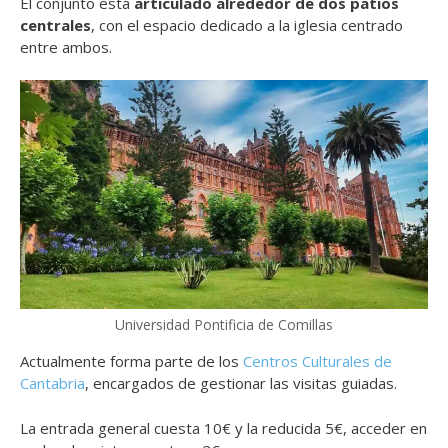
El conjunto está
articulado alrededor de dos patios
centrales
, con el espacio dedicado a la iglesia centrado
entre ambos.
Universidad Pontificia de Comillas
Actualmente forma parte de los
Centros Culturales de
Cantabria
, encargados de gestionar las visitas guiadas.
La entrada general cuesta 10€ y la reducida 5€, acceder en