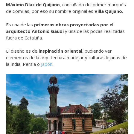
Máximo Díaz de Quijano
, concuñado del primer marqués
de Comillas, por eso su
nombre original es
Villa Quijano
.
Es
una de las
primeras obras proyectadas por el
arquitecto Antonio Gaudí
y una de las pocas realizadas
fuera de Cataluña.
El diseño es de
inspiración oriental
, pudiendo ver
elementos de la arquitectura mudéjar y culturas lejanas de
la India, Persia o
Japón
.