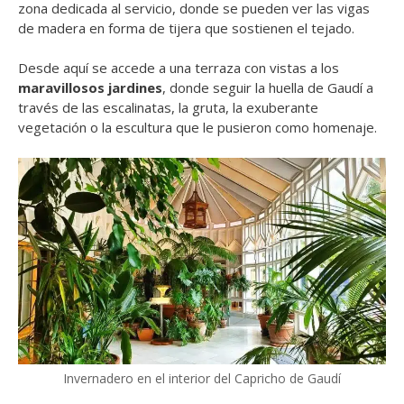
zona dedicada al servicio, donde se pueden ver las vigas
de madera en forma de tijera que sostienen el tejado.
Desde aquí se accede a una terraza con vistas a los
maravillosos jardines
, donde seguir la huella de Gaudí a
través de las escalinatas, la gruta, la exuberante
vegetación o la escultura que le pusieron como homenaje.
Invernadero en el interior del Capricho de Gaudí