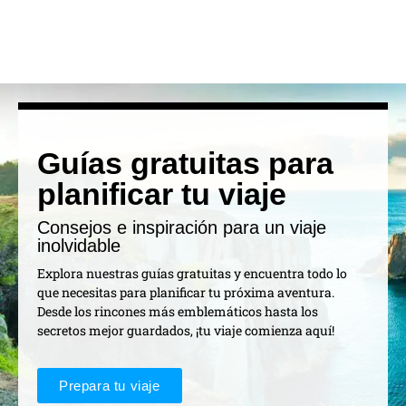
Guías gratuitas para
planificar tu viaje
Consejos e inspiración para un viaje
inolvidable
Explora nuestras guías gratuitas y encuentra todo lo
que necesitas para planificar tu próxima aventura.
Desde los rincones más emblemáticos hasta los
secretos mejor guardados, ¡tu viaje comienza aquí!
Prepara tu viaje