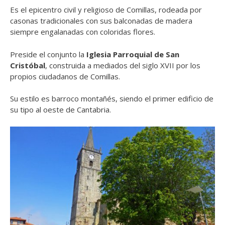
Es el epicentro civil y religioso de Comillas, rodeada por
casonas tradicionales con sus balconadas de madera
siempre engalanadas con coloridas flores.
Preside el conjunto la
Iglesia Parroquial de San
Cristóbal
, c
onstruida a mediados del siglo XVII por los
propios ciudadanos de Comillas.
Su
estilo es barroco montañés
, siendo el primer edificio de
su tipo al oeste de Cantabria.