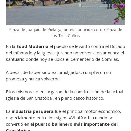
Plaza de Joaquín de Piélago, antes conocida como Plaza de
los Tres Caños
En la
Edad Moderna
el pueblo se levantó contra el Ducado
del Infantado y la Iglesia, jurando no volver a pisar nunca el
santuario donde hoy se ubica el Cementerio de Comillas.
A pesar de haber sido excomulgados, cumplieron su
promesa y nunca volvieron.
Ellos mismos se encargaron de la construcción de la actual
Iglesia de San Cristóbal, en pleno casco histórico.
La
industria pesquera
fue el principal motor económico,
especialmente entre los siglos XVI al XVIII, cuando se
convirtió en el
puerto ballenero más importante del
Cantábrico
.