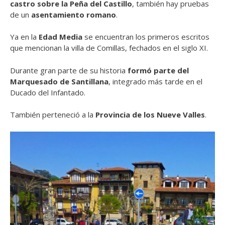
castro sobre la Peña del Castillo
, t
ambién hay pruebas
de un
asentamiento romano
.
Ya en la
Edad Media
se encuentran los primeros escritos
que mencionan la villa de Comillas, fechados en
el siglo XI
.
Durante gran parte de su historia
formó parte del
Marquesado de Santillana
, integrado más tarde en el
Ducado del Infantado.
También perteneció a la
Provincia de los Nueve Valles
.