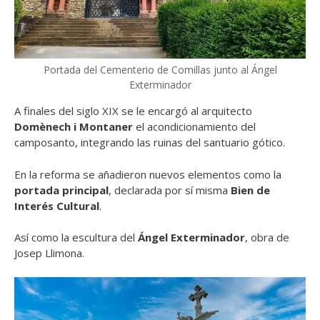
Portada del Cementerio de Comillas junto al Ángel
Exterminador
A finales del siglo XIX se le encargó al arquitecto
Domènech i Montaner
el acondicionamiento del
camposanto, integrando las ruinas del santuario gótico.
En la reforma se añadieron nuevos elementos como la
portada principal
, declarada por sí misma
Bien de
Interés Cultural
.
Así como la escultura del
Ángel Exterminador
, obra de
Josep Llimona.