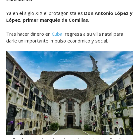
Ya en el siglo XIX el protagonista es
Don Antonio López y
López, primer marqués de Comillas
.
Tras hacer dinero en
Cuba
, regresa a su villa natal para
darle un importante impulso económico y social.