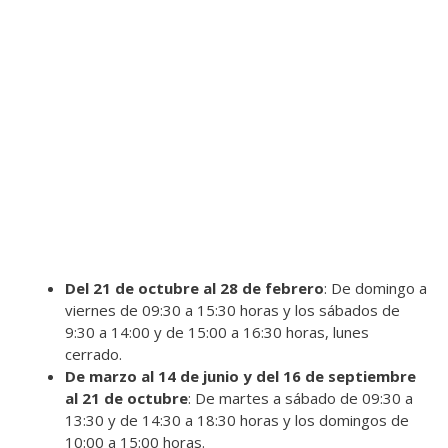
Del 21 de octubre al 28 de febrero
: De domingo a
viernes de 09:30 a 15:30 horas y los sábados de
9:30 a 14:00 y de 15:00 a 16:30 horas, lunes
cerrado.
De marzo al 14 de junio y del 16 de septiembre
al 21 de octubre
: De martes a sábado de 09:30 a
13:30 y de 14:30 a 18:30 horas y los domingos de
10:00 a 15:00 horas.