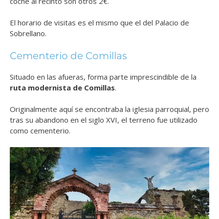
coche al recinto son otros 2€.
El horario de visitas es el mismo que el del Palacio de
Sobrellano.
Cementerio de Comillas
Situado en las afueras, forma parte imprescindible de la
ruta modernista de Comillas
.
Originalmente aquí se encontraba la iglesia parroquial, pero
tras su abandono en el siglo XVI, el terreno fue utilizado
como cementerio.