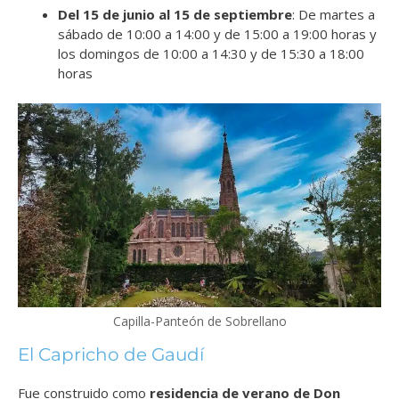
Del 15 de junio al 15 de septiembre
: De martes a
sábado de 10:00 a 14:00 y de 15:00 a 19:00 horas y
los domingos de 10:00 a 14:30 y de 15:30 a 18:00
horas
Capilla-Panteón de Sobrellano
El Capricho de Gaudí
Fue construido como
residencia de verano de Don