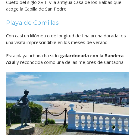
Cueto del siglo XVIII y la antigua Casa de los Balbas que
acoge la Capilla de San Pedro.
Playa de Comillas
Con
casi un kilómetro de longitud de fina arena dorada
, es
una visita imprescindible en los meses de verano.
Esta
playa urbana ha sido
galardonada con la Bandera
Azul
y reconocida como una de las mejores de Cantabria.