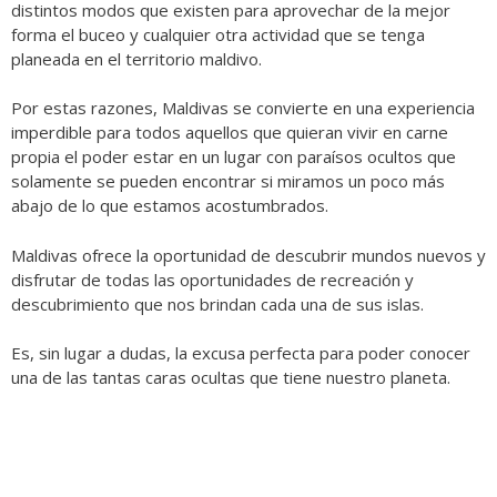
distintos modos que existen para aprovechar de la mejor
forma el buceo y cualquier otra actividad que se tenga
planeada en el territorio maldivo.
Por estas razones, Maldivas se convierte en una experiencia
imperdible para todos aquellos que quieran vivir en carne
propia el poder estar en un lugar con paraísos ocultos que
solamente se pueden encontrar si miramos un poco más
abajo de lo que estamos acostumbrados.
Maldivas ofrece la oportunidad de descubrir mundos nuevos y
disfrutar de todas las oportunidades de recreación y
descubrimiento que nos brindan cada una de sus islas.
Es, sin lugar a dudas, la excusa perfecta para poder conocer
una de las tantas caras ocultas que tiene nuestro planeta.