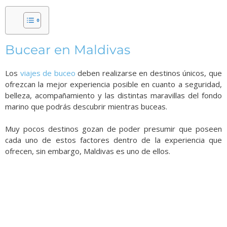
Bucear en Maldivas
Los
viajes de buceo
deben realizarse en destinos únicos, que
ofrezcan la mejor experiencia posible en cuanto a seguridad,
belleza, acompañamiento y las distintas maravillas del fondo
marino que podrás descubrir mientras buceas.
Muy pocos destinos gozan de poder presumir que poseen
cada uno de estos factores dentro de la experiencia que
ofrecen, sin embargo, Maldivas es uno de ellos.