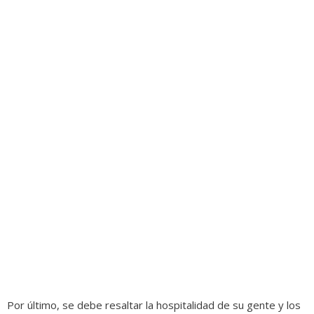
Por último, se debe resaltar la hospitalidad de su gente y los