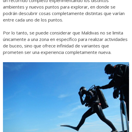
un recorrido completo experimentando los distintos
ambientes y nuevos puntos para explorar, en donde se
podrán descubrir cosas completamente distintas que varían
entre cada uno de los puntos.
Por lo tanto, se puede considerar que Maldivas no se limita
únicamente a una zona en específico para realizar actividades
de buceo, sino que ofrece infinidad de variantes que
prometen ser una experiencia completamente nueva.