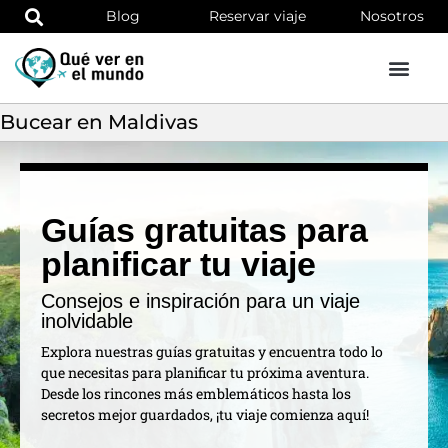
Blog
Reservar viaje
Nosotros
Bucear en Maldivas
Guías gratuitas para
planificar tu viaje
Consejos e inspiración para un viaje
inolvidable
Explora nuestras guías gratuitas y encuentra todo lo
que necesitas para planificar tu próxima aventura.
Desde los rincones más emblemáticos hasta los
secretos mejor guardados, ¡tu viaje comienza aquí!