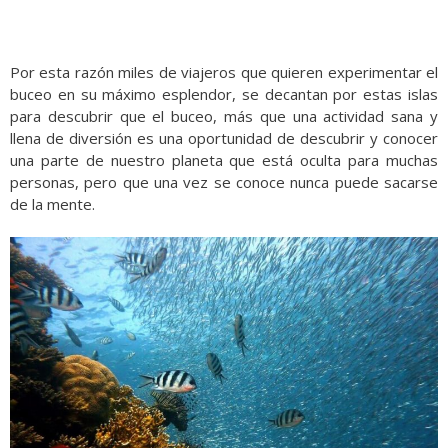
Por esta razón miles de viajeros que quieren experimentar el
buceo en su máximo esplendor, se decantan por estas islas
para descubrir que el buceo, más que una actividad sana y
llena de diversión es una oportunidad de descubrir y conocer
una parte de nuestro planeta que está oculta para muchas
personas, pero que una vez se conoce nunca puede sacarse
de la mente.