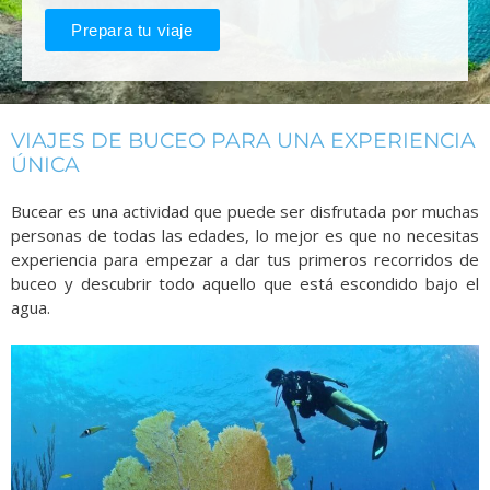
Prepara tu viaje
VIAJES DE BUCEO PARA UNA EXPERIENCIA
ÚNICA
Bucear es una actividad que puede ser disfrutada por muchas
personas de todas las edades, lo mejor es que no necesitas
experiencia para empezar a dar tus primeros recorridos de
buceo y descubrir todo aquello que está escondido bajo el
agua.