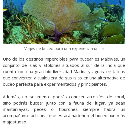
Viajes de buceo para una experiencia única
Uno de los destinos imperdibles para bucear es Maldivas, un
conjunto de islas y atolones situados al sur de la India que
cuenta con una gran biodiversidad Marina y aguas cristalinas
que convierten a cualquiera de sus islas en una alternativa de
buceo perfecta para experimentados y principiantes.
Además, no solamente podrás conocer arrecifes de coral,
sino podrás bucear junto con la fauna del lugar, ya sean
mantarrayas, peces o tiburones siempre habrá un
acompañante adicional que estará haciendo el buceo aún más
majestuoso.