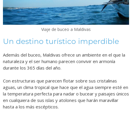
Viaje de buceo a Maldivas
Un destino turístico imperdible
Además del buceo, Maldivas ofrece un ambiente en el que la
naturaleza y el ser humano parecen convivir en armonía
durante los 365 días del año.
Con estructuras que parecen flotar sobre sus cristalinas
aguas, un clima tropical que hace que el agua siempre esté en
la temperatura perfecta para nadar o bucear y paisajes únicos
en cualquiera de sus islas y atolones que harán maravillar
hasta a los más escépticos.