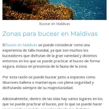
Bucear en Maldivas
Zonas para bucear en Maldivas
El
buceo en Maldivas
se puede considerar como una
experiencia de talla mundial, ya que son muchos los
buceadores que disfrutan de la gran variedad y distintos
entornos en los que se puede practicar el buceo de forma
segura, incluso en presencia de la fauna de la zona.
Por esta razón se puede bucear junto a especies como
tiburones ballena o mantarrayas con plena seguridad y
disfrutando siempre de su majestuosidad.
Adicionalmente, dentro de las islas hay varios lugares en los
que se puede practicar el buceo, por lo que se puede hacer