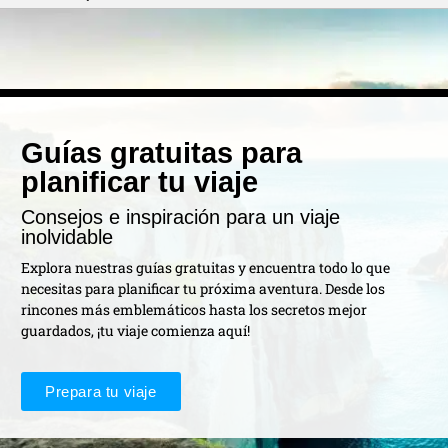
Guías gratuitas para
planificar tu viaje
Consejos e inspiración para un viaje
inolvidable
Explora nuestras guías gratuitas y encuentra todo lo que
necesitas para planificar tu próxima aventura. Desde los
rincones más emblemáticos hasta los secretos mejor
guardados, ¡tu viaje comienza aquí!
Prepara tu viaje