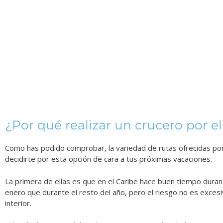
¿Por qué realizar un crucero por el
Como has podido comprobar, la variedad de rutas ofrecidas por
decidirte por esta opción de cara a tus próximas vacaciones.
La primera de ellas es que en el Caribe hace buen tiempo durant
enero que durante el resto del año, pero el riesgo no es exces
interior.