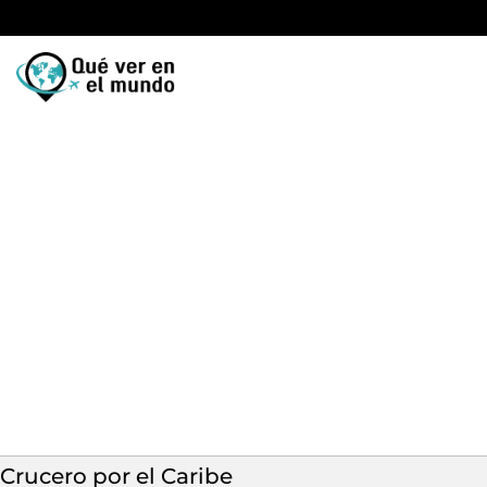
Crucero por el Caribe