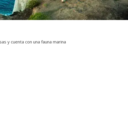
sas y cuenta con una fauna marina