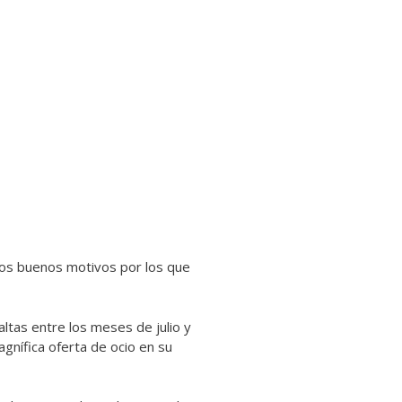
ros buenos motivos por los que
altas entre los meses de julio y
gnífica oferta de ocio en su