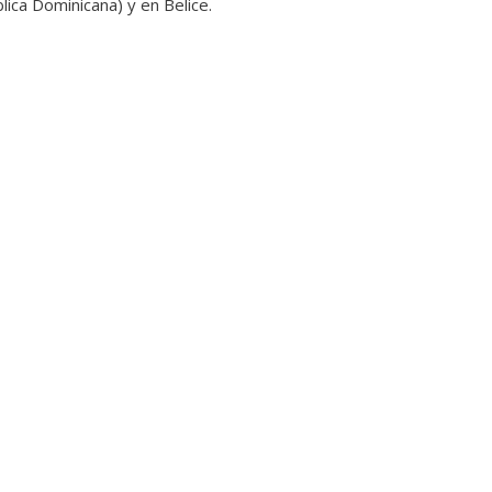
ica Dominicana) y en Belice.