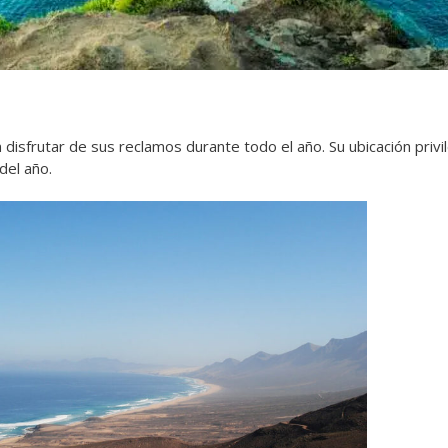
 disfrutar de sus reclamos durante todo el año. Su ubicación privi
del año.