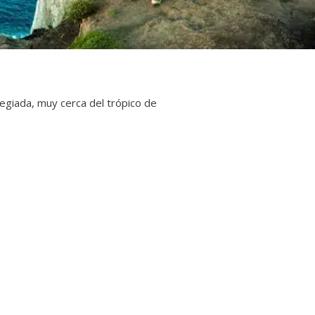
legiada, muy cerca del trópico de