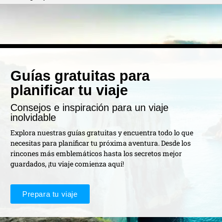
Guías gratuitas para
planificar tu viaje
Consejos e inspiración para un viaje
inolvidable
Explora nuestras guías gratuitas y encuentra todo lo que
necesitas para planificar tu próxima aventura. Desde los
rincones más emblemáticos hasta los secretos mejor
guardados, ¡tu viaje comienza aquí!
Prepara tu viaje