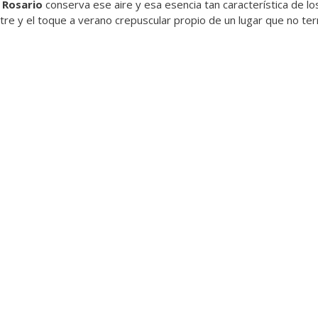
 Rosario
conserva ese aire y esa esencia tan característica de l
alitre y el toque a verano crepuscular propio de un lugar que no 