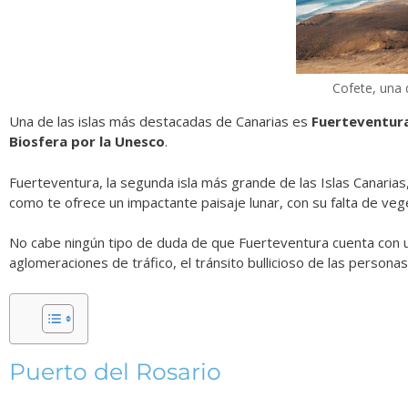
Cofete, una 
Una de las islas más destacadas de Canarias es
Fuerteventur
Biosfera por la Unesco
.
Fuerteventura, la segunda isla más grande de las Islas Canarias
como te ofrece un impactante paisaje lunar, con su falta de veg
No cabe ningún tipo de duda de que Fuerteventura cuenta con u
aglomeraciones de tráfico, el tránsito bullicioso de las personas, 
Puerto del Rosario