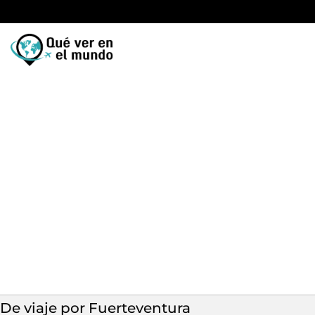
De viaje por Fuerteventura