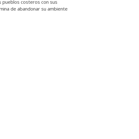
os pueblos costeros con sus
termina de abandonar su ambiente