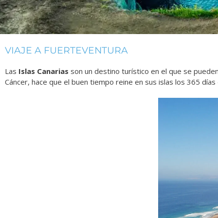
VIAJE A FUERTEVENTURA
Las
Islas Canarias
son un destino turístico en el que se pueden
Cáncer, hace que el buen tiempo reine en sus islas los 365 días 