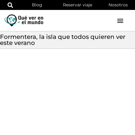
Blog
Reservar viaje
Nosotros
Formentera, la isla que todos quieren ver
este verano