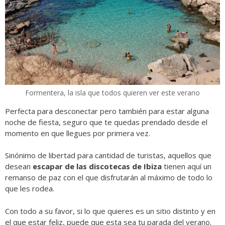
Formentera, la isla que todos quieren ver este verano
Perfecta para desconectar pero también para estar alguna
noche de fiesta, seguro que te quedas prendado desde el
momento en que llegues por primera vez.
Sinónimo de libertad para cantidad de turistas, aquellos que
desean
escapar de las discotecas de Ibiza
tienen aquí un
remanso de paz con el que disfrutarán al máximo de todo lo
que les rodea.
Con todo a su favor, si lo que quieres es un sitio distinto y en
el que estar feliz, puede que esta sea tu parada del verano.