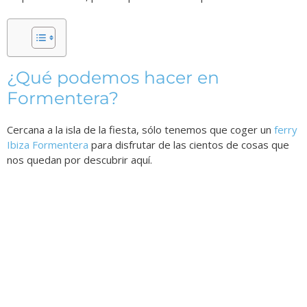
¿Qué podemos hacer en
Formentera?
Cercana a la isla de la fiesta, sólo tenemos que coger un
ferry
Ibiza Formentera
para disfrutar de las cientos de cosas que
nos quedan por descubrir aquí.