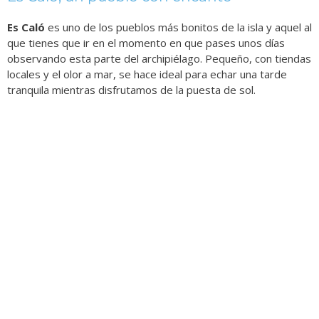
Es Caló
es uno de los pueblos más bonitos de la isla y aquel al
que tienes que ir en el momento en que pases unos días
observando esta parte del archipiélago. Pequeño, con tiendas
locales y el olor a mar, se hace ideal para echar una tarde
tranquila mientras disfrutamos de la puesta de sol.