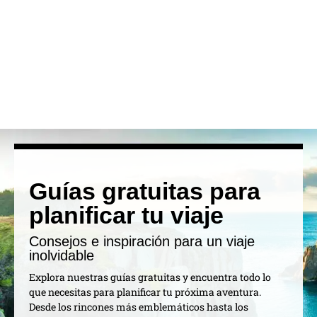
Guías gratuitas para
planificar tu viaje
Consejos e inspiración para un viaje
inolvidable
Explora nuestras guías gratuitas y encuentra todo lo
que necesitas para planificar tu próxima aventura.
Desde los rincones más emblemáticos hasta los