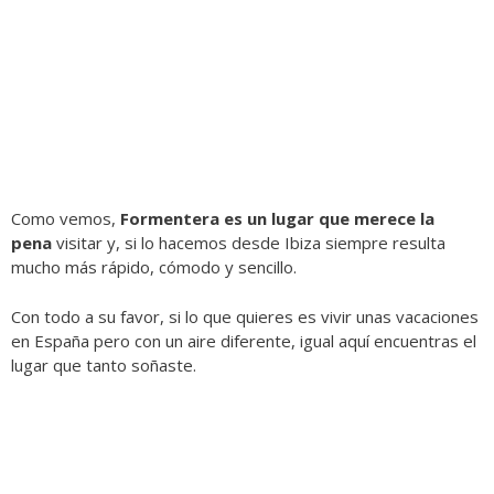
Como vemos,
Formentera es un lugar que merece la
pena
visitar y, si lo hacemos desde Ibiza siempre resulta
mucho más rápido, cómodo y sencillo.
Con todo a su favor, si lo que quieres es vivir unas vacaciones
en España pero con un aire diferente, igual aquí encuentras el
lugar que tanto soñaste.