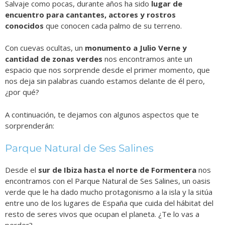
Salvaje como pocas, durante años ha sido
lugar de
encuentro para cantantes, actores y rostros
conocidos
que conocen cada palmo de su terreno.
Con cuevas ocultas, un
monumento a Julio Verne y
cantidad de zonas verdes
nos encontramos ante un
espacio que nos sorprende desde el primer momento, que
nos deja sin palabras cuando estamos delante de él pero,
¿por qué?
A continuación, te dejamos con algunos aspectos que te
sorprenderán:
Parque Natural de Ses Salines
Desde el
sur de Ibiza hasta el norte de Formentera
nos
encontramos con el Parque Natural de Ses Salines, un oasis
verde que le ha dado mucho protagonismo a la isla y la sitúa
entre uno de los lugares de España que cuida del hábitat del
resto de seres vivos que ocupan el planeta. ¿Te lo vas a