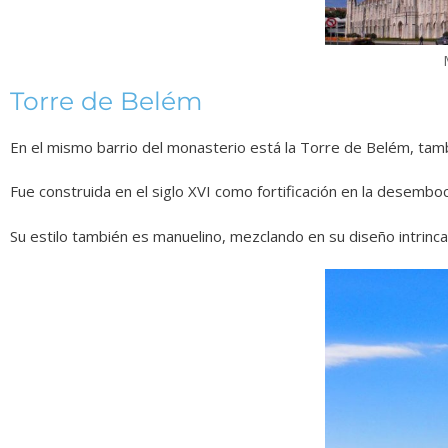
Torre de Belém
En el mismo barrio del monasterio está la Torre de Belém, tam
Fue construida en el siglo XVI como fortificación en la desemboc
Su estilo también es manuelino, mezclando en su diseño intrinca