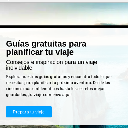
Guías gratuitas para
planificar tu viaje
Consejos e inspiración para un viaje
inolvidable
Explora nuestras guías gratuitas y encuentra todo lo que
necesitas para planificar tu próxima aventura. Desde los
rincones más emblemáticos hasta los secretos mejor
guardados, ¡tu viaje comienza aquí!
Prepara tu viaje