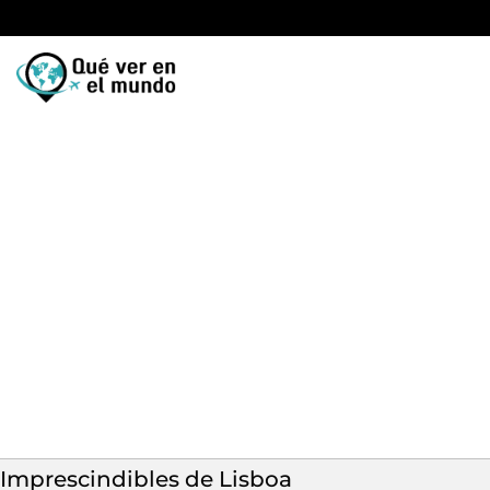
Imprescindibles de Lisboa