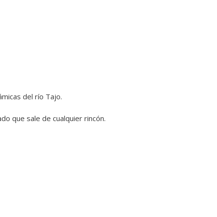
micas del río Tajo.
do que sale de cualquier rincón.