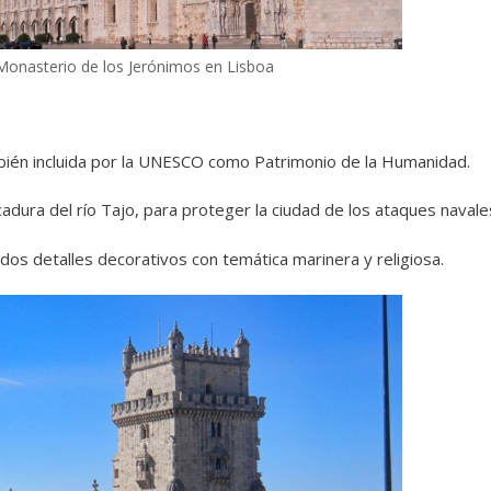
Monasterio de los Jerónimos en Lisboa
bién incluida por la UNESCO como Patrimonio de la Humanidad.
adura del río Tajo, para proteger la ciudad de los ataques navale
dos detalles decorativos con temática marinera y religiosa.