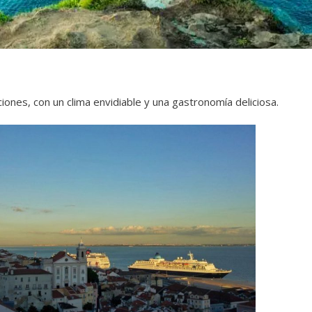
iciones, con un clima envidiable y una gastronomía deliciosa.