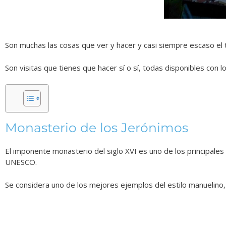
Son muchas las cosas que ver y hacer y casi siempre escaso el t
Son visitas que tienes que hacer sí o sí, todas disponibles con l
Monasterio de los Jerónimos
El imponente monasterio del siglo XVI es uno de los principales
UNESCO.
Se considera uno de los mejores ejemplos del estilo manuelino,