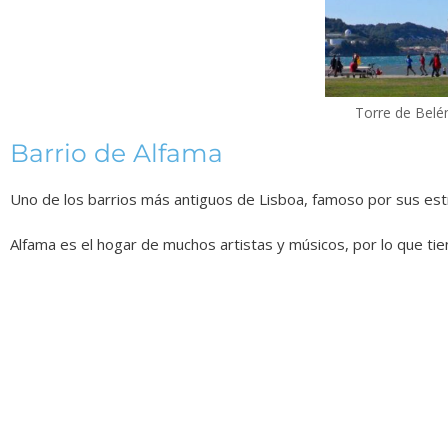
Torre de Belé
Barrio de Alfama
Uno de los barrios más antiguos de Lisboa, famoso por sus estre
Alfama es el hogar de muchos artistas y músicos, por lo que tie