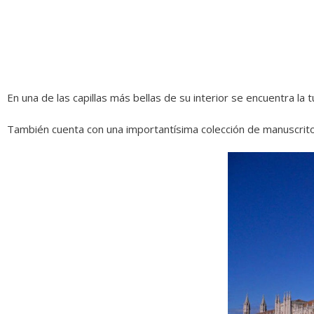
En una de las capillas más bellas de su interior se encuentra 
También cuenta con una importantísima colección de manuscritos