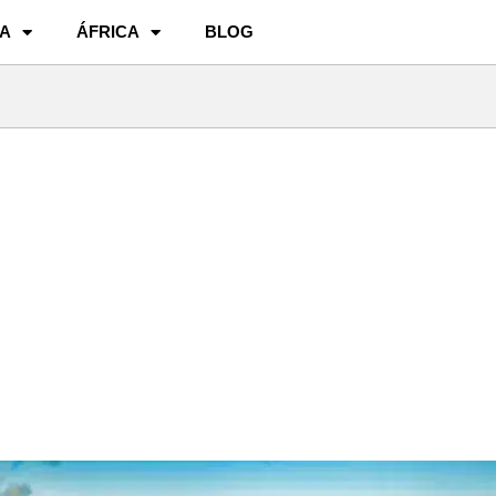
A
ÁFRICA
BLOG