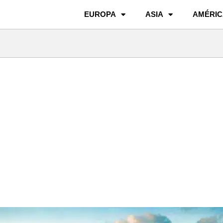
EUROPA
ASIA
AMÉRIC