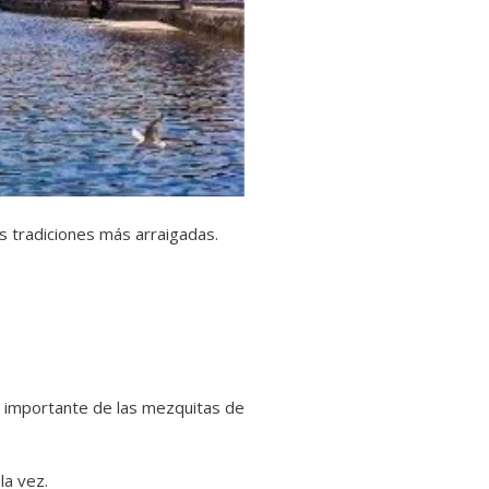
s tradiciones más arraigadas.
e importante de las mezquitas de
la vez.