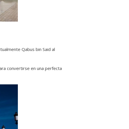
actualmente Qabus bin Said al
ara convertirse en una perfecta