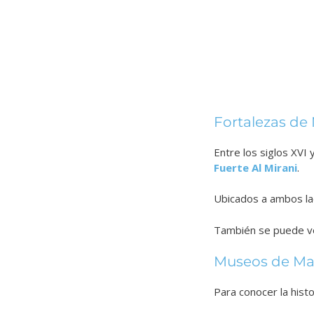
Fortalezas de
Entre los siglos XV
Fuerte Al Mirani
.
Ubicados a ambos la
También se puede v
Museos de Ma
Para conocer la histo