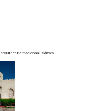
rquitectura tradicional islámica.