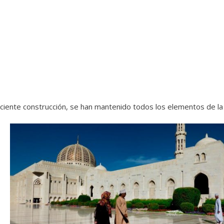
ciente construcción, se han mantenido todos los elementos de la a