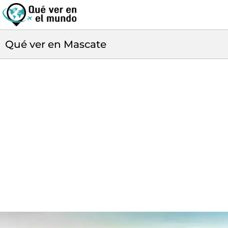
Qué ver en Mascate