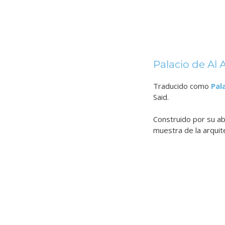
Palacio de Al
Traducido como
Pal
Said.
Construido por su ab
muestra de la arquit