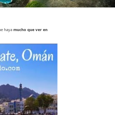
que haya
mucho que ver en