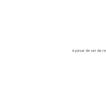
A pesar de ser de re