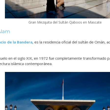
Gran Mezquita del Sultán Qaboos en Mascate
 Alam
acio de la Bandera
, es la residencia oficial del sultán de Omán, 
uelo en el siglo XIX, en 1972 fue completamente transformado p
ectura islámica contemporánea.