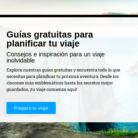
Guías gratuitas para
planificar tu viaje
Consejos e inspiración para un viaje
inolvidable
Explora nuestras guías gratuitas y encuentra todo lo que
necesitas para planificar tu próxima aventura. Desde los
rincones más emblemáticos hasta los secretos mejor
guardados, ¡tu viaje comienza aquí!
Prepara tu viaje