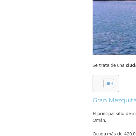
Se trata de una
ciud
Gran Mezquita
El principal sitio de 
Omán.
Ocupa más de 420.00