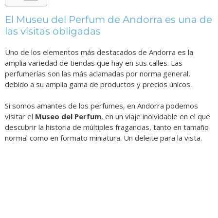
El Museu del Perfum de Andorra es una de
las visitas obligadas
Uno de los elementos más destacados de Andorra es la
amplia variedad de tiendas que hay en sus calles. Las
perfumerías son las más aclamadas por norma general,
debido a su amplia gama de productos y precios únicos.
Si somos amantes de los perfumes, en Andorra podemos
visitar el
Museo del Perfum
, en un viaje inolvidable en el que
descubrir la historia de múltiples fragancias, tanto en tamaño
normal como en formato miniatura. Un deleite para la vista.