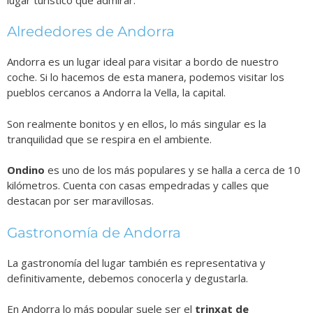
Alrededores de Andorra
Andorra es un lugar ideal para visitar a bordo de nuestro
coche. Si lo hacemos de esta manera, podemos visitar los
pueblos cercanos a Andorra la Vella, la capital.
Son realmente bonitos y en ellos, lo más singular es la
tranquilidad que se respira en el ambiente.
Ondino
es uno de los más populares y se halla a cerca de 10
kilómetros. Cuenta con casas empedradas y calles que
destacan por ser maravillosas.
Gastronomía de Andorra
La gastronomía del lugar también es representativa y
definitivamente, debemos conocerla y degustarla.
En Andorra lo más popular suele ser el
trinxat de