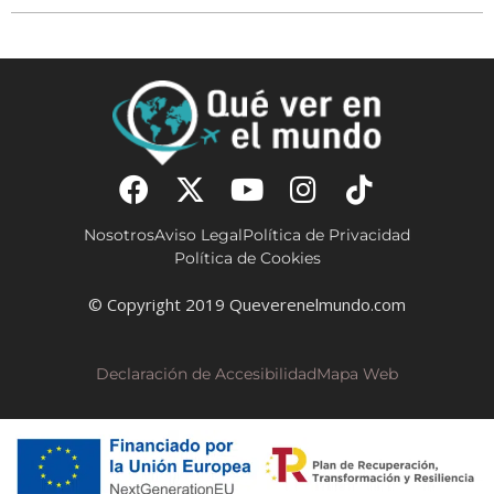
Nosotros
Aviso Legal
Política de Privacidad
Política de Cookies
© Copyright 2019 Queverenelmundo.com
Declaración de Accesibilidad
Mapa Web