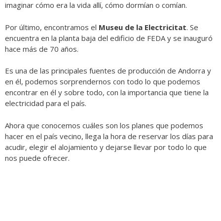
imaginar cómo era la vida allí, cómo dormían o comían.
Por último, encontramos el
Museu de la Electricitat
. Se
encuentra en la planta baja del edificio de FEDA y se inauguró
hace más de 70 años.
Es una de las principales fuentes de producción de Andorra y
en él, podemos sorprendernos con todo lo que podemos
encontrar en él y sobre todo, con la importancia que tiene la
electricidad para el país.
Ahora que conocemos cuáles son los planes que podemos
hacer en el país vecino, llega la hora de reservar los días para
acudir, elegir el alojamiento y dejarse llevar por todo lo que
nos puede ofrecer.