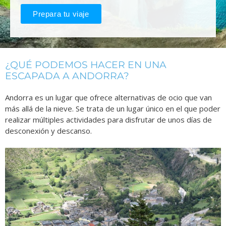
Prepara tu viaje
¿QUÉ PODEMOS HACER EN UNA
ESCAPADA A ANDORRA?
Andorra es un lugar que ofrece alternativas de ocio que van
más allá de la nieve. Se trata de un lugar único en el que poder
realizar múltiples actividades para disfrutar de unos días de
desconexión y descanso.