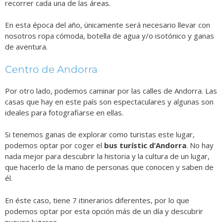
recorrer cada una de las áreas.
En esta época del año, únicamente será necesario llevar con
nosotros ropa cómoda, botella de agua y/o isotónico y ganas
de aventura.
Centro de Andorra
Por otro lado, podemos caminar por las calles de Andorra. Las
casas que hay en este país son espectaculares y algunas son
ideales para fotografiarse en ellas.
Si tenemos ganas de explorar como turistas este lugar,
podemos optar por coger el
bus turístic d’Andorra
. No hay
nada mejor para descubrir la historia y la cultura de un lugar,
que hacerlo de la mano de personas que conocen y saben de
él.
En éste caso, tiene 7 itinerarios diferentes, por lo que
podemos optar por esta opción más de un día y descubrir
nuevos lugares.