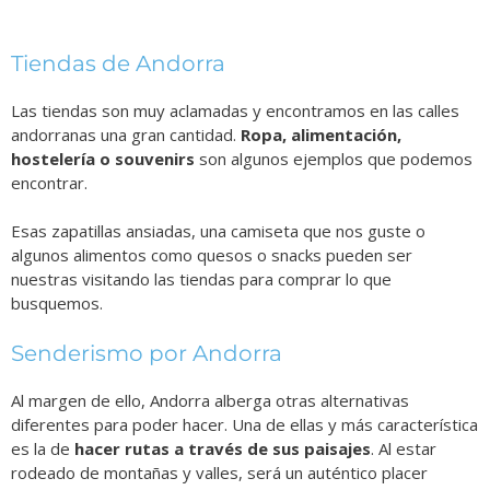
Tiendas de Andorra
Las tiendas son muy aclamadas y encontramos en las calles
andorranas una gran cantidad.
Ropa, alimentación,
hostelería o souvenirs
son algunos ejemplos que podemos
encontrar.
Esas zapatillas ansiadas, una camiseta que nos guste o
algunos alimentos como quesos o snacks pueden ser
nuestras visitando las tiendas para comprar lo que
busquemos.
Senderismo por Andorra
Al margen de ello, Andorra alberga otras alternativas
diferentes para poder hacer. Una de ellas y más característica
es la de
hacer rutas a través de sus paisajes
. Al estar
rodeado de montañas y valles, será un auténtico placer