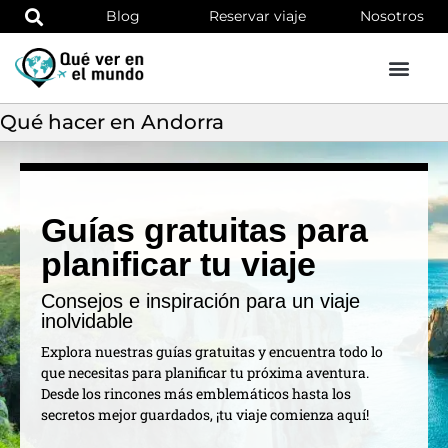
Blog
Reservar viaje
Nosotros
Qué hacer en Andorra
Guías gratuitas para
planificar tu viaje
Consejos e inspiración para un viaje
inolvidable
Explora nuestras guías gratuitas y encuentra todo lo
que necesitas para planificar tu próxima aventura.
Desde los rincones más emblemáticos hasta los
secretos mejor guardados, ¡tu viaje comienza aquí!