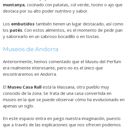
muntanya
, cocinado con patatas, col verde, tocino o ajo que
destaca por su alto poder nutritivo y sabor.
Los
embutidos
también tienen un lugar destacado, así como
los
patés
. Con estos alimentos, es el momento de pedir pan
y saborearlo en un sabroso bocadillo o en tostas.
Museos de Andorra
Anteriormente, hemos comentado que el Museu del Perfum
era realmente interesante, pero no es el único que
encontraremos en Andorra.
El
Museu Casa Rull
está la Massana, otro pueblo muy
conocido de la zona. Se trata de una casa convertida en
museo en la que se puede observar cómo ha evolucionado en
apenas un siglo.
En este espacio entra en juego nuestra imaginación, puesto
que a través de las explicaciones que nos ofrecen podemos