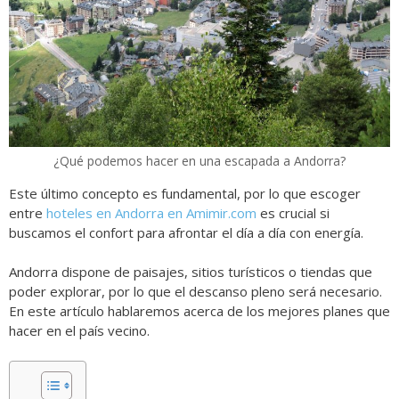
¿Qué podemos hacer en una escapada a Andorra?
Este último concepto es fundamental, por lo que escoger
entre
hoteles en Andorra en Amimir.com
es crucial si
buscamos el confort para afrontar el día a día con energía.
Andorra dispone de paisajes, sitios turísticos o tiendas que
poder explorar, por lo que el descanso pleno será necesario.
En este artículo hablaremos acerca de los mejores planes que
hacer en el país vecino.