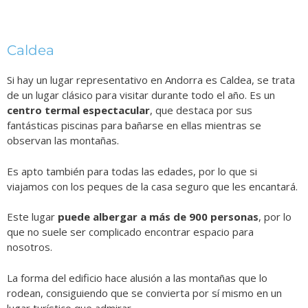
Caldea
Si hay un lugar representativo en Andorra es Caldea, se trata
de un lugar clásico para visitar durante todo el año. Es un
centro termal espectacular
, que destaca por sus
fantásticas piscinas para bañarse en ellas mientras se
observan las montañas.
Es apto también para todas las edades, por lo que si
viajamos con los peques de la casa seguro que les encantará.
Este lugar
puede albergar a más de 900 personas
, por lo
que no suele ser complicado encontrar espacio para
nosotros.
La forma del edificio hace alusión a las montañas que lo
rodean, consiguiendo que se convierta por sí mismo en un
lugar turístico que admirar.