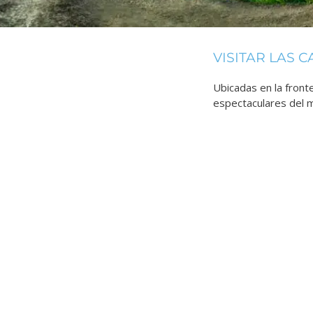
VISITAR LAS 
Ubicadas en la front
espectaculares del 