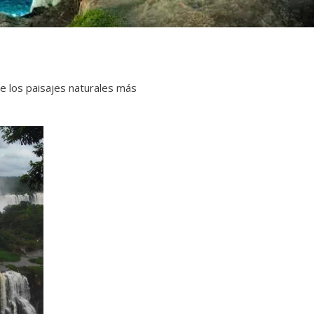
de los paisajes naturales más