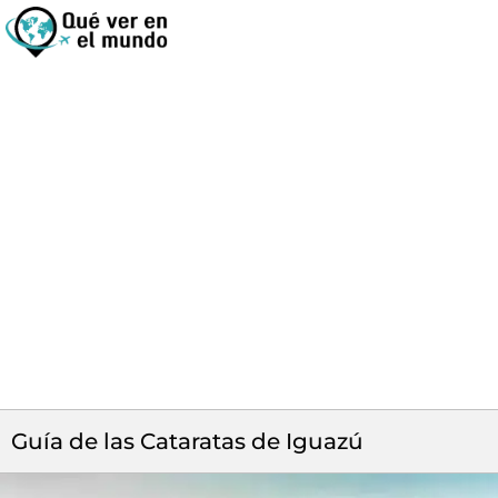
Guía de las Cataratas de Iguazú