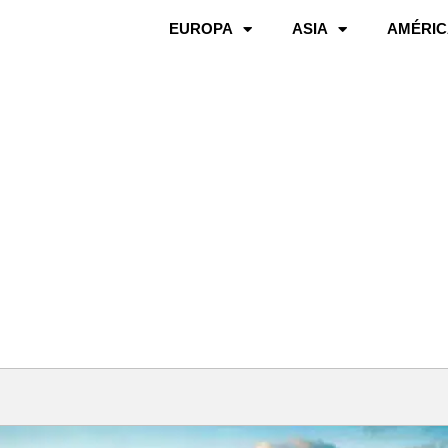
EUROPA
ASIA
AMÉRIC