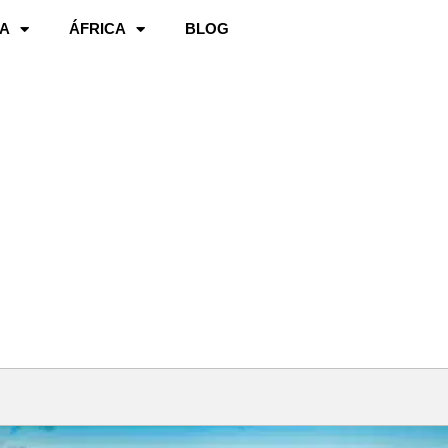
A
ÁFRICA
BLOG