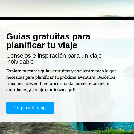
Guías gratuitas para
planificar tu viaje
Consejos e inspiración para un viaje
inolvidable
Explora nuestras guías gratuitas y encuentra todo lo que
necesitas para planificar tu próxima aventura. Desde los
rincones más emblemáticos hasta los secretos mejor
guardados, ¡tu viaje comienza aquí!
Prepara tu viaje