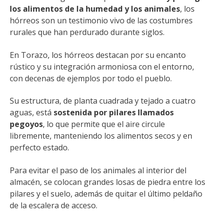
los alimentos de la humedad y los animales
, los
hórreos son un testimonio vivo de las costumbres
rurales que han perdurado durante siglos.
En Torazo, los hórreos destacan por su encanto
rústico y su integración armoniosa con el entorno,
con decenas de ejemplos por todo el pueblo.
Su estructura, de planta cuadrada y tejado a cuatro
aguas, está
sostenida por pilares llamados
pegoyos
, lo que permite que el aire circule
libremente, manteniendo los alimentos secos y en
perfecto estado.
Para evitar el paso de los animales al interior del
almacén, se colocan grandes losas de piedra entre los
pilares y el suelo, además de quitar el último peldaño
de la escalera de acceso.