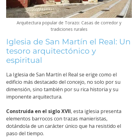
Arquitectura popular de Torazo: Casas de corredor y
tradiciones rurales
Iglesia de San Martín el Real: Un
tesoro arquitectónico y
espiritual
La Iglesia de San Martín el Real se erige como el
edificio más destacado del concejo, no solo por su
dimensión, sino también por su rica historia y su
imponente arquitectura.
Construida en el siglo XVII
, esta iglesia
presenta
elementos
barrocos con trazas manieristas
,
dotándola de un carácter único que ha resistido el
paso del tiempo.