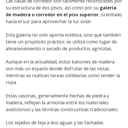
Las casas de corredor son fácilmente reconocibles por
su estructura de dos pisos, así como por su
galería
de madera o corredor en el piso superior
, orientado
hacia el sur para aprovechar la luz solar.
Esta galería no solo aporta estética, sino que también
tiene un propósito práctico: se utiliza como lugar de
almacenamiento o secado de productos agrícolas.
Aunque en la actualidad, estos balcones de madera
son más un espacio donde disfrutar de las vistas
mientras se realizan tareas cotidianas como tender la
ropa.
Estas casonas, generalmente hechas de piedra y
madera, reflejan la armonía entre los materiales
autóctonos y las técnicas constructivas tradicionales.
Los tejados de teja a dos aguas y las fachadas