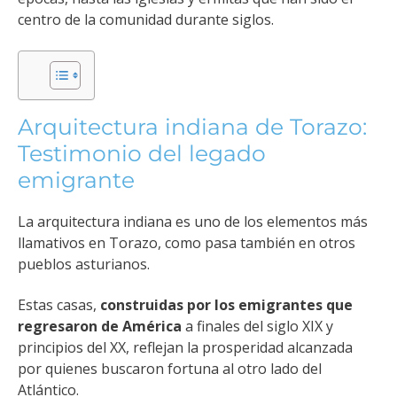
centro de la comunidad durante siglos.
Arquitectura indiana de Torazo:
Testimonio del legado
emigrante
La arquitectura indiana es uno de los elementos más
llamativos en Torazo, como pasa también en otros
pueblos asturianos.
Estas casas,
construidas por los emigrantes que
regresaron de América
a finales del siglo XIX y
principios del XX, reflejan la prosperidad alcanzada
por quienes buscaron fortuna al otro lado del
Atlántico.