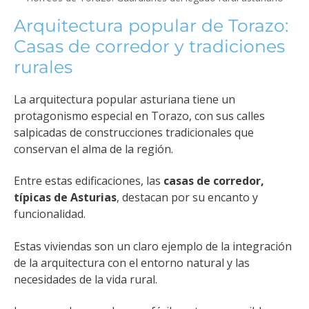
Arquitectura popular de Torazo:
Casas de corredor y tradiciones
rurales
La arquitectura popular asturiana tiene un
protagonismo especial en Torazo, con sus calles
salpicadas de construcciones tradicionales que
conservan el alma de la región.
Entre estas edificaciones, las
casas de corredor,
típicas de Asturias
, destacan por su encanto y
funcionalidad.
Estas viviendas son un claro ejemplo de la integración
de la arquitectura con el entorno natural y las
necesidades de la vida rural.