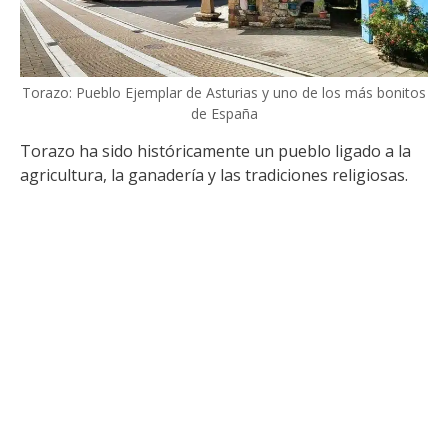
Torazo: Pueblo Ejemplar de Asturias y uno de los más bonitos
de España
Torazo ha sido históricamente un pueblo ligado a la
agricultura, la ganadería y las tradiciones religiosas.