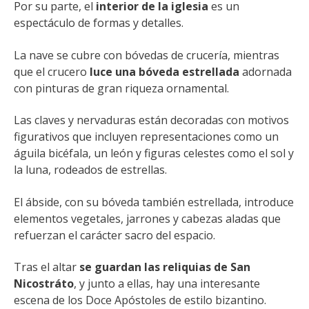
Por su parte, el
interior de la iglesia
es un
espectáculo de formas y detalles.
La nave se cubre con bóvedas de crucería, mientras
que el crucero
luce una bóveda estrellada
adornada
con pinturas de gran riqueza ornamental.
Las claves y nervaduras están decoradas con motivos
figurativos que incluyen representaciones como un
águila bicéfala, un león y figuras celestes como el sol y
la luna, rodeados de estrellas.
El ábside, con su bóveda también estrellada, introduce
elementos vegetales, jarrones y cabezas aladas que
refuerzan el carácter sacro del espacio.
Tras el altar
se guardan las reliquias de San
Nicostráto
, y junto a ellas, hay una interesante
escena de los Doce Apóstoles de estilo bizantino.