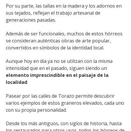
Por su parte, las tallas en la madera y los adornos en
sus tejados, reflejan el trabajo artesanal de
generaciones pasadas.
Además de ser funcionales, muchos de estos hórreos
se consideran auténticas obras de arte popular,
convertidos en símbolos de la identidad local.
Aunque hoy en día ya no se utilizan con la misma
intensidad que en el pasado, siguen siendo un
elemento imprescindible en el paisaje de la
localidad
.
Pasear por las calles de Torazo permite descubrir
varios ejemplos de estos graneros elevados, cada uno
con su propia personalidad.
Desde los más antiguos, con siglos de historia, hasta
los restaurados para otros usos, todos los hórreos de