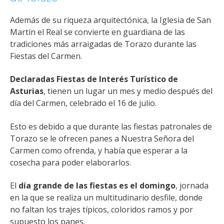
Además de su riqueza arquitectónica, la Iglesia de San
Martín el Real se convierte en guardiana de las
tradiciones más arraigadas de Torazo durante las
Fiestas del Carmen.
Declaradas Fiestas de Interés Turístico de
Asturias
, tienen un lugar un mes y medio después del
día del Carmen, celebrado el 16 de julio.
Esto es debido a que durante las fiestas patronales de
Torazo se le ofrecen panes a Nuestra Señora del
Carmen como ofrenda, y había que esperar a la
cosecha para poder elaborarlos.
El
día grande de las fiestas es el domingo
, jornada
en la que se realiza un multitudinario desfile, donde
no faltan los trajes típicos, coloridos ramos y por
supuesto los panes.