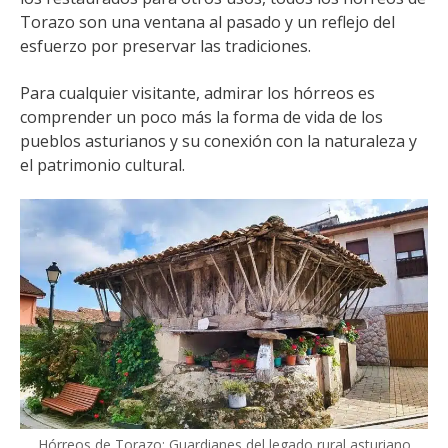
Torazo son una ventana al pasado y un reflejo del
esfuerzo por preservar las tradiciones.
Para cualquier visitante, admirar los hórreos es
comprender un poco más la forma de vida de los
pueblos asturianos y su conexión con la naturaleza y
el patrimonio cultural.
Hórreos de Torazo: Guardianes del legado rural asturiano