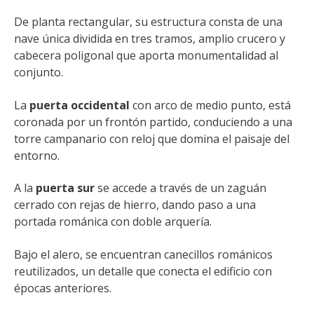
De planta rectangular, su estructura consta de una
nave única dividida en tres tramos, amplio crucero y
cabecera poligonal que aporta monumentalidad al
conjunto.
La
puerta occidental
con arco de medio punto, está
coronada por un frontón partido, conduciendo a una
torre campanario con reloj que domina el paisaje del
entorno.
A la
puerta sur
se accede a través de un zaguán
cerrado con rejas de hierro, dando paso a una
portada románica con doble arquería.
Bajo el alero, se encuentran canecillos románicos
reutilizados, un detalle que conecta el edificio con
épocas anteriores.