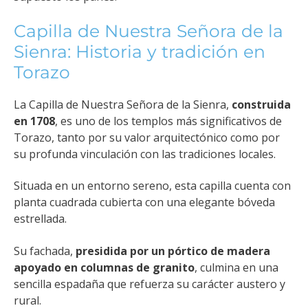
Capilla de Nuestra Señora de la
Sienra: Historia y tradición en
Torazo
La Capilla de Nuestra Señora de la Sienra,
construida
en 1708
, es uno de los templos más significativos de
Torazo, tanto por su valor arquitectónico como por
su profunda vinculación con las tradiciones locales.
Situada en un entorno sereno, esta capilla cuenta con
planta cuadrada cubierta con una elegante bóveda
estrellada.
Su fachada,
presidida por un pórtico de madera
apoyado en columnas de granito
, culmina en una
sencilla espadaña que refuerza su carácter austero y
rural.