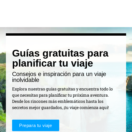
Guías gratuitas para
planificar tu viaje
Consejos e inspiración para un viaje
inolvidable
Explora nuestras guías gratuitas y encuentra todo lo
que necesitas para planificar tu próxima aventura.
Desde los rincones más emblemáticos hasta los
secretos mejor guardados, ¡tu viaje comienza aquí!
Prepara tu viaje