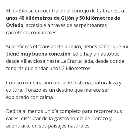
El pueblo se encuentra en el concejo de Cabranes,
a
unos 40 kilómetros de Gijón y 50 kilómetros de
Oviedo
, accesible a través de serpenteantes
carreteras comarcales.
Si prefieres el transporte público, debes saber que
no
tiene muy buena conexión
, sólo hay un autobús
desde Villaviciosa hasta La Encrucijada, desde donde
tendrás que andar unos 2 kilómetros.
Con su combinación única de historia, naturaleza y
cultura, Torazo es un destino que merece ser
explorado con calma.
Dedica al menos un día completo para recorrer sus
calles, disfrutar de la gastronomía de Torazo y
adentrarte en sus paisajes naturales.