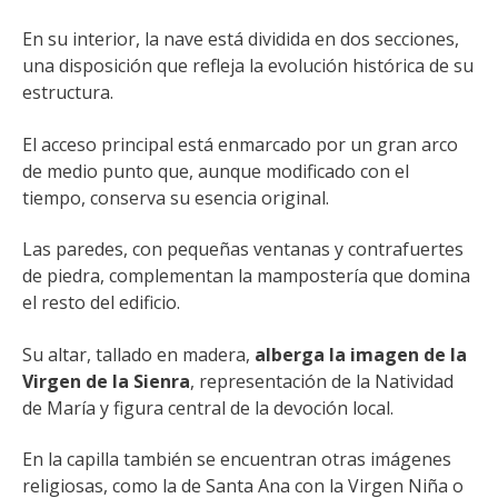
En su interior, la nave está dividida en dos secciones,
una disposición que refleja la evolución histórica de su
estructura.
El acceso principal está enmarcado por un gran arco
de medio punto que, aunque modificado con el
tiempo, conserva su esencia original.
Las paredes, con pequeñas ventanas y contrafuertes
de piedra, complementan la mampostería que domina
el resto del edificio.
Su altar, tallado en madera,
alberga la imagen de la
Virgen de la Sienra
, representación de la Natividad
de María y figura central de la devoción local.
En la capilla también se encuentran otras imágenes
religiosas, como la de Santa Ana con la Virgen Niña
o