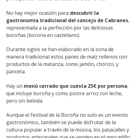
No hay mejor ocasión para
descubrir la
gastronomía tradicional del concejo de Cabranes
,
representada a la perfección por las deliciosas
boroñas (borona en castellano).
Durante siglos se han elaborado en la zona de
manera tradicional estos panes de maíz rellenos con
productos de la matanza, como jamón, chorizo, y
panceta.
Hay un
menú cerrado que cuesta 25€ por persona
,
que incluye boroña y como postre arroz con leche,
pero sin bebida.
Aunque el Festival de la Boroña no solo es un evento
gastronómico, también se puede disfrutar de la
cultura popular a través de la música, los pasacalles y
productos artesanales que se venden en el mercadillo.