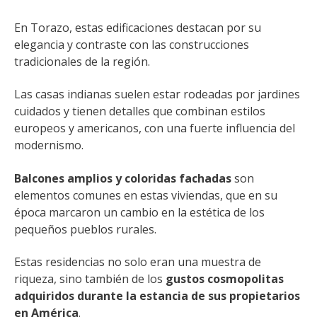
En Torazo, estas edificaciones destacan por su
elegancia y contraste con las construcciones
tradicionales de la región.
Las casas indianas suelen estar rodeadas por jardines
cuidados y tienen detalles que combinan estilos
europeos y americanos, con una fuerte influencia del
modernismo.
Balcones amplios y coloridas fachadas
son
elementos comunes en estas viviendas, que en su
época marcaron un cambio en la estética de los
pequeños pueblos rurales.
Estas residencias no solo eran una muestra de
riqueza, sino también de los
gustos cosmopolitas
adquiridos durante la estancia de sus propietarios
en América
.