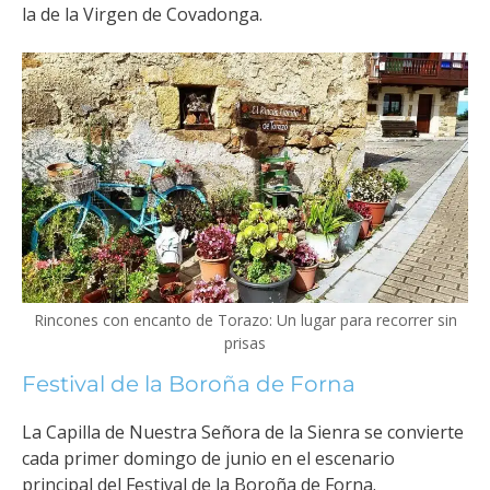
la de la Virgen de Covadonga.
Rincones con encanto de Torazo: Un lugar para recorrer sin
prisas
Festival de la Boroña de Forna
La Capilla de Nuestra Señora de la Sienra se convierte
cada primer domingo de junio en el escenario
principal del Festival de la Boroña de Forna.