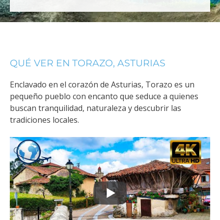
QUÉ VER EN TORAZO, ASTURIAS
Enclavado en el corazón de Asturias, Torazo es un
pequeño pueblo con encanto que seduce a quienes
buscan tranquilidad, naturaleza y descubrir las
tradiciones locales.