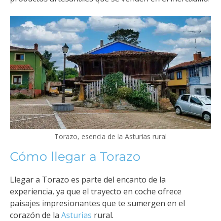
Torazo, esencia de la Asturias rural
Cómo llegar a Torazo
Llegar a Torazo es parte del encanto de la
experiencia, ya que el trayecto en coche ofrece
paisajes impresionantes que te sumergen en el
corazón de la
Asturias
rural.