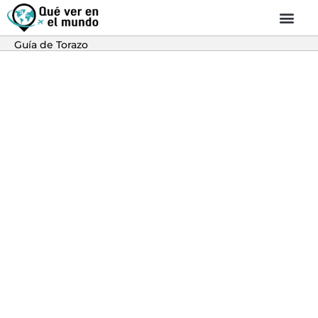
Guía de Torazo