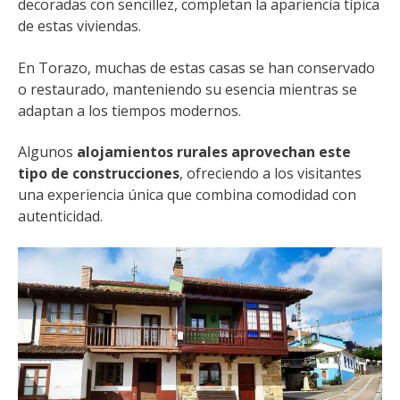
decoradas con sencillez, completan la apariencia típica
de estas viviendas.
En Torazo, muchas de estas casas se han conservado
o restaurado, manteniendo su esencia mientras se
adaptan a los tiempos modernos.
Algunos
alojamientos rurales aprovechan este
tipo de construcciones
, ofreciendo a los visitantes
una experiencia única que combina comodidad con
autenticidad.