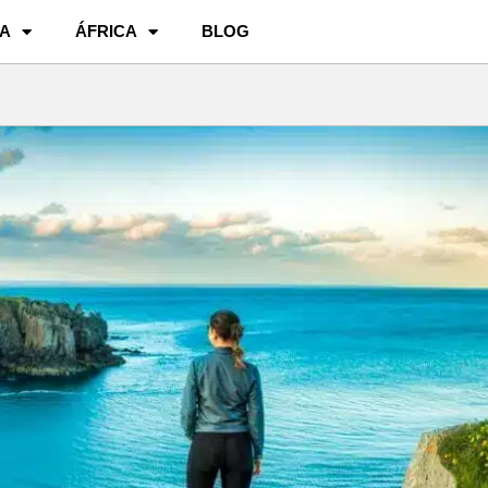
A
ÁFRICA
BLOG