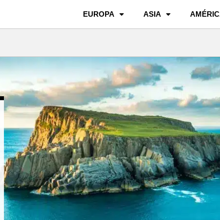
EUROPA
ASIA
AMÉRIC