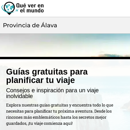
Provincia de Álava
Guías gratuitas para
planificar tu viaje
Consejos e inspiración para un viaje
inolvidable
Explora nuestras guías gratuitas y encuentra todo lo que
necesitas para planificar tu próxima aventura. Desde los
rincones más emblemáticos hasta los secretos mejor
guardados, ¡tu viaje comienza aquí!