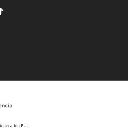
Generation EU».