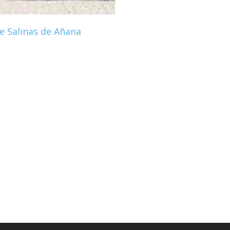
e Salinas de Añana