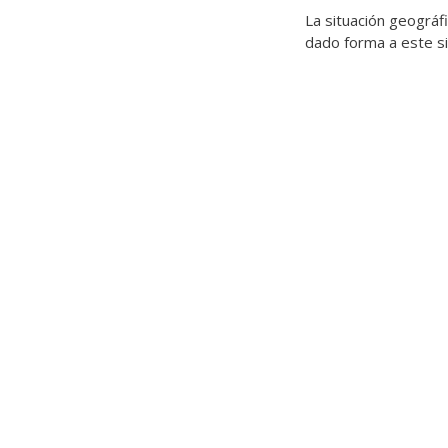
La situación geográf
dado forma a este si