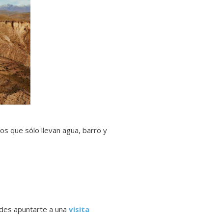
os que sólo llevan agua, barro y
uedes apuntarte a una
visita