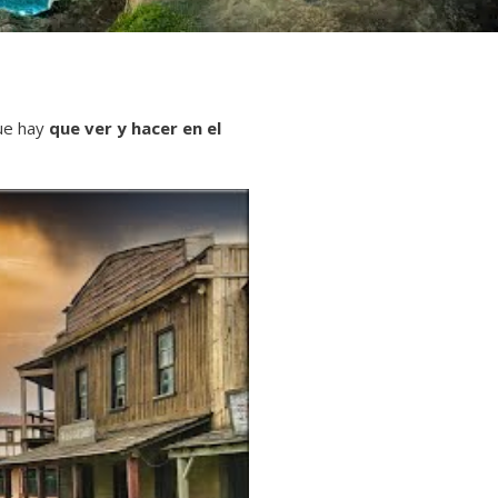
que hay
que ver y hacer en el