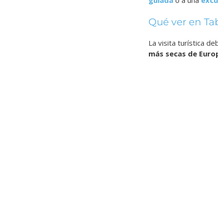
Qué ver en Ta
La visita turística 
más secas de Euro