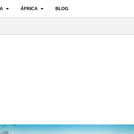
A
ÁFRICA
BLOG