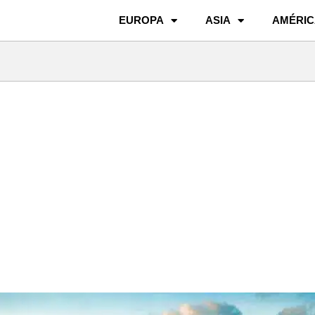
EUROPA
ASIA
AMÉRIC