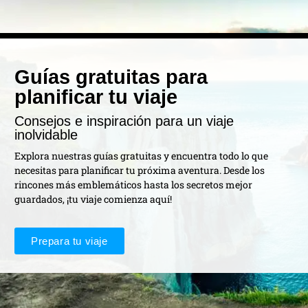
Guías gratuitas para
planificar tu viaje
Consejos e inspiración para un viaje
inolvidable
Explora nuestras guías gratuitas y encuentra todo lo que
necesitas para planificar tu próxima aventura. Desde los
rincones más emblemáticos hasta los secretos mejor
guardados, ¡tu viaje comienza aquí!
Prepara tu viaje