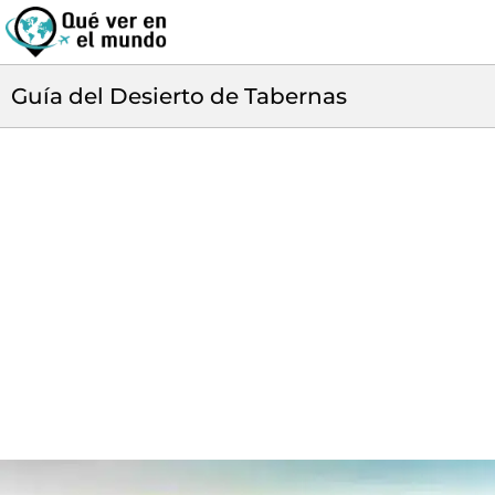
Guía del Desierto de Tabernas