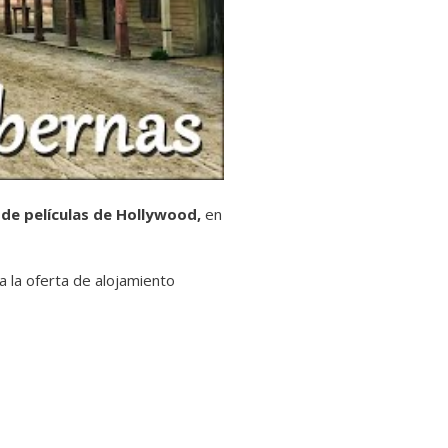
de películas de Hollywood,
en
 la oferta de alojamiento