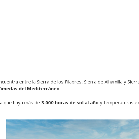
uentra entre la Sierra de los Filabres, Sierra de Alhamilla y Sie
 húmedas del Mediterráneo
.
a que haya más de
3.000 horas de sol al año
y temperaturas e