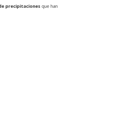
de precipitaciones
que han