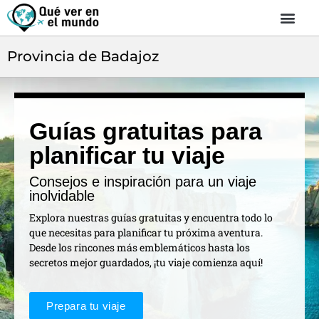
Provincia de Badajoz
Guías gratuitas para
planificar tu viaje
Consejos e inspiración para un viaje
inolvidable
Explora nuestras guías gratuitas y encuentra todo lo
que necesitas para planificar tu próxima aventura.
Desde los rincones más emblemáticos hasta los
secretos mejor guardados, ¡tu viaje comienza aquí!
Prepara tu viaje