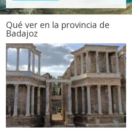
Qué ver en la provincia de
Badajoz