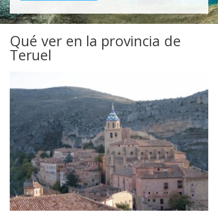
Qué ver en la provincia de
Teruel