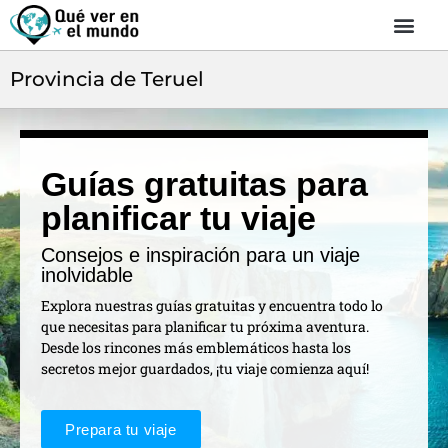
Provincia de Teruel
Guías gratuitas para
planificar tu viaje
Consejos e inspiración para un viaje
inolvidable
Explora nuestras guías gratuitas y encuentra todo lo
que necesitas para planificar tu próxima aventura.
Desde los rincones más emblemáticos hasta los
secretos mejor guardados, ¡tu viaje comienza aquí!
Prepara tu viaje