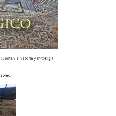
cuentan la historia y mitología
usoleo.