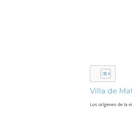
Villa de Ma
Los orígenes de la v