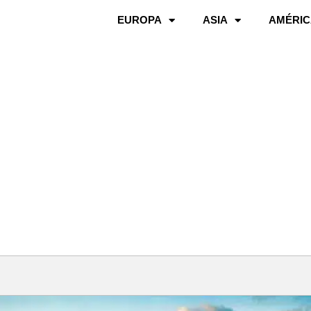
EUROPA
ASIA
AMÉRIC