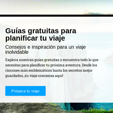
Guías gratuitas para
planificar tu viaje
Consejos e inspiración para un viaje
inolvidable
Explora nuestras guías gratuitas y encuentra todo lo que
necesitas para planificar tu próxima aventura. Desde los
rincones más emblemáticos hasta los secretos mejor
guardados, ¡tu viaje comienza aquí!
Prepara tu viaje