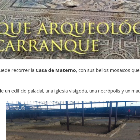
uede recorrer la
Casa de Materno
, con sus bellos mosaicos que 
 un edificio palacial, una iglesia visigoda, una necrópolis y un ma