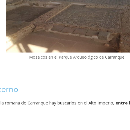
Mosaicos en el Parque Arqueológico de Carranque
terno
illa romana de Carranque hay buscarlos en el Alto Imperio,
entre l