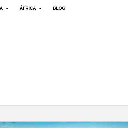
A
ÁFRICA
BLOG