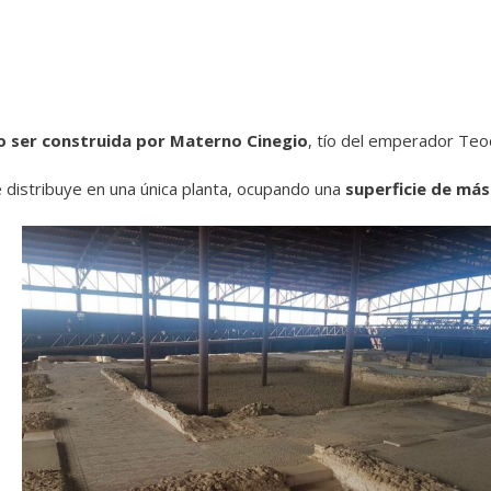
 ser construida por Materno Cinegio
, tío del emperador Teo
e distribuye en una única planta, ocupando una
superficie de má