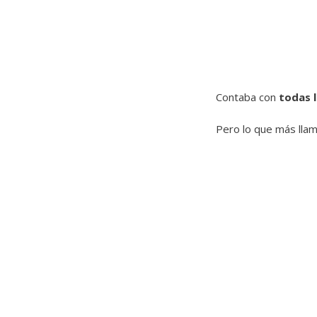
Contaba con
todas 
Pero lo que más llam