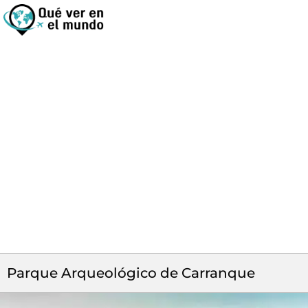
Parque Arqueológico de Carranque