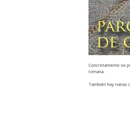
Concretamente se p
romana.
También hay ruinas de