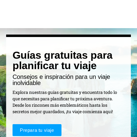
Guías gratuitas para
planificar tu viaje
Consejos e inspiración para un viaje
inolvidable
Explora nuestras guías gratuitas y encuentra todo lo
que necesitas para planificar tu próxima aventura.
Desde los rincones más emblemáticos hasta los
secretos mejor guardados, ¡tu viaje comienza aquí!
Prepara tu viaje