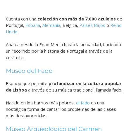
Cuenta con una
colección con más de 7.000 azulejos
de
Portugal,
España
,
Alemania
, Bélgica,
Países Bajos
o
Reino
Unido
.
Abarca desde la Edad Media hasta la actualidad, haciendo
un recorrido por la historia de Portugal a través de la
cerámica.
Museo del Fado
Espacio que permite
profundizar en la cultura popular
de Lisboa
a través de su música tradicional, llamada fado.
Nacido en los barrios más pobres,
el fado
es una
nostálgica forma de cantar los problemas de las clases
más desfavorecidas.
Museo Arqueológico del Carmen