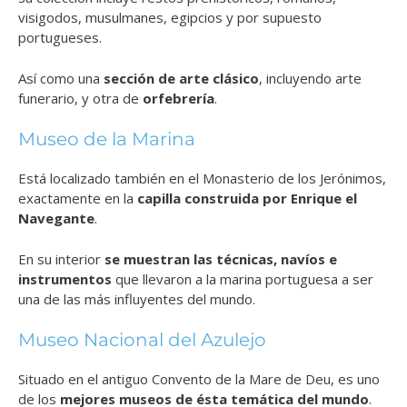
visigodos, musulmanes, egipcios y por supuesto
portugueses.
Así como una
sección de arte clásico
, incluyendo arte
funerario, y otra de
orfebrería
.
Museo de la Marina
Está localizado también en el Monasterio de los Jerónimos,
exactamente en la
capilla construida por Enrique el
Navegante
.
En su interior
se muestran las técnicas, navíos e
instrumentos
que llevaron a la marina portuguesa a ser
una de las más influyentes del mundo.
Museo Nacional del Azulejo
Situado en el antiguo Convento de la Mare de Deu, es uno
de los
mejores museos de ésta temática del mundo
.