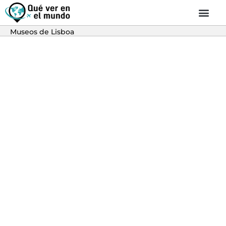
Museos de Lisboa