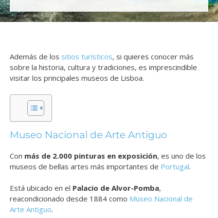
Además de los
sitios turísticos
, si quieres conocer más
sobre la historia, cultura y tradiciones, es imprescindible
visitar los principales museos de Lisboa.
Museo Nacional de Arte Antiguo
Con
más de 2.000 pinturas en exposición
, es uno de los
museos de bellas artes más importantes de
Portugal
.
Está ubicado en el
Palacio de Alvor-Pomba
,
reacondicionado desde 1884 como
Museo Nacional de
Arte Antiguo
.