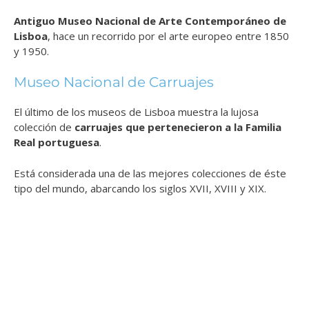
Antiguo Museo Nacional de Arte Contemporáneo de
Lisboa
, hace un recorrido por el arte europeo entre 1850
y 1950.
Museo Nacional de Carruajes
El último de los museos de Lisboa muestra la lujosa
colección de
carruajes que pertenecieron a la Familia
Real portuguesa
.
Está considerada una de las mejores colecciones de éste
tipo del mundo, abarcando los siglos XVII, XVIII y XIX.