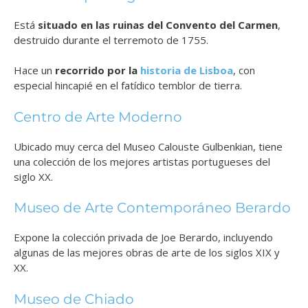
Está
situado en las ruinas del Convento del Carmen
,
destruido durante el terremoto de 1755.
Hace un
recorrido por la
historia de Lisboa
, con
especial hincapié en el fatídico temblor de tierra.
Centro de Arte Moderno
Ubicado muy cerca del Museo Calouste Gulbenkian, tiene
una colección de los mejores artistas portugueses del
siglo XX.
Museo de Arte Contemporáneo Berardo
Expone la colección privada de Joe Berardo, incluyendo
algunas de las mejores obras de arte de los siglos XIX y
XX.
Museo de Chiado