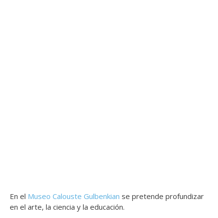
En el
Museo Calouste Gulbenkian
se pretende profundizar
en el arte, la ciencia y la educación.