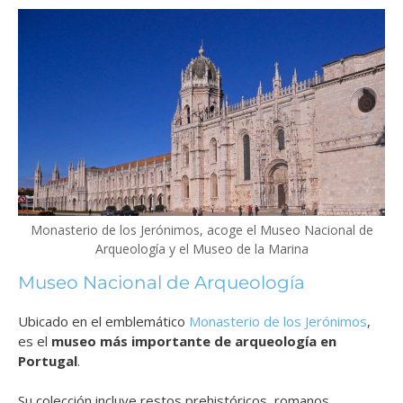
Monasterio de los Jerónimos, acoge el Museo Nacional de
Arqueología y el Museo de la Marina
Museo Nacional de Arqueología
Ubicado en el emblemático
Monasterio de los Jerónimos
,
es el
museo más importante de arqueología en
Portugal
.
Su colección incluye restos prehistóricos, romanos,