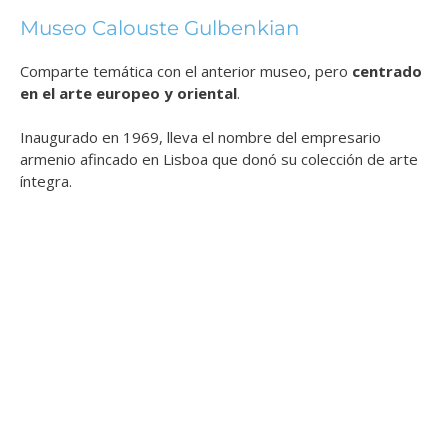
Museo Calouste Gulbenkian
Comparte temática con el anterior museo, pero
centrado
en el arte europeo y oriental
.
Inaugurado en 1969, lleva el nombre del empresario
armenio afincado en Lisboa que donó su colección de arte
íntegra.