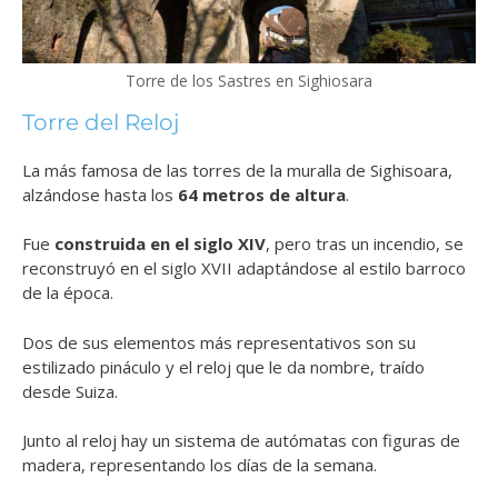
Torre de los Sastres en Sighiosara
Torre del Reloj
La más famosa de las torres de la muralla de Sighisoara,
alzándose hasta los
64 metros de altura
.
Fue
construida en el siglo XIV
, pero tras un incendio, se
reconstruyó en el siglo XVII adaptándose al estilo barroco
de la época.
Dos de sus elementos más representativos son su
estilizado pináculo y el reloj que le da nombre, traído
desde Suiza.
Junto al reloj hay un sistema de autómatas con figuras de
madera, representando los días de la semana.