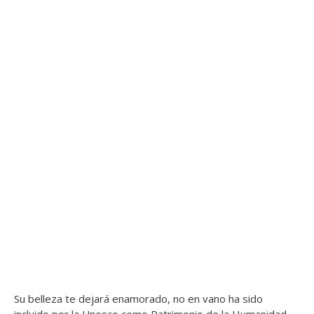
Su belleza te dejará enamorado, no en vano ha sido