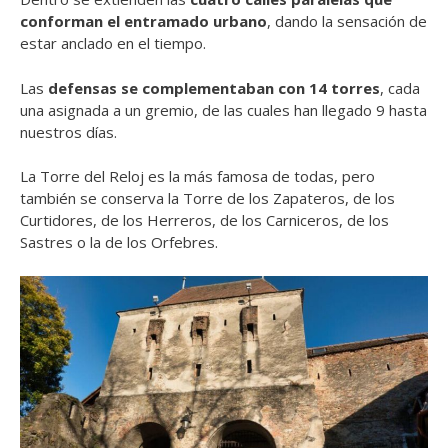
conforman el entramado urbano
, dando la sensación de
estar anclado en el tiempo.
Las
defensas se complementaban con 14 torres
, cada
una asignada a un gremio, de las cuales han llegado 9 hasta
nuestros días.
La Torre del Reloj es la más famosa de todas, pero
también se conserva la Torre de los Zapateros, de los
Curtidores, de los Herreros, de los Carniceros, de los
Sastres o la de los Orfebres.