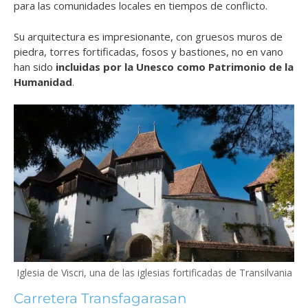
para las comunidades locales en tiempos de conflicto.
Su arquitectura es impresionante, con gruesos muros de
piedra, torres fortificadas, fosos y bastiones, no en vano
han sido
incluidas por la Unesco como Patrimonio de la
Humanidad
.
Iglesia de Viscri, una de las iglesias fortificadas de Transilvania
Carretera Transfagarasan