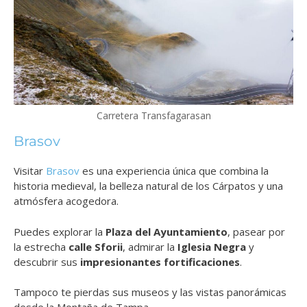
Carretera Transfagarasan
Brasov
Visitar
Brasov
es una experiencia única que combina la
historia medieval, la belleza natural de los Cárpatos y una
atmósfera acogedora.
Puedes explorar la
Plaza del Ayuntamiento
, pasear por
la estrecha
calle Sforii
, admirar la
Iglesia Negra
y
descubrir sus
impresionantes fortificaciones
.
Tampoco te pierdas sus museos y las vistas panorámicas