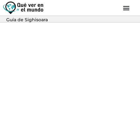
Guía de Sighisoara