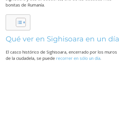
bonitas de Rumanía.
Qué ver en Sighisoara en un día
El casco histórico de Sighisoara, encerrado por los muros
de la ciudadela, se puede
recorrer en sólo un día
.