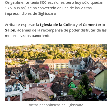
Originalmente tenía 300 escalones pero hoy sólo quedan
175, aún así, se ha convertido en una de las visitas
imprescindibles de Sighisoara.
Arriba te esperan la
Iglesia de la Colina
y el
Cementerio
Sajón
, además de la recompensa de poder disfrutar de las
mejores vistas panorámicas.
Vistas panorámicas de Sighisoara