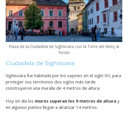
Plaza de la Ciudadela de Sighisoara con la Torre del Reloj al
fondo
Ciudadela de Sighisoara
Sighisoara fue habitada por los sajones en el siglo XII, para
proteger sus territorios dos siglos más tarde
construyeron una muralla de 4 metros de altura.
Hoy en día los
muros superan los 9 metros de altura
y
en algunos puntos llegan a alcanzar 14 metros.