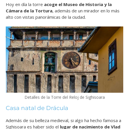
Hoy en día la torre
acoge el Museo de Historia y la
Cámara de la Tortura
, además de un mirador en lo más
alto con vistas panorámicas de la ciudad.
Detalles de la Torre del Reloj de Sighisoara
Casa natal de Drácula
Además de su belleza medieval, si algo ha hecho famosa a
Sighisoara es haber sido el
lugar de nacimiento de Vlad