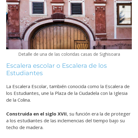
Detalle de una de las coloridas casas de Sighisoara
Escalera escolar o Escalera de los
Estudiantes
La Escalera Escolar, también conocida como la Escalera de
los Estudiantes, une la Plaza de la Ciudadela con la Iglesia
de la Colina.
Construida en el siglo XVII
, su función era la de proteger
a los estudiantes de las inclemencias del tiempo bajo su
techo de madera.