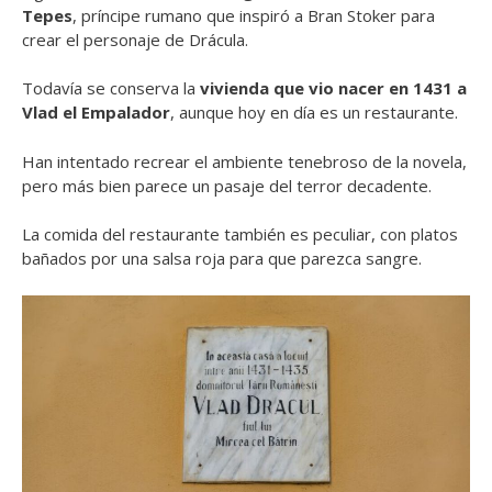
Tepes
, príncipe rumano que inspiró a Bran Stoker para
crear el personaje de Drácula.
Todavía se conserva la
vivienda que vio nacer en 1431 a
Vlad el Empalador
, aunque hoy en día es un restaurante.
Han intentado recrear el ambiente tenebroso de la novela,
pero más bien parece un pasaje del terror decadente.
La comida del restaurante también es peculiar, con platos
bañados por una salsa roja para que parezca sangre.