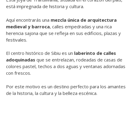
está impregnada de historia y cultura.
Aquí encontrarás una
mezcla única de arquitectura
medieval y barroca
, calles empedradas y una rica
herencia sajona que se refleja en sus edificios, plazas y
festivales.
El centro histórico de Sibiu es un
laberinto de calles
adoquinadas
que se entrelazan, rodeadas de casas de
colores pastel, techos a dos aguas y ventanas adornadas
con frescos.
Por este motivo es un destino perfecto para los amantes
de la historia, la cultura y la belleza escénica.