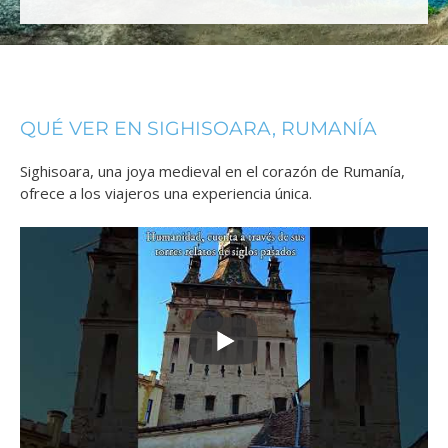
QUÉ VER EN SIGHISOARA, RUMANÍA
Sighisoara, una joya medieval en el corazón de Rumanía,
ofrece a los viajeros una experiencia única.