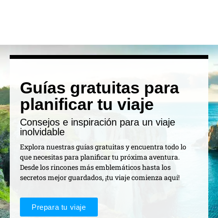
Guías gratuitas para
planificar tu viaje
Consejos e inspiración para un viaje
inolvidable
Explora nuestras guías gratuitas y encuentra todo lo
que necesitas para planificar tu próxima aventura.
Desde los rincones más emblemáticos hasta los
secretos mejor guardados, ¡tu viaje comienza aquí!
Prepara tu viaje