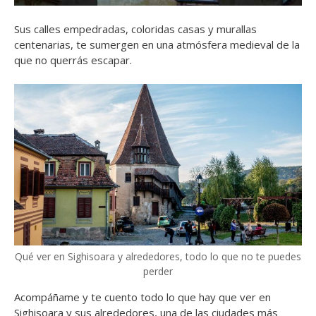
Sus calles empedradas, coloridas casas y murallas
centenarias, te sumergen en una atmósfera medieval de la
que no querrás escapar.
Qué ver en Sighisoara y alrededores, todo lo que no te puedes
perder
Acompáñame y te cuento todo lo que hay que ver en
Sighisoara y sus alrededores, una de las ciudades más