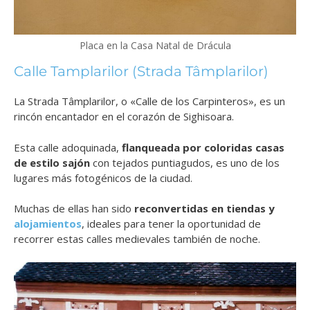
Placa en la Casa Natal de Drácula
Calle Tamplarilor (Strada Tâmplarilor)
La Strada Tâmplarilor, o «Calle de los Carpinteros», es un
rincón encantador en el corazón de Sighisoara.
Esta calle adoquinada,
flanqueada por coloridas casas
de estilo sajón
con tejados puntiagudos, es uno de los
lugares más fotogénicos de la ciudad.
Muchas de ellas han sido
reconvertidas en tiendas y
alojamientos
, ideales para tener la oportunidad de
recorrer estas calles medievales también de noche.