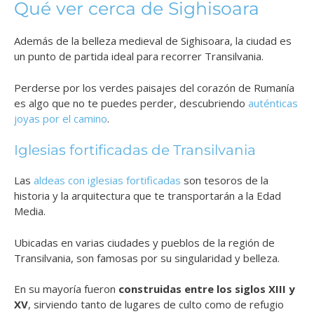
Qué ver cerca de Sighisoara
Además de la belleza medieval de Sighisoara, la ciudad es
un punto de partida ideal para recorrer Transilvania.
Perderse por los verdes paisajes del corazón de Rumanía
es algo que no te puedes perder, descubriendo
auténticas
joyas por el camino
.
Iglesias fortificadas de Transilvania
Las
aldeas con iglesias fortificadas
son tesoros de la
historia y la arquitectura que te transportarán a la Edad
Media.
Ubicadas en varias ciudades y pueblos de la región de
Transilvania, son famosas por su singularidad y belleza.
En su mayoría fueron
construidas entre los siglos XIII y
XV
, sirviendo tanto de lugares de culto como de refugio