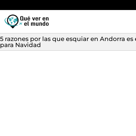
5 razones por las que esquiar en Andorra es 
para Navidad