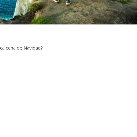
sica cena de Navidad?