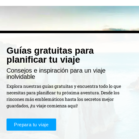
Guías gratuitas para
planificar tu viaje
Consejos e inspiración para un viaje
inolvidable
Explora nuestras guías gratuitas y encuentra todo lo que
necesitas para planificar tu próxima aventura. Desde los
rincones más emblemáticos hasta los secretos mejor
guardados, ¡tu viaje comienza aquí!
Prepara tu viaje