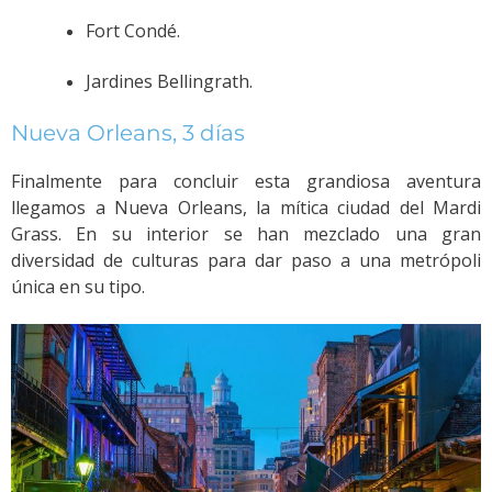
Fort Condé.
Jardines Bellingrath.
Nueva Orleans, 3 días
Finalmente para concluir esta grandiosa aventura
llegamos a Nueva Orleans, la mítica ciudad del Mardi
Grass. En su interior se han mezclado una gran
diversidad de culturas para dar paso a una metrópoli
única en su tipo.