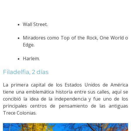
Wall Street.
Miradores como Top of the Rock, One World o
Edge.
Harlem.
Filadelfia, 2 días
La primera capital de los Estados Unidos de América
tiene una emblemática historia entre sus calles, aquí se
concibió la idea de la independencia y fue uno de los
principales centros de pensamiento de las antiguas
Trece Colonias.