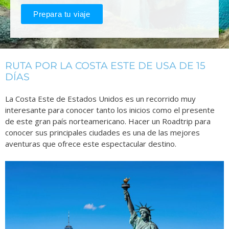
Prepara tu viaje
RUTA POR LA COSTA ESTE DE USA DE 15
DÍAS
La Costa Este de Estados Unidos es un recorrido muy
interesante para conocer tanto los inicios como el presente
de este gran país norteamericano. Hacer un Roadtrip para
conocer sus principales ciudades es una de las mejores
aventuras que ofrece este espectacular destino.