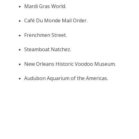
Mardi Gras World.
Café Du Monde Mail Order.
Frenchmen Street.
Steamboat Natchez.
New Orleans Historic Voodoo Museum.
Audubon Aquarium of the Americas.