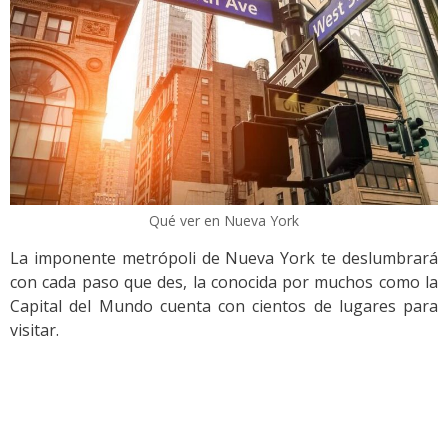
Qué ver en Nueva York
La imponente metrópoli de Nueva York te deslumbrará
con cada paso que des, la conocida por muchos como la
Capital del Mundo cuenta con cientos de lugares para
visitar.