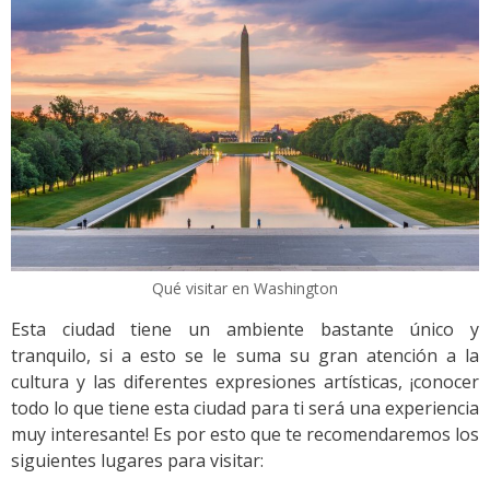
Qué visitar en Washington
Esta ciudad tiene un ambiente bastante único y
tranquilo, si a esto se le suma su gran atención a la
cultura y las diferentes expresiones artísticas, ¡conocer
todo lo que tiene esta ciudad para ti será una experiencia
muy interesante! Es por esto que te recomendaremos los
siguientes lugares para visitar: