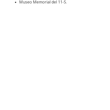
Museo Memorial del 11-S.