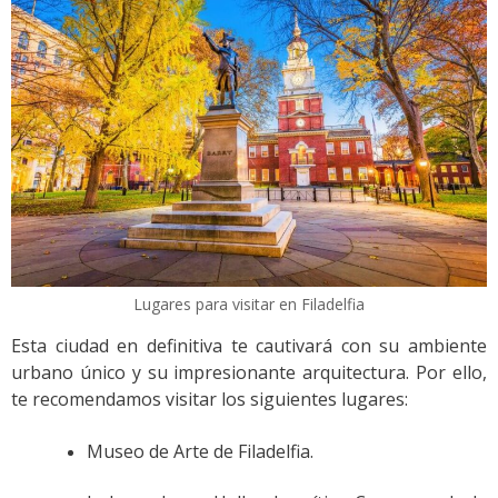
Lugares para visitar en Filadelfia
Esta ciudad en definitiva te cautivará con su ambiente
urbano único y su impresionante arquitectura. Por ello,
te recomendamos visitar los siguientes lugares:
Museo de Arte de Filadelfia.