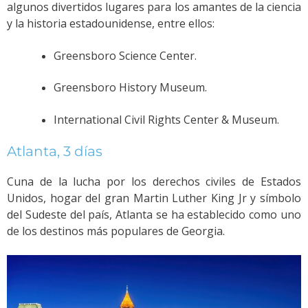
algunos divertidos lugares para los amantes de la ciencia
y la historia estadounidense, entre ellos:
Greensboro Science Center.
Greensboro History Museum.
International Civil Rights Center & Museum.
Atlanta, 3 días
Cuna de la lucha por los derechos civiles de Estados
Unidos, hogar del gran Martin Luther King Jr y símbolo
del Sudeste del país, Atlanta se ha establecido como uno
de los destinos más populares de Georgia.