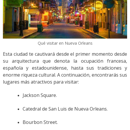
Qué visitar en Nueva Orleans
Esta ciudad te cautivará desde el primer momento desde
su arquitectura que denota la ocupación francesa,
española y estadounidense, hasta sus tradiciones y
enorme riqueza cultural. A continuación, encontrarás sus
lugares más atractivos para visitar:
Jackson Square.
Catedral de San Luis de Nueva Orleans.
Bourbon Street.