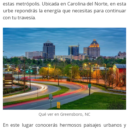
estas metrópolis. Ubicada en Carolina del Norte, en esta
urbe repondrás la energía que necesitas para continuar
con tu travesía.
Qué ver en Greensboro, NC
En este lugar conocerás hermosos paisajes urbanos y