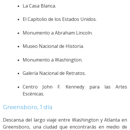
La Casa Blanca.
El Capitolio de los Estados Unidos.
Monumento a Abraham Lincoln.
Museo Nacional de Historia.
Monumento a Washington.
Galería Nacional de Retratos.
Centro John F. Kennedy para las Artes
Escénicas.
Greensboro, 1 día
Descansa del largo viaje entre Washington y Atlanta en
Greensboro, una ciudad que encontrarás en medio de