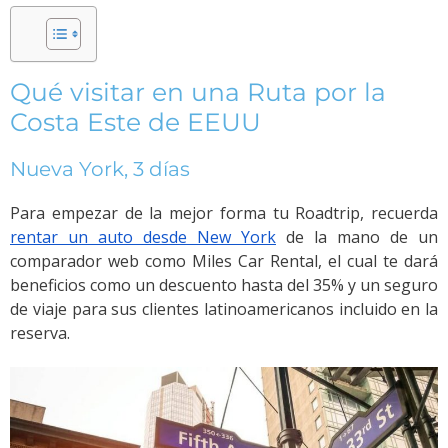
Qué visitar en una Ruta por la
Costa Este de EEUU
Nueva York, 3 días
Para empezar de la mejor forma tu Roadtrip, recuerda
rentar un auto desde New York
de la mano de un
comparador web como Miles Car Rental, el cual te dará
beneficios como un descuento hasta del 35% y un seguro
de viaje para sus clientes latinoamericanos incluido en la
reserva.