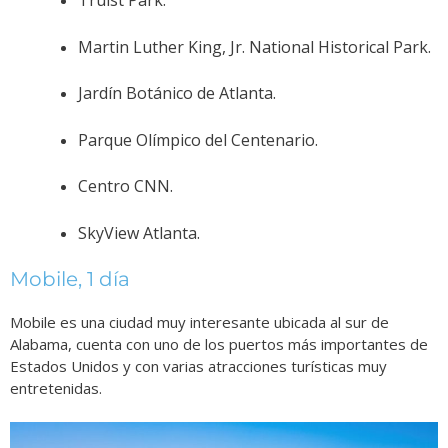
Truist Park.
Martin Luther King, Jr. National Historical Park.
Jardín Botánico de Atlanta.
Parque Olímpico del Centenario.
Centro CNN.
SkyView Atlanta.
Mobile, 1 día
Mobile es una ciudad muy interesante ubicada al sur de
Alabama, cuenta con uno de los puertos más importantes de
Estados Unidos y con varias atracciones turísticas muy
entretenidas.