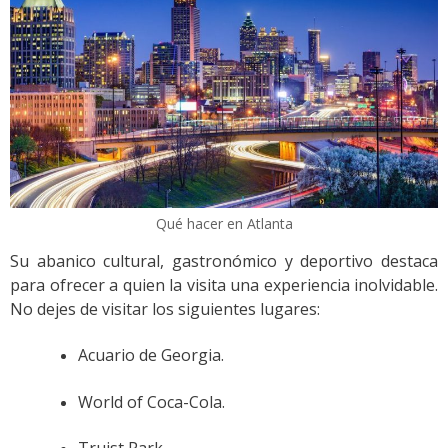
Qué hacer en Atlanta
Su abanico cultural, gastronómico y deportivo destaca
para ofrecer a quien la visita una experiencia inolvidable.
No dejes de visitar los siguientes lugares:
Acuario de Georgia.
World of Coca-Cola.