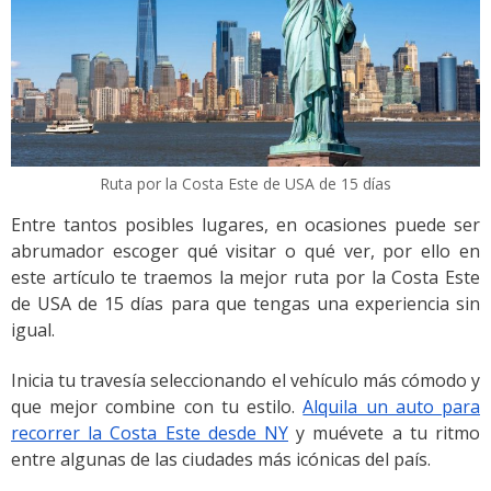
Ruta por la Costa Este de USA de 15 días
Entre tantos posibles lugares, en ocasiones puede ser
abrumador escoger qué visitar o qué ver, por ello en
este artículo te traemos la mejor ruta por la Costa Este
de USA de 15 días para que tengas una experiencia sin
igual.
Inicia tu travesía seleccionando el vehículo más cómodo y
que mejor combine con tu estilo.
Alquila un auto para
recorrer la Costa Este desde NY
y muévete a tu ritmo
entre algunas de las ciudades más icónicas del país.