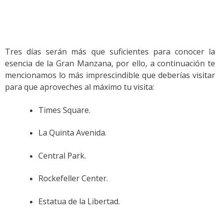
Tres días serán más que suficientes para conocer la
esencia de la Gran Manzana, por ello, a continuación te
mencionamos lo más imprescindible que deberías visitar
para que aproveches al máximo tu visita:
Times Square.
La Quinta Avenida.
Central Park.
Rockefeller Center.
Estatua de la Libertad.