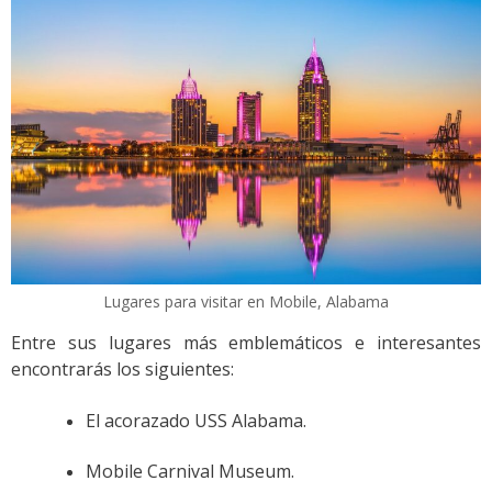
Lugares para visitar en Mobile, Alabama
Entre sus lugares más emblemáticos e interesantes
encontrarás los siguientes:
El acorazado USS Alabama.
Mobile Carnival Museum.