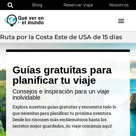
Blog
Reservar viaje
Nosotros
Ruta por la Costa Este de USA de 15 días
Guías gratuitas para
planificar tu viaje
Consejos e inspiración para un viaje
inolvidable
Explora nuestras guías gratuitas y encuentra todo lo
que necesitas para planificar tu próxima aventura.
Desde los rincones más emblemáticos hasta los
secretos mejor guardados, ¡tu viaje comienza aquí!