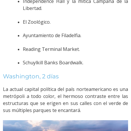
Independence Hall y la mítica Campana de la
Libertad.
El Zoológico.
Ayuntamiento de Filadelfia.
Reading Terminal Market.
Schuylkill Banks Boardwalk.
Washington, 2 días
La actual capital política del país norteamericano es una
metrópoli a todo color, el hermoso contraste entre las
estructuras que se erigen en sus calles con el verde de
sus múltiples parques te encantará.