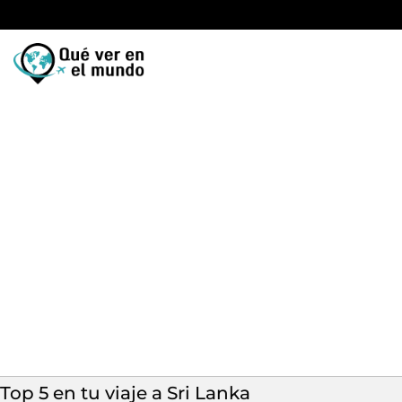
Top 5 en tu viaje a Sri Lanka