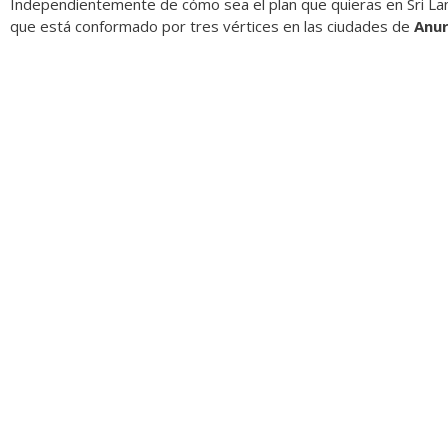
Independientemente de cómo sea el plan que quieras en Sri Lank
que está conformado por tres vértices en las ciudades de
Anur