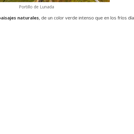
Portillo de Lunada
aisajes naturales
, de un color verde intenso que en los fríos d