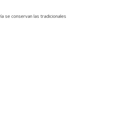
ía se conservan las tradicionales