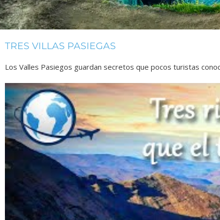
TRES VILLAS PASIEGAS
Los Valles Pasiegos guardan secretos que pocos turistas conocen