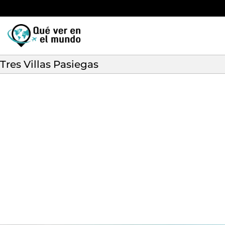
Tres Villas Pasiegas