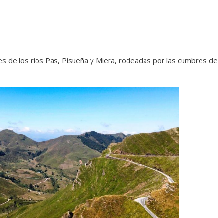
les de los ríos Pas, Pisueña y Miera, rodeadas por las cumbres de