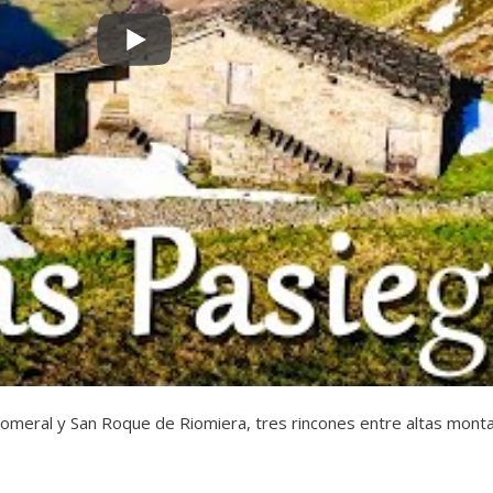
omeral y San Roque de Riomiera, tres rincones entre altas mon