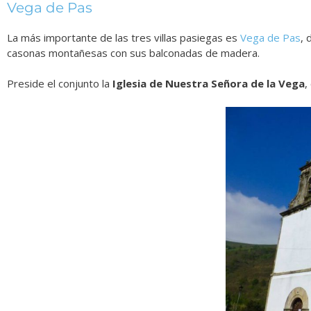
Vega de Pas
La más importante de las tres villas pasiegas es
Vega de Pas
, 
casonas montañesas con sus balconadas de madera.
Preside el conjunto la
Iglesia de Nuestra Señora de la Vega
,