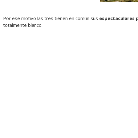
Por ese motivo las tres tienen en común sus
espectaculares p
totalmente blanco.