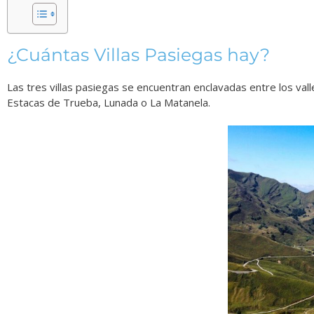
¿Cuántas Villas Pasiegas hay?
Las tres villas pasiegas se encuentran enclavadas entre los val
Estacas de Trueba, Lunada o La Matanela.