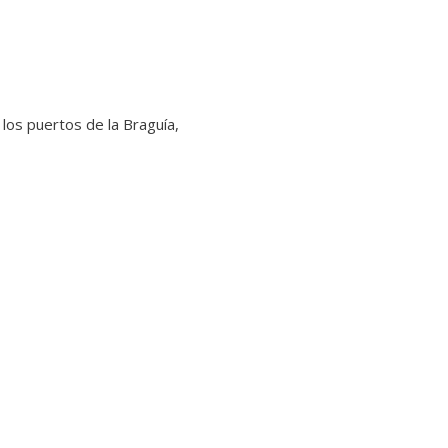
 los puertos de la Braguía,