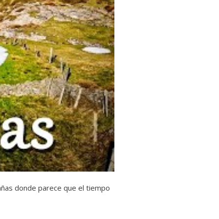
tañas donde parece que el tiempo