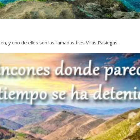
, y uno de ellos son las llamadas tres Villas Pasiegas.