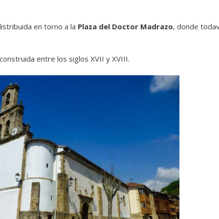
distribuida en torno a la
Plaza del Doctor Madrazo
, donde todav
 construida entre los siglos XVII y XVIII.