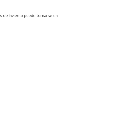
ías de invierno puede tornarse en