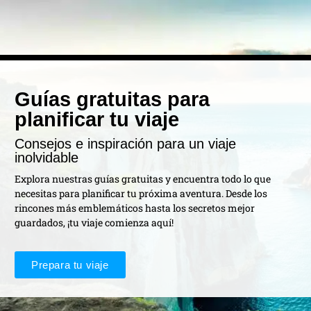
Guías gratuitas para
planificar tu viaje
Consejos e inspiración para un viaje
inolvidable
Explora nuestras guías gratuitas y encuentra todo lo que
necesitas para planificar tu próxima aventura. Desde los
rincones más emblemáticos hasta los secretos mejor
guardados, ¡tu viaje comienza aquí!
Prepara tu viaje