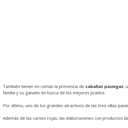
También tienen en
común la presencia de
cabañas pasiegas
, 
familia y su ganado en busca de los mejores prados.
Por último, uno de los grandes atractivos de las tres villas pas
Además de las carnes rojas, las elaboraciones con productos 