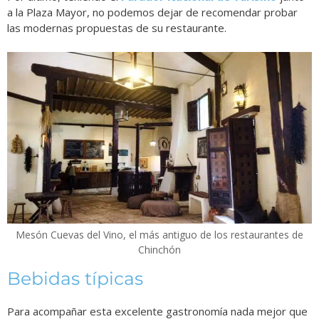
a la Plaza Mayor, no podemos dejar de recomendar probar
las modernas propuestas de su restaurante.
Mesón Cuevas del Vino, el más antiguo de los restaurantes de
Chinchón
Bebidas típicas
Para acompañar esta excelente gastronomía nada mejor que