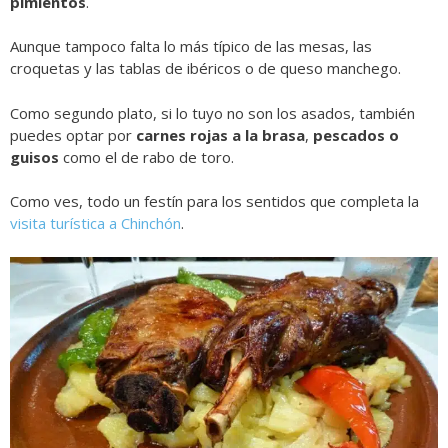
pimientos
.
Aunque tampoco falta lo más típico de las mesas, las
croquetas y las tablas de ibéricos o de queso manchego.
Como segundo plato, si lo tuyo no son los asados, también
puedes optar por
carnes rojas a la brasa
,
pescados o
guisos
como el de rabo de toro.
Como ves, todo un festín para los sentidos que completa la
visita turística a Chinchón
.