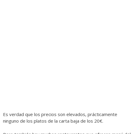
Es verdad que los precios son elevados, prácticamente
ninguno de los platos de la carta baja de los 20€.