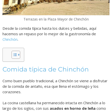
Terrazas en la Plaza Mayor de Chinchón
Desde la comida típica hasta los dulces y bebidas, aquí
hacemos un repaso por lo mejor de la gastronomía de
Chinchón
.
Comida típica de Chinchón
Como buen pueblo tradicional, a Chinchón se viene a disfrutar
de la comida de antaño, esa que llena el estómago y los
corazones.
La cocina castellana ha permanecido intacta en Chinchón a lo
largo de los siglos, con sus
asados en horno de leña
como