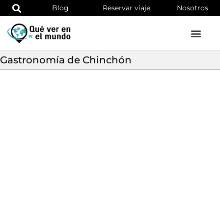
Blog
Reservar viaje
Nosotros
Gastronomía de Chinchón