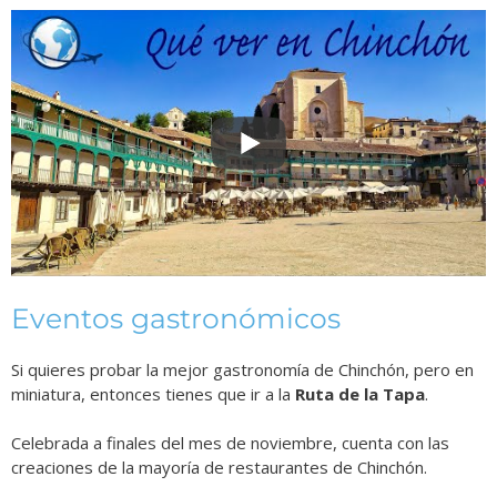
Eventos gastronómicos
Si quieres probar la mejor gastronomía de Chinchón, pero en
miniatura, entonces tienes que ir a la
Ruta de la Tapa
.
Celebrada a finales del mes de noviembre, cuenta con las
creaciones de la mayoría de restaurantes de Chinchón.