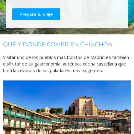
Prepara tu viaje
QUÉ Y DÓNDE COMER EN CHINCHÓN
Visitar uno de los pueblos más bonitos de Madrid es también
disfrutar de su gastronomía, auténtica cocina castellana que
hará las delicias de los paladares más exigentes.