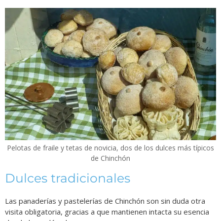
Pelotas de fraile y tetas de novicia, dos de los dulces más típicos
de Chinchón
Dulces tradicionales
Las panaderías y pastelerías de Chinchón son sin duda otra
visita obligatoria, gracias a que mantienen intacta su esencia