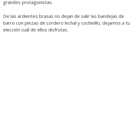
grandes protagonistas.
De las ardientes brasas no dejan de salir las bandejas de
barro con piezas de cordero lechal y cochinillo, dejamos a tu
elección cuál de ellos disfrutas.