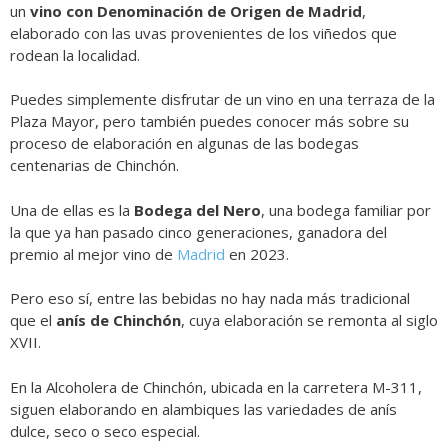
un
vino con Denominación de Origen de Madrid
,
elaborado con las uvas provenientes de los viñedos que
rodean la localidad.
Puedes simplemente disfrutar de un vino en una terraza de la
Plaza Mayor, pero también puedes conocer más sobre su
proceso de elaboración en algunas de las bodegas
centenarias de Chinchón.
Una de ellas es la
Bodega del Nero
, una bodega familiar por
la que ya han pasado cinco generaciones, ganadora del
premio al mejor vino de
Madrid
en 2023.
Pero eso sí, entre las bebidas no hay nada más tradicional
que el
anís de Chinchón
, cuya elaboración se remonta al siglo
XVII.
En la Alcoholera de Chinchón, ubicada en la carretera M-311,
siguen elaborando en alambiques las variedades de anís
dulce, seco o seco especial.