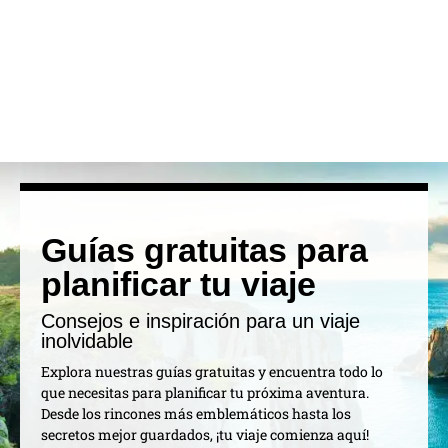
Guías gratuitas para
planificar tu viaje
Consejos e inspiración para un viaje
inolvidable
Explora nuestras guías gratuitas y encuentra todo lo
que necesitas para planificar tu próxima aventura.
Desde los rincones más emblemáticos hasta los
secretos mejor guardados, ¡tu viaje comienza aquí!