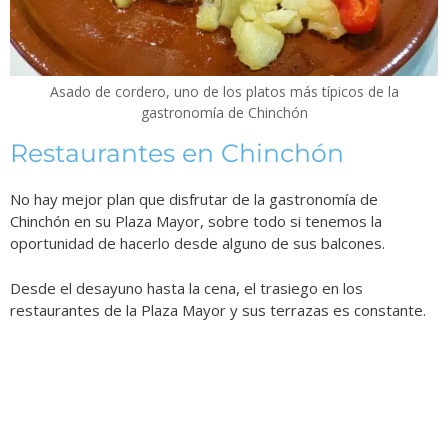
Asado de cordero, uno de los platos más típicos de la
gastronomía de Chinchón
Restaurantes en Chinchón
No hay mejor plan que disfrutar de la gastronomía de
Chinchón en su Plaza Mayor, sobre todo si tenemos la
oportunidad de hacerlo desde alguno de sus balcones.
Desde el desayuno hasta la cena, el trasiego en los
restaurantes de la Plaza Mayor y sus terrazas es constante.