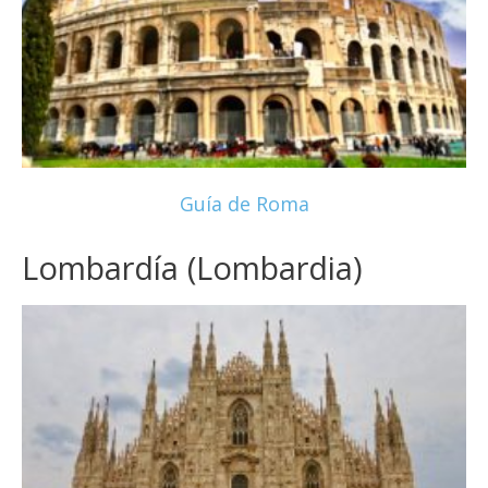
Guía de Roma
Lombardía (Lombardia)