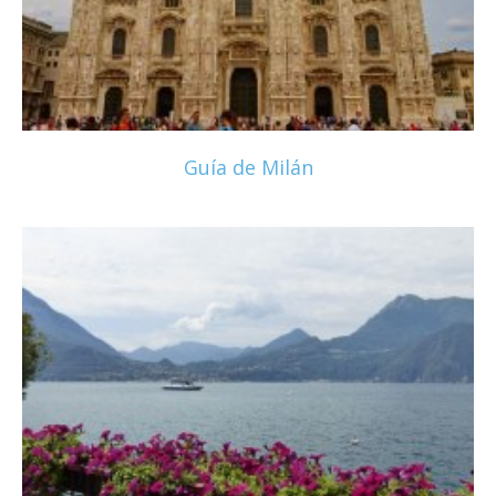
Guía de Milán