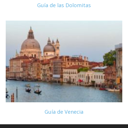
Guía de las Dolomitas
Guía de Venecia