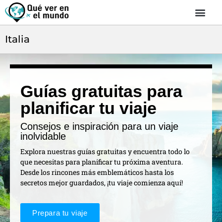
Italia
Guías gratuitas para
planificar tu viaje
Consejos e inspiración para un viaje
inolvidable
Explora nuestras guías gratuitas y encuentra todo lo
que necesitas para planificar tu próxima aventura.
Desde los rincones más emblemáticos hasta los
secretos mejor guardados, ¡tu viaje comienza aquí!
Prepara tu viaje