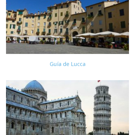
Guía de Lucca