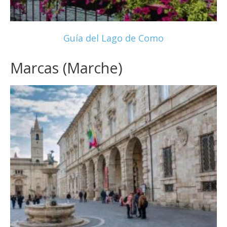
Guía del Lago de Como
Marcas (Marche)