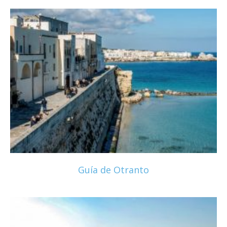
Guía de Otranto