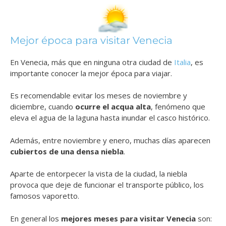
Mejor época para visitar Venecia
En Venecia, más que en ninguna otra ciudad de
Italia
, es
importante conocer la mejor época para viajar.
Es recomendable evitar los meses de noviembre y
diciembre, cuando
ocurre el acqua alta
, fenómeno que
eleva el agua de la laguna hasta inundar el casco histórico.
Además, entre noviembre y enero, muchas días aparecen
cubiertos de una densa niebla
.
Aparte de entorpecer la vista de la ciudad, la niebla
provoca que deje de funcionar el transporte público, los
famosos vaporetto.
En general los
mejores meses para visitar Venecia
son: