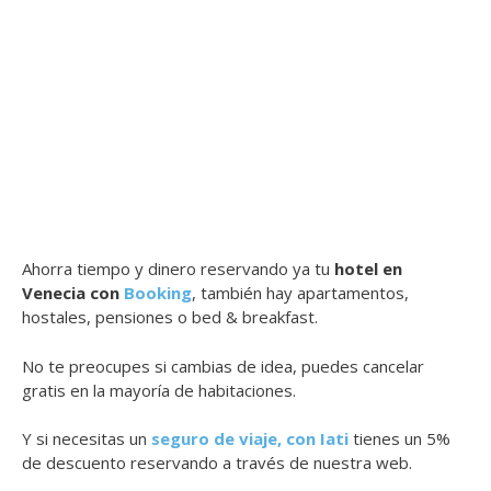
Ahorra tiempo y dinero reservando ya tu
hotel en
Venecia con
Booking
, también hay apartamentos,
hostales, pensiones o bed & breakfast.
No te preocupes si cambias de idea, puedes cancelar
gratis en la mayoría de habitaciones.
Y si necesitas un
seguro de viaje, con Iati
tienes un 5%
de descuento reservando a través de nuestra web.