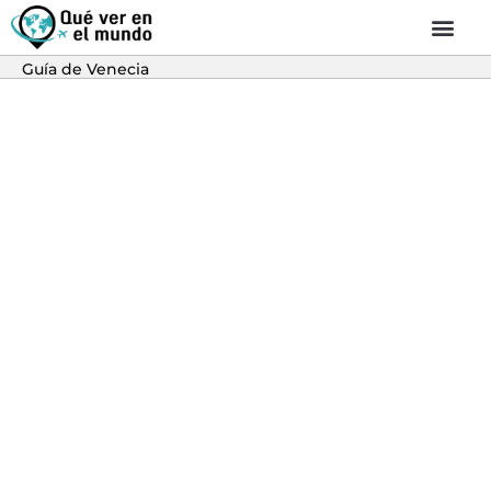
Guía de Venecia