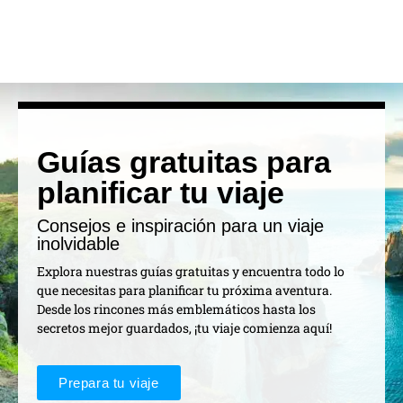
Guías gratuitas para
planificar tu viaje
Consejos e inspiración para un viaje
inolvidable
Explora nuestras guías gratuitas y encuentra todo lo
que necesitas para planificar tu próxima aventura.
Desde los rincones más emblemáticos hasta los
secretos mejor guardados, ¡tu viaje comienza aquí!
Prepara tu viaje