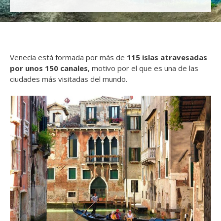
Venecia está formada por más de
115 islas atravesadas
por unos 150 canales
, motivo por el que es una de las
ciudades más visitadas del mundo.