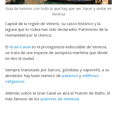
Guía de turismo con todo lo que hay que ver, hacer y visitar en
Venecia
Capital de la región de Véneto, su casco histórico y la
laguna que lo rodea han sido declarados Patrimonio de la
Humanidad por la Unesco.
El
Gran Canal
es el protagonista indiscutible de Venecia,
se trata de una especie de autopista marítima que divide
en dos la ciudad.
Siempre transitado por barcos, góndolas y vaporetti, a su
alrededor hay buen número de
palacios
y
edificios
religiosos
.
Además sobre el Gran Canal se alza el Puente de Rialto, el
más famoso de los
puentes de Venecia
.