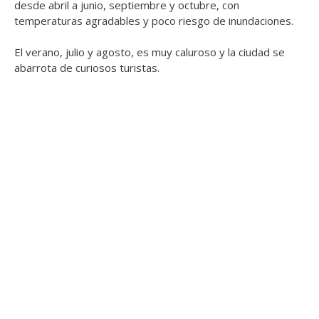
desde abril a junio, septiembre y octubre, con
temperaturas agradables y poco riesgo de inundaciones.
El verano, julio y agosto, es muy caluroso y la ciudad se
abarrota de curiosos turistas.