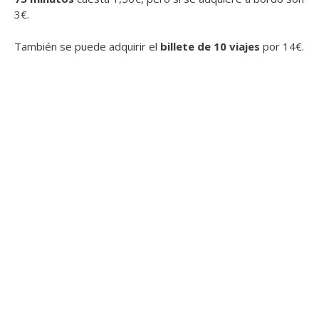
3€.
También se puede adquirir el
billete de 10 viajes
por 14€.