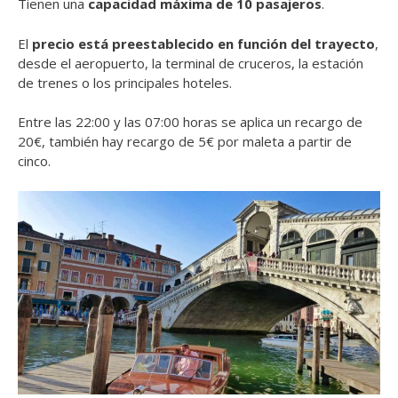
Tienen una
capacidad máxima de 10 pasajeros
.
El
precio está preestablecido en función del trayecto
,
desde el aeropuerto, la terminal de cruceros, la estación
de trenes o los principales hoteles.
Entre las 22:00 y las 07:00 horas se aplica un recargo de
20€, también hay recargo de 5€ por maleta a partir de
cinco.