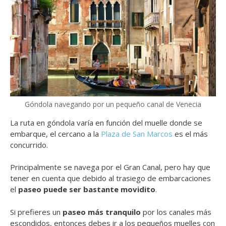
Góndola navegando por un pequeño canal de Venecia
La ruta en góndola varía en función del muelle donde se
embarque, el cercano a la
Plaza de San Marcos
es el más
concurrido.
Principalmente se navega por el Gran Canal, pero hay que
tener en cuenta que debido al trasiego de embarcaciones
el
paseo puede ser bastante movidito
.
Si prefieres un
paseo más tranquilo
por los canales más
escondidos, entonces debes ir a los pequeños muelles con