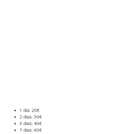
1 día: 20€
2 días: 30€
3 días: 40€
7 días: 60€