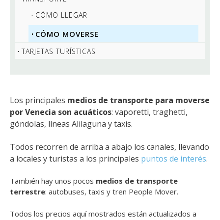
CÓMO LLEGAR
CÓMO MOVERSE
TARJETAS TURÍSTICAS
Los principales
medios de transporte para moverse
por Venecia son acuáticos
: vaporetti, traghetti,
góndolas, líneas Alilaguna y taxis.
Todos recorren de arriba a abajo los canales, llevando
a locales y turistas a los principales
puntos de interés
.
También hay unos pocos
medios de transporte
terrestre
: autobuses, taxis y tren People Mover.
Todos los precios aquí mostrados están actualizados a