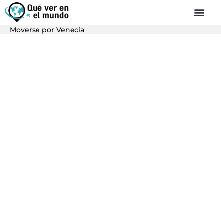
Moverse por Venecia