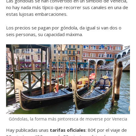
Las góndolas se han convertido en un símbolo de Venecia,
no hay nada más típico que recorrer sus canales en una de
estas lujosas embarcaciones.
Los precios se pagan por góndola, da igual si van dos o
seis personas, su capacidad máxima.
Góndolas, la forma más pintoresca de moverse por Venecia
Hay publicadas unas
tarifas oficiales
: 80€ por el viaje de