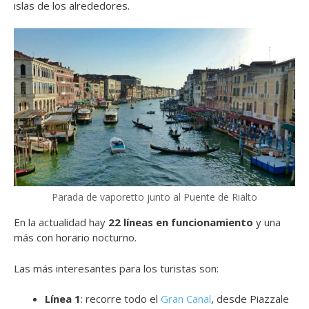
islas de los alrededores.
Parada de vaporetto junto al Puente de Rialto
En la actualidad hay
22 líneas en funcionamiento
y una
más con horario nocturno.
Las más interesantes para los turistas son:
Línea 1
: recorre todo el
Gran Canal
, desde Piazzale