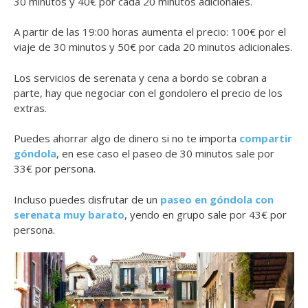
30 minutos y 40€ por cada 20 minutos adicionales.
A partir de las 19:00 horas aumenta el precio: 100€ por el
viaje de 30 minutos y 50€ por cada 20 minutos adicionales.
Los servicios de serenata y cena a bordo se cobran a
parte, hay que negociar con el gondolero el precio de los
extras.
Puedes ahorrar algo de dinero si no te importa
compartir
góndola
, en ese caso el paseo de 30 minutos sale por
33€ por persona.
Incluso puedes disfrutar de un
paseo en góndola con
serenata muy barato
, yendo en grupo sale por 43€ por
persona.