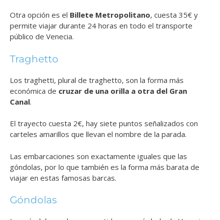
Otra opción es el
Billete Metropolitano
, cuesta 35€ y
permite viajar durante 24 horas en todo el transporte
público de Venecia.
Traghetto
Los traghetti, plural de traghetto, son la forma más
económica de
cruzar de una orilla a otra del Gran
Canal
.
El trayecto cuesta 2€, hay siete puntos señalizados con
carteles amarillos que llevan el nombre de la parada.
Las embarcaciones son exactamente iguales que las
góndolas, por lo que también es la forma más barata de
viajar en estas famosas barcas.
Góndolas