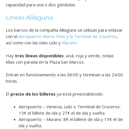
capacidad para una o dos góndolas.
Líneas Alilaguna
Los barcos de la compañía Alilaguna se utilizan para enlazar
con el
Aeropuerto Marco Polo y la Terminal de Cruceros
,
así como con las islas Lido y
Murano
.
Hay
tres líneas disponibles
: azul, roja y verde, todas
ellas con parada en la Plaza San Marcos.
Entran en funcionamiento a las 06:00 y terminan a las 24:00
horas.
El
precio de los billetes
ya está preestablecido:
Aeropuerto – Venecia, Lido o Terminal de Cruceros:
15€ el billete de ida y 27€ el de ida y vuelta.
Aeropuerto – Murano: 8€ el billete de ida y 15€ el de
ida y vuelta.