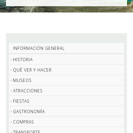
INFORMACIÓN GENERAL
HISTORIA
QUÉ VER Y HACER
MUSEOS
ATRACCIONES
FIESTAS
GASTRONOMÍA
COMPRAS
TRANSPORTE