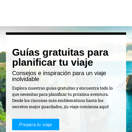
Guías gratuitas para
planificar tu viaje
Consejos e inspiración para un viaje
inolvidable
Explora nuestras guías gratuitas y encuentra todo lo
que necesitas para planificar tu próxima aventura.
Desde los rincones más emblemáticos hasta los
secretos mejor guardados, ¡tu viaje comienza aquí!
Prepara tu viaje