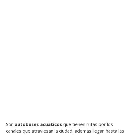
Son
autobuses acuáticos
que tienen rutas por los
canales que atraviesan la ciudad, además llegan hasta las