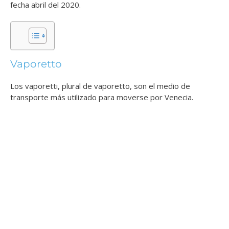
fecha abril del 2020.
Vaporetto
Los vaporetti, plural de vaporetto, son el medio de
transporte más utilizado para moverse por Venecia.