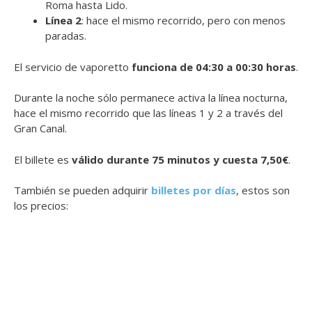
Roma hasta Lido.
Línea 2
: hace el mismo recorrido, pero con menos
paradas.
El servicio de vaporetto
funciona de 04:30 a 00:30 horas
.
Durante la noche sólo permanece activa la línea nocturna,
hace el mismo recorrido que las líneas 1 y 2 a través del
Gran Canal.
El billete es
válido durante 75 minutos y cuesta 7,50€
.
También se pueden adquirir
billetes por días
, estos son
los precios: