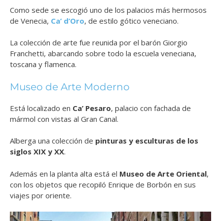
Como sede se escogió uno de los palacios más hermosos
de Venecia,
Ca’ d’Oro
, de estilo gótico veneciano.
La colección de arte fue reunida por el barón Giorgio
Franchetti, abarcando sobre todo la escuela veneciana,
toscana y flamenca.
Museo de Arte Moderno
Está localizado en
Ca’ Pesaro
, palacio con fachada de
mármol con vistas al Gran Canal.
Alberga una colección de
pinturas y esculturas de los
siglos XIX y XX
.
Además en la planta alta está el
Museo de Arte Oriental
,
con los objetos que recopiló Enrique de Borbón en sus
viajes por oriente.