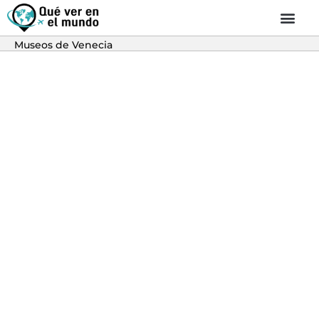
Museos de Venecia