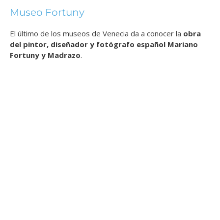
Museo Fortuny
El último de los museos de Venecia da a conocer la
obra
del pintor, diseñador y fotógrafo español Mariano
Fortuny y Madrazo
.