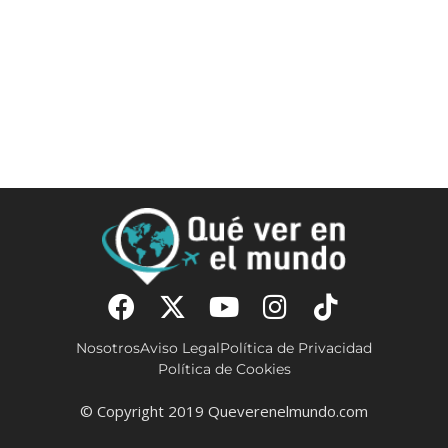
Nosotros
Aviso Legal
Política de Privacidad
Política de Cookies
© Copyright 2019 Queverenelmundo.com