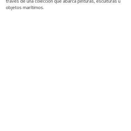
través de una colección que abarca pinturas, esculturas u
objetos marítimos.