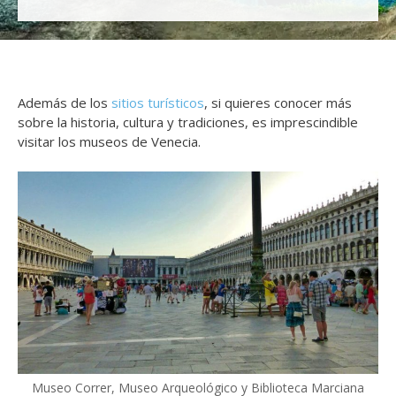
Además de los
sitios turísticos
, si quieres conocer más
sobre la historia, cultura y tradiciones, es imprescindible
visitar los museos de Venecia.
Museo Correr, Museo Arqueológico y Biblioteca Marciana