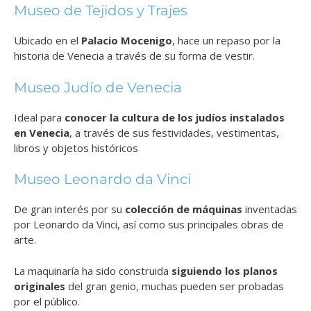
Museo de Tejidos y Trajes
Ubicado en el
Palacio Mocenigo
, hace un repaso por la
historia de Venecia a través de su forma de vestir.
Museo Judío de Venecia
Ideal para
conocer la cultura de los judíos instalados
en Venecia
, a través de sus festividades, vestimentas,
libros y objetos históricos
Museo Leonardo da Vinci
De gran interés por su
colección de máquinas
inventadas
por Leonardo da Vinci, así como sus principales obras de
arte.
La maquinaría ha sido construida
siguiendo los planos
originales
del gran genio, muchas pueden ser probadas
por el público.