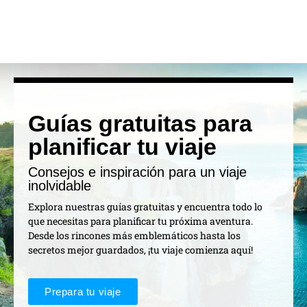
Guías gratuitas para
planificar tu viaje
Consejos e inspiración para un viaje
inolvidable
Explora nuestras guías gratuitas y encuentra todo lo
que necesitas para planificar tu próxima aventura.
Desde los rincones más emblemáticos hasta los
secretos mejor guardados, ¡tu viaje comienza aquí!
Prepara tu viaje