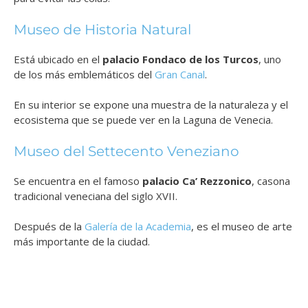
Museo de Historia Natural
Está ubicado en el
palacio Fondaco de los Turcos
, uno
de los más emblemáticos del
Gran Canal
.
En su interior se expone una muestra de la naturaleza y el
ecosistema que se puede ver en la Laguna de Venecia.
Museo del Settecento Veneziano
Se encuentra en el famoso
palacio Ca’ Rezzonico
, casona
tradicional veneciana del siglo XVII.
Después de la
Galería de la Academia
, es el museo de arte
más importante de la ciudad.