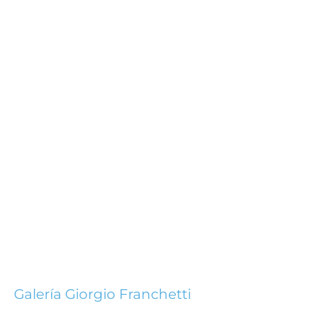
Galería Giorgio Franchetti