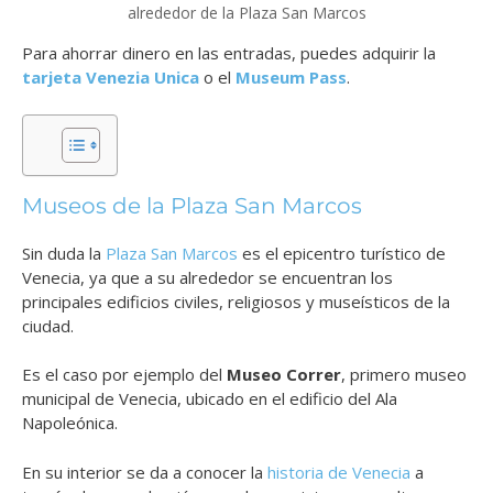
alrededor de la Plaza San Marcos
Para ahorrar dinero en las entradas, puedes adquirir la
tarjeta Venezia Unica
o el
Museum Pass
.
Museos de la Plaza San Marcos
Sin duda la
Plaza San Marcos
es el epicentro turístico de
Venecia, ya que a su alrededor se encuentran los
principales edificios civiles, religiosos y museísticos de la
ciudad.
Es el caso por ejemplo del
Museo Correr
, primero museo
municipal de Venecia, ubicado en el edificio del Ala
Napoleónica.
En su interior se da a conocer la
historia de Venecia
a