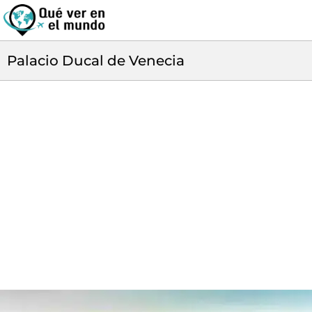
Palacio Ducal de Venecia