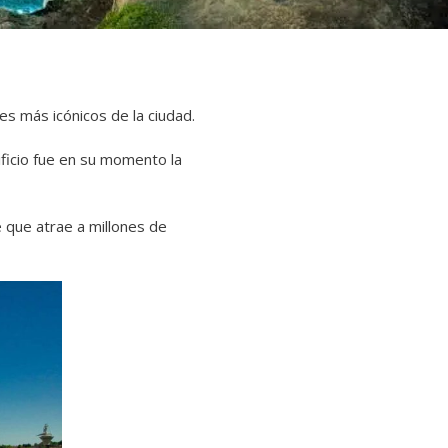
les más icónicos de la ciudad.
ificio fue en su momento la
 que atrae a millones de