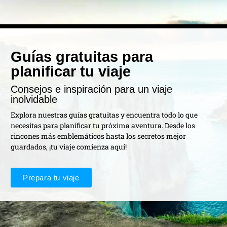
Guías gratuitas para
planificar tu viaje
Consejos e inspiración para un viaje
inolvidable
Explora nuestras guías gratuitas y encuentra todo lo que
necesitas para planificar tu próxima aventura. Desde los
rincones más emblemáticos hasta los secretos mejor
guardados, ¡tu viaje comienza aquí!
Prepara tu viaje