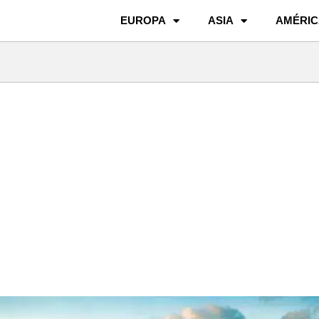
EUROPA
ASIA
AMÉRIC