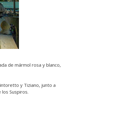
ada de mármol rosa y blanco,
toretto y Tiziano, junto a
 los Suspiros.