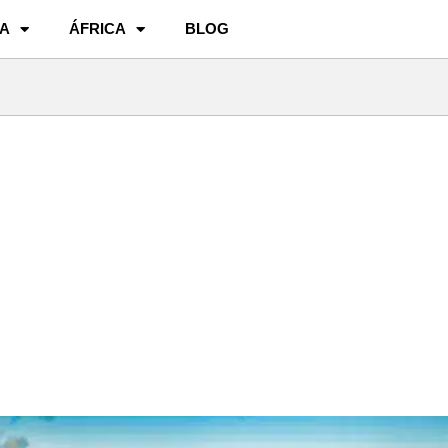
A
ÁFRICA
BLOG