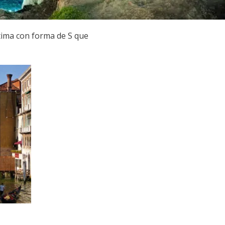
ítima con forma de S que