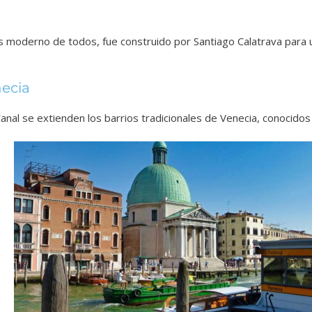
s moderno de todos, fue construido por Santiago Calatrava para u
necia
anal se extienden los barrios tradicionales de Venecia, conocidos