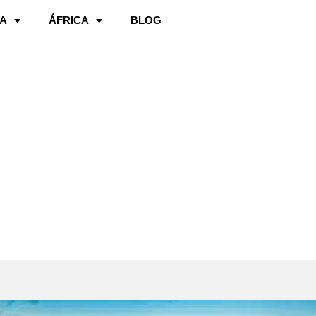
A
ÁFRICA
BLOG