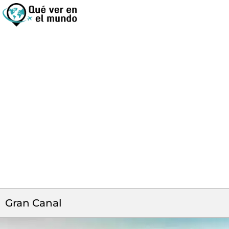
Gran Canal