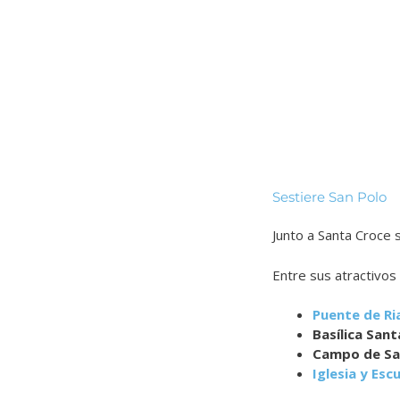
Sestiere San Polo
Junto a Santa Croce 
Entre sus atractivos
Puente de Ri
Basílica Sant
Campo de Sa
Iglesia y Es