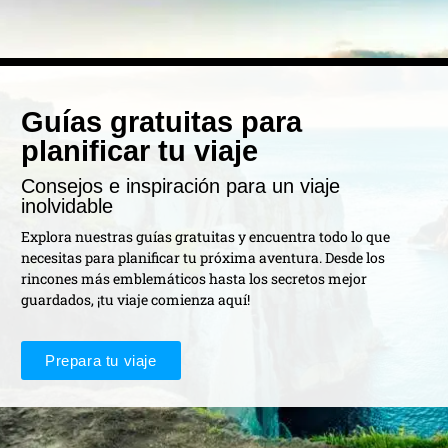
Guías gratuitas para
planificar tu viaje
Consejos e inspiración para un viaje
inolvidable
Explora nuestras guías gratuitas y encuentra todo lo que
necesitas para planificar tu próxima aventura. Desde los
rincones más emblemáticos hasta los secretos mejor
guardados, ¡tu viaje comienza aquí!
Prepara tu viaje