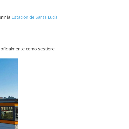
nir la
Estación de Santa Lucía
 oficialmente como sestiere.