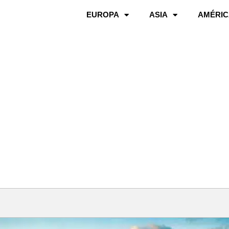
EUROPA
ASIA
AMÉRIC