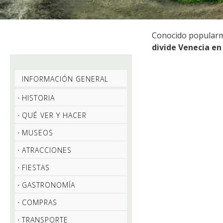
Conocido popular
divide Venecia en
INFORMACIÓN GENERAL
HISTORIA
QUÉ VER Y HACER
MUSEOS
ATRACCIONES
FIESTAS
GASTRONOMÍA
COMPRAS
TRANSPORTE