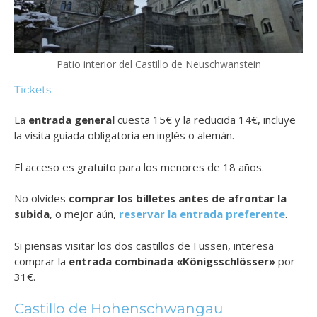
Patio interior del Castillo de Neuschwanstein
Tickets
La
entrada general
cuesta 15€ y la reducida 14€, incluye
la visita guiada obligatoria en inglés o alemán.
El acceso es gratuito para los menores de 18 años.
No olvides
comprar los billetes antes de afrontar la
subida
, o mejor aún,
reservar la entrada preferente
.
Si piensas visitar los dos castillos de Füssen, interesa
comprar la
entrada combinada «Königsschlösser»
por
31€.
Castillo de Hohenschwangau