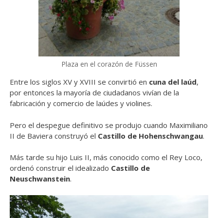
Plaza en el corazón de Füssen
Entre los siglos XV y XVIII se convirtió en
cuna del laúd
,
por entonces la mayoría de ciudadanos vivían de la
fabricación y comercio de laúdes y violines.
Pero el despegue definitivo se produjo cuando Maximiliano
II de Baviera construyó el
Castillo de Hohenschwangau
.
Más tarde su hijo Luis II, más conocido como el Rey Loco,
ordenó construir el idealizado
Castillo de
Neuschwanstein
.