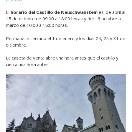
El
horario del Castillo de Neuschwanstein
es: de abril al
15 de octubre de 09:00 a 18:00 horas y del 16 octubre a
marzo de 10:00 a 16:00 horas.
Permanece cerrado el 1 de enero y los días 24, 25 y 31 de
diciembre.
La caseta de venta abre una hora antes que el castillo y
cierra una hora antes.