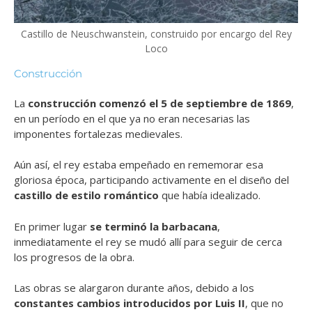
Castillo de Neuschwanstein, construido por encargo del Rey
Loco
Construcción
La
construcción comenzó el 5 de septiembre de 1869
,
en un período en el que ya no eran necesarias las
imponentes fortalezas medievales.
Aún así, el rey estaba empeñado en rememorar esa
gloriosa época, participando activamente en el diseño del
castillo de estilo romántico
que había idealizado.
En primer lugar
se terminó la barbacana
,
inmediatamente el rey se mudó allí para seguir de cerca
los progresos de la obra.
Las obras se alargaron durante años, debido a los
constantes cambios introducidos por Luis II
, que no