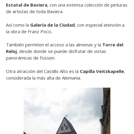
Estatal de Baviera
, con una extensa colección de pinturas
de artistas de toda Baviera.
Así como la
Galería de la Ciudad
, con especial atención a
la obra de Franz Pocci.
También permiten el acceso a las almenas y la
Torre del
Reloj
, desde donde se puede disfrutar de vistas
panorámicas de Füssen.
Otra atracción del Castillo Alto es la
Capilla Veitskapelle
,
considerada la más alta de Alemania.