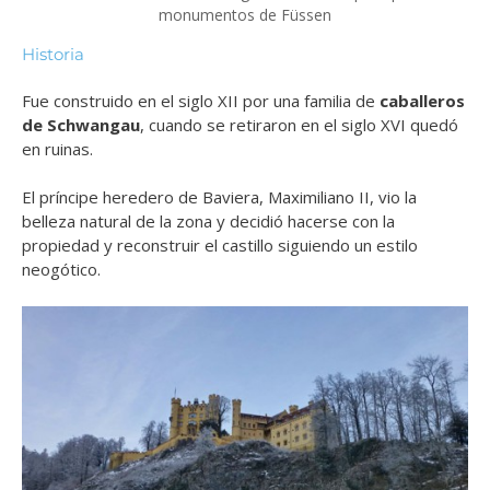
monumentos de Füssen
Historia
Fue construido en el siglo XII por una familia de
caballeros
de Schwangau
, cuando se retiraron en
el siglo XVI quedó
en ruinas.
El príncipe heredero de Baviera, Maximiliano II, vio la
belleza natural de la zona y decidió hacerse con la
propiedad y reconstruir el castillo siguiendo un estilo
neogótico.