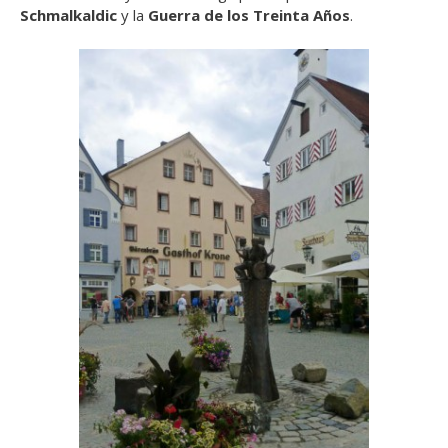
Schmalkaldic
y la
Guerra de los Treinta Años
.