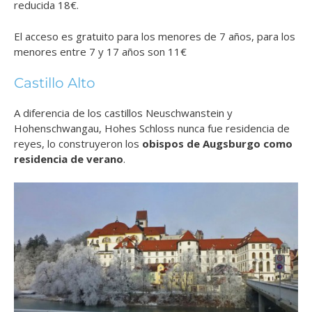
reducida 18€.
El acceso es gratuito para los menores de 7 años, para los
menores entre 7 y 17 años son 11€
Castillo Alto
A diferencia de los castillos Neuschwanstein y
Hohenschwangau, Hohes Schloss nunca fue residencia de
reyes, lo construyeron los
obispos de Augsburgo como
residencia de verano
.