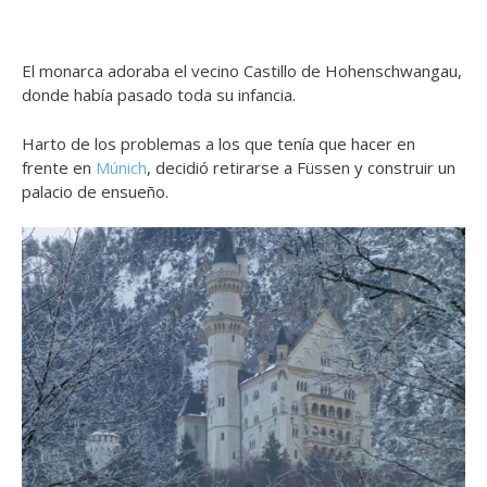
El monarca adoraba el vecino Castillo de Hohenschwangau,
donde había pasado toda su infancia.
Harto de los problemas a los que tenía que hacer en
frente en
Múnich
, decidió retirarse a Füssen y construir un
palacio de ensueño.