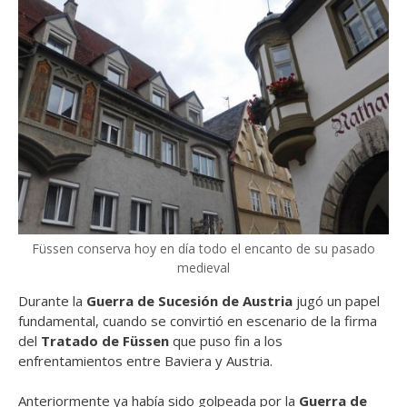
Füssen conserva hoy en día todo el encanto de su pasado
medieval
Durante la
Guerra de Sucesión de Austria
jugó un papel
fundamental, cuando se convirtió en escenario de la firma
del
Tratado de Füssen
que puso fin a los
enfrentamientos entre Baviera y Austria.
Anteriormente ya había sido golpeada por la
Guerra de