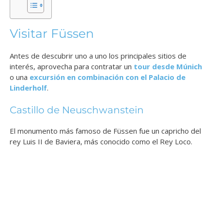
Visitar Füssen
Antes de descubrir uno a uno los principales sitios de
interés, aprovecha para contratar un
tour desde Múnich
o una
excursión en combinación con el Palacio de
Linderholf
.
Castillo de Neuschwanstein
El monumento más famoso de Füssen fue un capricho del
rey Luis II de Baviera, más conocido como el Rey Loco.