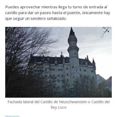
Puedes aprovechar mientras llega tu turno de entrada al
castillo para dar un paseo hasta el puente, únicamente hay
que seguir un sendero señalizado.
Fachada lateral del Castillo de Neuschwanstein o Castillo del
Rey Loco
Horario