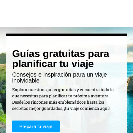
Guías gratuitas para
planificar tu viaje
Consejos e inspiración para un viaje
inolvidable
Explora nuestras guías gratuitas y encuentra todo lo
que necesitas para planificar tu próxima aventura.
Desde los rincones más emblemáticos hasta los
secretos mejor guardados, ¡tu viaje comienza aquí!
Prepara tu viaje