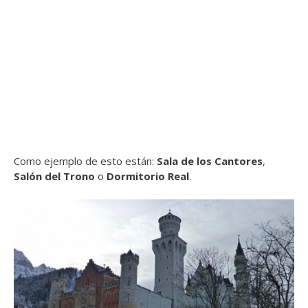
Como ejemplo de esto están:
Sala de los Cantores
,
Salón del Trono
o
Dormitorio Real
.