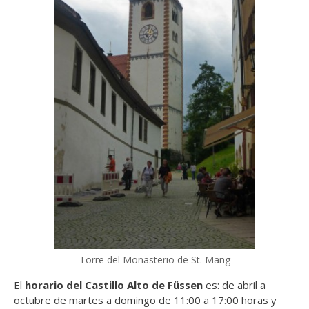
Torre del Monasterio de St. Mang
El
horario del Castillo Alto de Füssen
es: de abril a
octubre de martes a domingo de 11:00 a 17:00 horas y