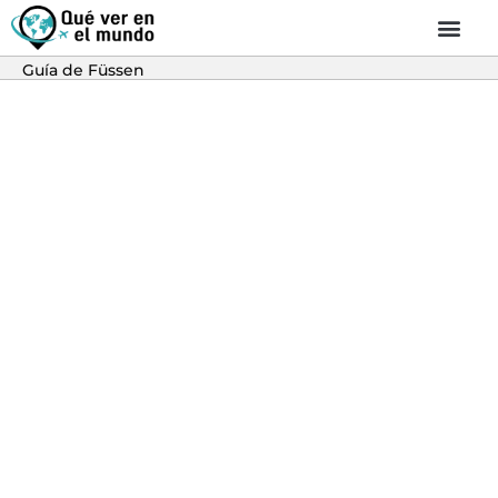
Guía de Füssen