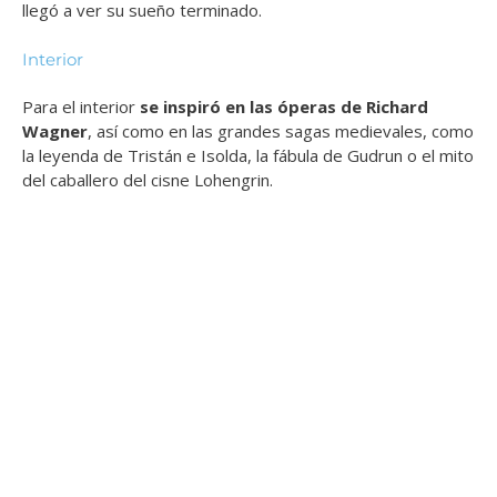
llegó a ver su sueño terminado.
Interior
Para el interior
se inspiró en las
óperas de Richard
Wagner
, así como en las grandes sagas medievales, como
la leyenda de Tristán e Isolda, la fábula de Gudrun o el mito
del caballero del cisne Lohengrin.