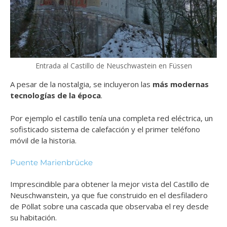
Entrada al Castillo de Neuschwastein en Füssen
A pesar de la nostalgia, se incluyeron las
más modernas
tecnologías de la época
.
Por ejemplo el castillo tenía una completa red eléctrica, un
sofisticado sistema de calefacción y el primer teléfono
móvil de la historia.
Puente Marienbrücke
Imprescindible para obtener la mejor vista del Castillo de
Neuschwanstein, ya que fue
construido en el desfiladero
de Pöllat sobre una cascada que observaba el rey desde
su habitación.