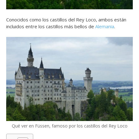
Conocidos como los castillos del Rey Loco, a
mbos están
incluidos entre los castillos más bellos de
Alemania
.
Qué ver en Füssen, famoso por los castillos del Rey Loco