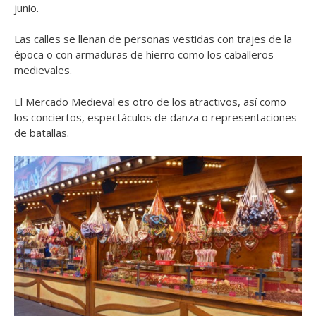
junio.
Las calles se llenan de personas vestidas con trajes de la
época o con armaduras de hierro como los caballeros
medievales.
El Mercado Medieval es otro de los atractivos, así como
los conciertos, espectáculos de danza o representaciones
de batallas.