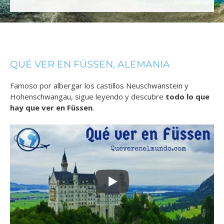
QUÉ VER EN FÜSSEN, ALEMANIA
Famoso por albergar los castillos Neuschwanstein
y
Hohenschwangau
, sigue leyendo y descubre
todo lo que
hay que ver en Füssen
.