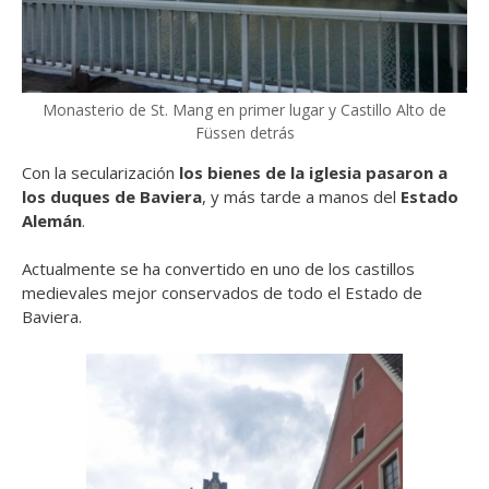
Monasterio de St. Mang en primer lugar y Castillo Alto de
Füssen detrás
Con la secularización
los bienes de la iglesia pasaron a
los duques de Baviera
, y más tarde a manos del
Estado
Alemán
.
Actualmente se ha convertido en uno de los castillos
medievales mejor conservados de todo el Estado de
Baviera.