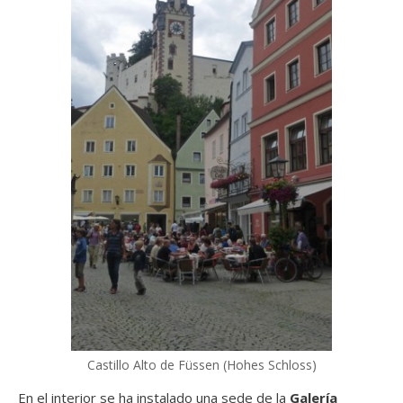
Castillo Alto de Füssen (Hohes Schloss)
En el interior se ha instalado una sede de la
Galería