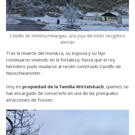
Castillo de Hohenschwangau, una joya del estilo neogótico
alemán
Tras la muerte del monarca, su esposa y su hijo
continuaron viviendo en la fortaleza, hasta que el rey
heredero pudo mudarse al recién construido Castillo de
Neuschwanstein.
Hoy es
propiedad de la familia
Wittelsbach
, quienes se
han encargado de convertirlo en una de las principales
atracciones de Füssen.