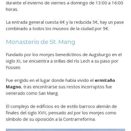
durante el invierno de viernes a domingo de 13:00 a 16:00
horas.
La entrada general cuesta 6€ y la reducida 5€, hay un pase
combinado a todos los museos de la ciudad por 9€.
Monasterio de St. Mang
Fundado por los monjes benedictinos de Augsburgo en el
siglo XI, se encuentra a orillas del río Lech a su paso por
Füssen.
Fue erigido en el lugar donde había vivido el
ermitaño
Magno
, tras encontrarse sus restos incorruptos fue
venerado como San Mang.
El complejo de edificios es de estilo barroco alemán de
finales del siglo XVII, pensado así por los monjes como
símbolo de su oposición a la Contrarreforma.