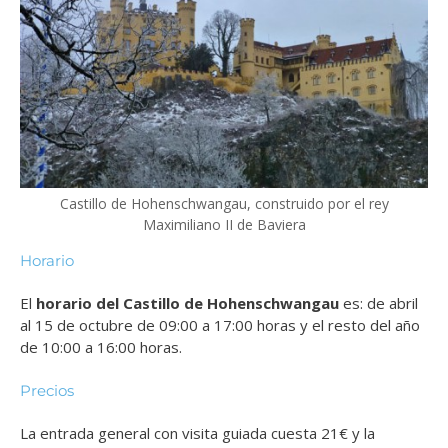
Castillo de Hohenschwangau, construido por el rey
Maximiliano II de Baviera
Horario
El
horario del Castillo de Hohenschwangau
es: de abril
al 15 de octubre de 09:00 a 17:00 horas y el resto del año
de 10:00 a 16:00 horas.
Precios
La
entrada general
con visita guiada cuesta 21€ y la