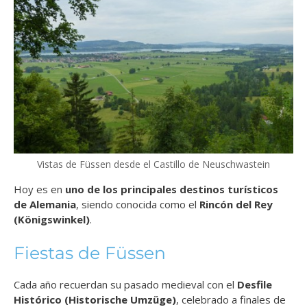
Vistas de Füssen desde el Castillo de Neuschwastein
Hoy es en
uno de los principales destinos turísticos
de Alemania
, siendo conocida como el
Rincón del Rey
(Königswinkel)
.
Fiestas de Füssen
Cada año recuerdan su pasado medieval con
el
Desfile
Histórico (Historische Umzüge)
, celebrado a finales de