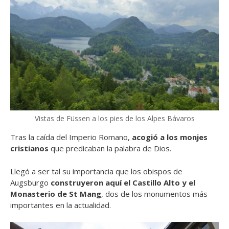
Vistas de Füssen a los pies de los Alpes Bávaros
Tras la caída del Imperio Romano,
acogió a los monjes
cristianos
que predicaban la palabra de Dios.
Llegó a ser tal su importancia que los obispos de
Augsburgo
construyeron aquí el Castillo Alto y el
Monasterio de St Mang
, dos de los monumentos más
importantes en la actualidad.