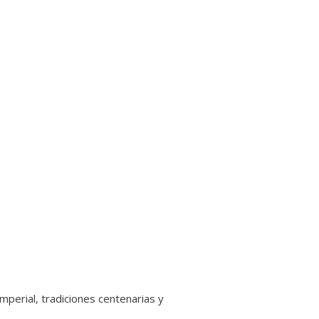
mperial, tradiciones centenarias y