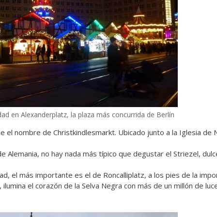
d en Alexanderplatz, la plaza más concurrida de Berlín
be el nombre de Christkindlesmarkt. Ubicado junto a la Iglesia de
e Alemania, no hay nada más típico que degustar el
Striezel
, dul
ad, el más importante es el de Roncalliplatz, a los pies de la impo
 ilumina el corazón de la Selva Negra con más de un millón de luce