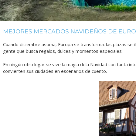
MEJORES MERCADOS NAVIDEÑOS DE EUR
Cuando diciembre asoma, Europa se transforma: las plazas se ilumi
gente que busca regalos, dulces y momentos especiales.
En ningún otro lugar se vive la magia dela Navidad con tanta i
convierten sus ciudades en escenarios de cuento.