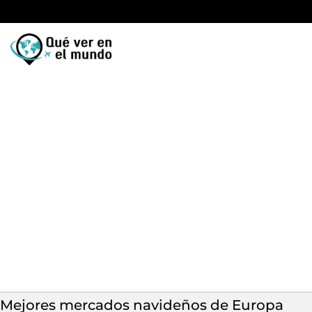
Mejores mercados navideños de Europa