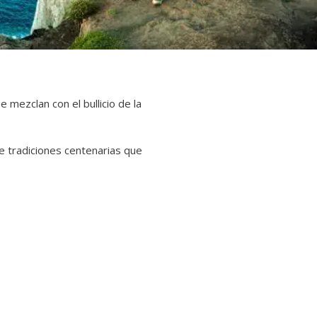
e mezclan con el bullicio de la
e tradiciones centenarias que