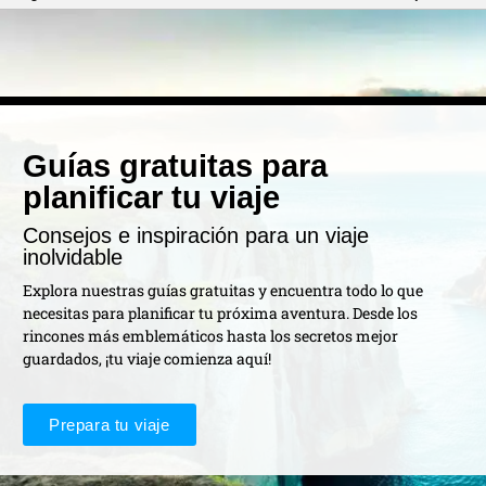
Guías gratuitas para
planificar tu viaje
Consejos e inspiración para un viaje
inolvidable
Explora nuestras guías gratuitas y encuentra todo lo que
necesitas para planificar tu próxima aventura. Desde los
rincones más emblemáticos hasta los secretos mejor
guardados, ¡tu viaje comienza aquí!
Prepara tu viaje