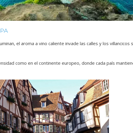
OPA
nan, el aroma a vino caliente invade las calles y los villancicos s
ntensidad como en el continente europeo, donde cada país mantien