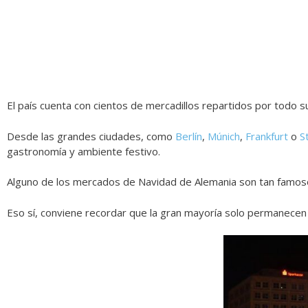
El país cuenta con cientos de mercadillos repartidos por todo su 
Desde las grandes ciudades, como
Berlín
,
Múnich
,
Frankfurt
o
S
gastronomía y ambiente festivo.
Alguno de los mercados de Navidad de Alemania son tan famosos
Eso sí, conviene recordar que la gran mayoría solo permanecen 