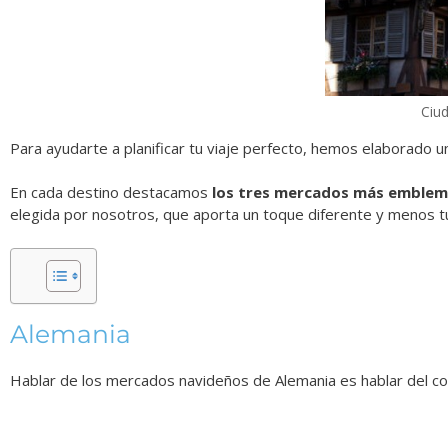
Ciud
Para ayudarte a planificar tu viaje perfecto, hemos elaborado u
En cada destino destacamos
los tres mercados más emblem
elegida por nosotros, que aporta un toque diferente y menos tu
Alemania
Hablar de los mercados navideños de Alemania es hablar del c