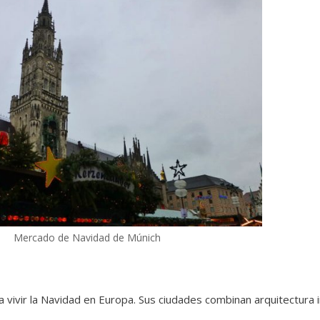
Mercado de Navidad de Múnich
 vivir la Navidad en Europa. Sus ciudades combinan arquitectura i