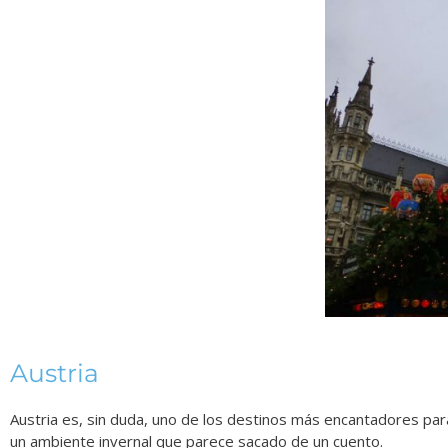
Austria
Austria es, sin duda, uno de los destinos más encantadores para
un ambiente invernal que parece sacado de un cuento.