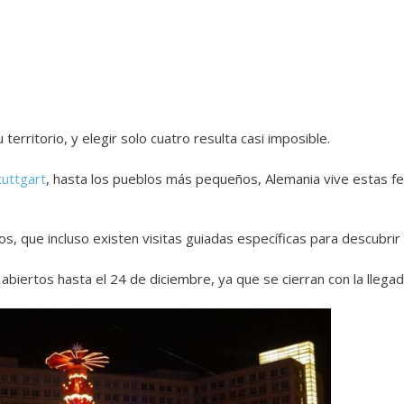
territorio, y elegir solo cuatro resulta casi imposible.
tuttgart
,
hasta los pueblos más pequeños, Alemania vive estas fe
, que incluso existen visitas guiadas específicas para descubri
abiertos hasta el 24 de diciembre, ya que se cierran con la llega