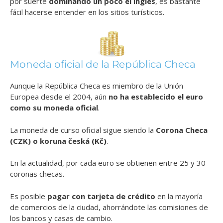
por suerte
dominando un poco el inglés
, es bastante
fácil hacerse entender en los sitios turísticos.
Moneda oficial de la República Checa
Aunque la República Checa es miembro de la Unión
Europea desde el 2004, aún
no ha establecido el euro
como su moneda oficial
.
La moneda de curso oficial sigue siendo la
Corona Checa
(CZK) o koruna česká (Kč)
.
En la actualidad, por cada euro se obtienen entre 25 y 30
coronas checas.
Es posible
pagar con tarjeta de crédito
en la mayoría
de comercios de la ciudad, ahorrándote las comisiones de
los bancos y casas de cambio.