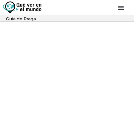
Guía de Praga