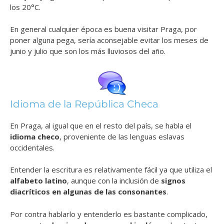
los 20°C.
En general cualquier época es buena visitar Praga, por
poner alguna pega, sería aconsejable evitar los meses de
junio y julio que son los más lluviosos del año.
Idioma de la República Checa
En Praga, al igual que en el resto del país, se habla el
idioma checo
, proveniente de las lenguas eslavas
occidentales.
Entender la escritura es relativamente fácil ya que utiliza el
alfabeto latino
, aunque con la inclusión de
signos
diacríticos en algunas de las consonantes
.
Por contra hablarlo y entenderlo es bastante complicado,