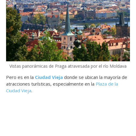
Vistas panorámicas de Praga atravesada por el río Moldava
Pero es en la
Ciudad Vieja
donde se ubican la mayoría de
atracciones turísticas, especialmente en la
Plaza de la
Ciudad Vieja
.