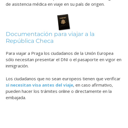
de asistencia médica en viaje en su país de origen.
Documentación para viajar a la
República Checa
Para viajar a Praga los ciudadanos de la Unión Europea
sólo necesitan presentar el DNI o el pasaporte en vigor en
inmigración.
Los ciudadanos que no sean europeos tienen que verificar
si necesitan visa antes del viaje
, en caso afirmativo,
pueden hacer los trámites online o directamente en la
embajada.