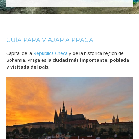
GUÍA PARA VIAJAR A PRAGA
Capital de la
República Checa
y de la histórica región de
Bohemia, Praga es la
ciudad más importante, poblada
y visitada del país
.