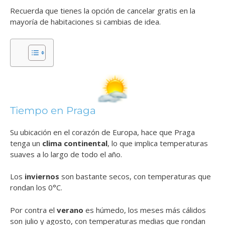
Recuerda que tienes la opción de cancelar gratis en la
mayoría de habitaciones si cambias de idea.
Tiempo en Praga
Su ubicación en el corazón de Europa, hace que Praga
tenga un
clima continental
, lo que implica temperaturas
suaves a lo largo de todo el año.
Los
inviernos
son bastante secos, con temperaturas que
rondan los 0°C.
Por contra el
verano
es húmedo, los meses más cálidos
son julio y agosto, con temperaturas medias que rondan