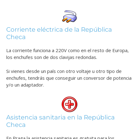
Corriente eléctrica de la República
Checa
La corriente funciona a 220V como en el resto de Europa,
los enchufes son de dos clavijas redondas.
Si vienes desde un país con otro voltaje u otro tipo de
enchufes, tendrás que conseguir un conversor de potencia
y/o un adaptador.
Asistencia sanitaria en la República
Checa
En Praga la asistencia sanitaria es gratuita para los