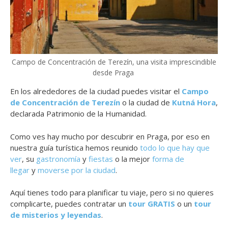
Campo de Concentración de Terezín, una visita imprescindible
desde Praga
En los alrededores de la ciudad puedes visitar el
Campo
de Concentración de Terezín
o la ciudad de
Kutná Hora
,
declarada Patrimonio de la Humanidad.
Como ves hay mucho por descubrir en Praga, por eso en
nuestra guía turística hemos reunido
todo lo que hay que
ver
, su
gastronomía
y
fiestas
o la mejor
forma de
llegar
y
moverse por la ciudad
.
Aquí tienes todo para planificar tu viaje, pero si no quieres
complicarte, puedes contratar un
tour GRATIS
o un
tour
de misterios y leyendas
.