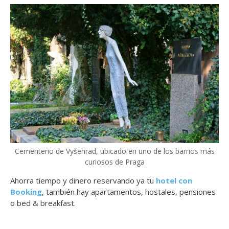
Cementerio de Vyšehrad, ubicado en uno de los barrios más
curiosos de Praga
Ahorra tiempo y dinero reservando ya tu
hotel con
Booking
, también hay apartamentos, hostales, pensiones
o bed & breakfast.