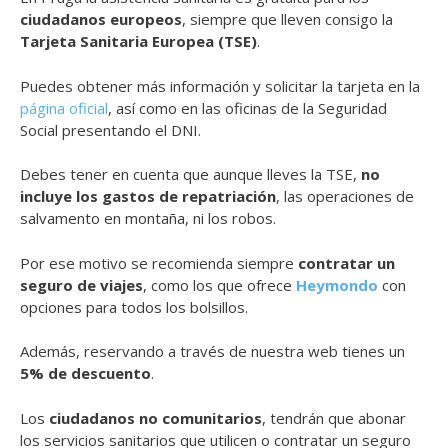
ciudadanos europeos
, siempre que lleven consigo la
Tarjeta Sanitaria Europea (TSE)
.
Puedes obtener más información y solicitar la tarjeta en la
página oficial
, así como en las oficinas de la Seguridad
Social presentando el DNI.
Debes tener en cuenta que aunque lleves la TSE,
no
incluye los gastos de repatriación
, las operaciones de
salvamento en montaña, ni los robos.
Por ese motivo se recomienda siempre
contratar un
seguro de viajes
, como los que ofrece
Heymondo
con
opciones para todos los bolsillos.
Además, reservando a través de nuestra web tienes un
5% de descuento
.
Los
ciudadanos no comunitarios
, tendrán que abonar
los servicios sanitarios que utilicen o contratar un seguro