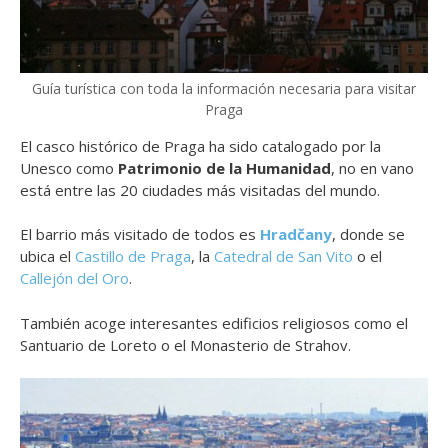
Guía turística con toda la información necesaria para visitar
Praga
El casco histórico de Praga ha sido catalogado por la
Unesco como
Patrimonio de la Humanidad
, no en vano
está entre las 20 ciudades más visitadas del mundo.
El barrio más visitado de todos es
Hradčany
, donde se
ubica el
Castillo de Praga
, la
Catedral de San Vito
o el
Callejón del Oro
.
También acoge interesantes edificios religiosos como el
Santuario de Loreto o el Monasterio de Strahov.