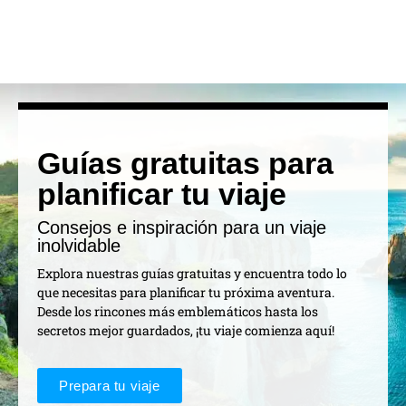
Guías gratuitas para
planificar tu viaje
Consejos e inspiración para un viaje
inolvidable
Explora nuestras guías gratuitas y encuentra todo lo
que necesitas para planificar tu próxima aventura.
Desde los rincones más emblemáticos hasta los
secretos mejor guardados, ¡tu viaje comienza aquí!
Prepara tu viaje