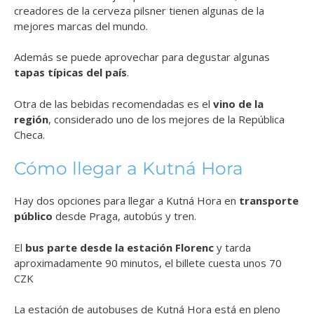
creadores de la cerveza pilsner tienen algunas de la
mejores marcas del mundo.
Además se puede aprovechar para degustar algunas
tapas típicas del país
.
Otra de las bebidas recomendadas es el
vino de la
región
, considerado uno de los mejores de la República
Checa.
Cómo llegar a Kutná Hora
Hay dos opciones para llegar a Kutná Hora en
transporte
público
desde Praga, autobús y tren.
El
bus parte desde la estación Florenc
y tarda
aproximadamente 90 minutos, el billete cuesta unos 70
CZK
La estación de autobuses de Kutná Hora está en pleno