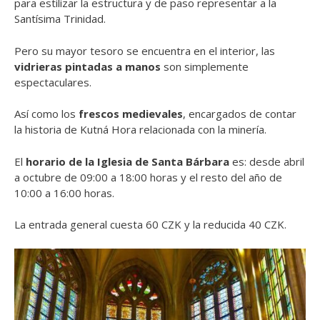
para estilizar la estructura y de paso representar a la
Santísima Trinidad.
Pero su mayor tesoro se encuentra en el interior, las
vidrieras pintadas a manos
son simplemente
espectaculares.
Así como los
frescos medievales
, encargados de contar
la historia de Kutná Hora relacionada con la minería.
El
horario de la Iglesia de Santa Bárbara
es: desde abril
a octubre de 09:00 a 18:00 horas y el resto del año de
10:00 a 16:00 horas.
La entrada general cuesta 60 CZK y la reducida 40 CZK.