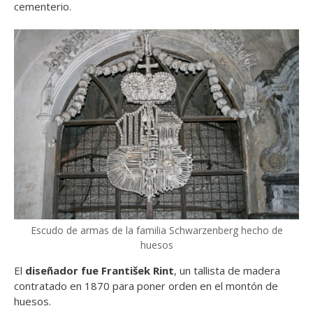
cementerio.
Escudo de armas de la familia Schwarzenberg hecho de
huesos
El
diseñador fue František Rint
, un tallista de madera
contratado en 1870 para poner orden en el montón de
huesos.