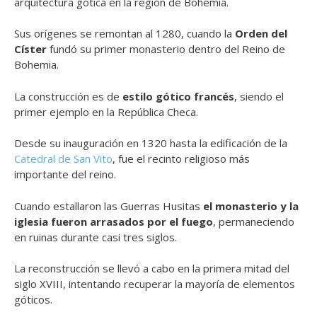
arquitectura gótica en la región de Bohemia.
Sus orígenes se remontan al 1280, cuando la
Orden del
Císter
fundó su primer monasterio dentro del Reino de
Bohemia.
La construcción es de
estilo gótico francés
, siendo el
primer ejemplo en la República Checa.
Desde su inauguración en 1320 hasta la edificación de la
Catedral de San Vito
, fue el recinto religioso más
importante del reino.
Cuando estallaron las Guerras Husitas
el monasterio y la
iglesia fueron arrasados por el fuego
, permaneciendo
en ruinas durante casi tres siglos.
La reconstrucción se llevó a cabo en la primera mitad del
siglo XVIII, intentando recuperar la mayoría de elementos
góticos.