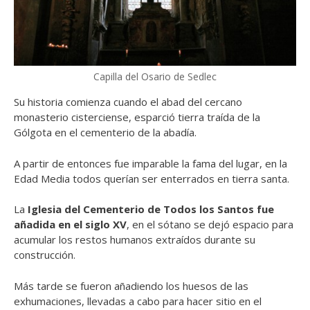
Capilla del Osario de Sedlec
Su historia comienza cuando el abad del cercano
monasterio cisterciense, esparció tierra traída de la
Gólgota en el cementerio de la abadía.
A partir de entonces fue imparable la fama del lugar, en la
Edad Media todos querían ser enterrados en tierra santa.
La
Iglesia del Cementerio de Todos los Santos
fue
añadida en el siglo XV
, en el sótano se dejó espacio para
acumular los restos humanos extraídos durante su
construcción.
Más tarde se fueron añadiendo los huesos de las
exhumaciones, llevadas a cabo para hacer sitio en el