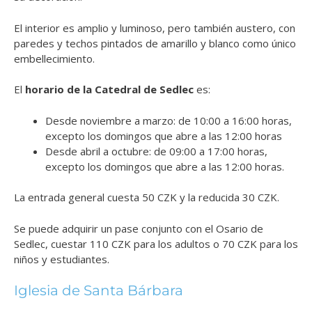
El interior es amplio y luminoso, pero también austero, con
paredes y techos pintados de amarillo y blanco como único
embellecimiento.
El
horario de la Catedral de Sedlec
es:
Desde noviembre a marzo: de 10:00 a 16:00 horas,
excepto los domingos que abre a las 12:00 horas
Desde abril a octubre: de 09:00 a 17:00 horas,
excepto los domingos que abre a las 12:00 horas.
La entrada general cuesta 50 CZK y la reducida 30 CZK.
Se puede adquirir un pase conjunto con el Osario de
Sedlec, cuestar 110 CZK para los adultos o 70 CZK para los
niños y estudiantes.
Iglesia de Santa Bárbara