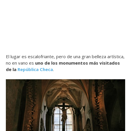
El lugar es escalofriante, pero de una gran belleza artística,
no en vano es
uno de los monumentos más visitados
de la
República Checa
.