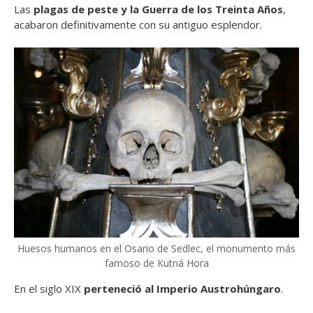
Las
plagas de peste y la Guerra de los Treinta Años
,
acabaron definitivamente con su antiguo esplendor.
Huesos humanos en el Osario de Sedlec, el monumento más
famoso de Kutná Hora
En el siglo XIX
perteneció al Imperio Austrohúngaro
.