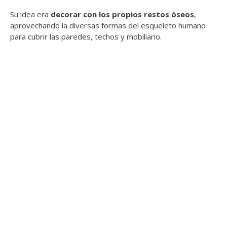
Su idea era
decorar con los propios restos óseos
,
aprovechando la diversas formas del esqueleto humano
para cubrir las paredes, techos y mobiliario.