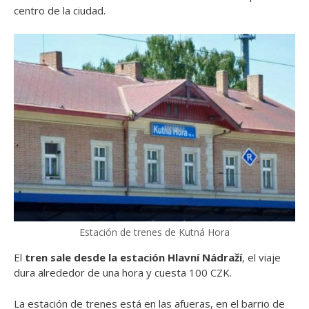
centro de la ciudad.
Estación de trenes de Kutná Hora
El
tren sale desde la
estación Hlavní Nádraží
, el viaje
dura alrededor de una hora y cuesta 100 CZK.
La estación de trenes está en las afueras, en el barrio de