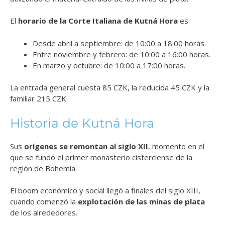
El
horario de la Corte Italiana de Kutná Hora
es:
Desde abril a septiembre: de 10:00 a 18:00 horas.
Entre noviembre y febrero: de 10:00 a 16:00 horas.
En marzo y octubre: de 10:00 a 17:00 horas.
La entrada general cuesta 85 CZK, la reducida 45 CZK y la
familiar 215 CZK.
Historia de Kutná Hora
Sus
orígenes se remontan al siglo XII
, momento en el
que se fundó el primer monasterio cisterciense de la
región de Bohemia.
El boom económico y social llegó a finales del siglo XIII,
cuando comenzó la
explotación de las minas de plata
de los alrededores.