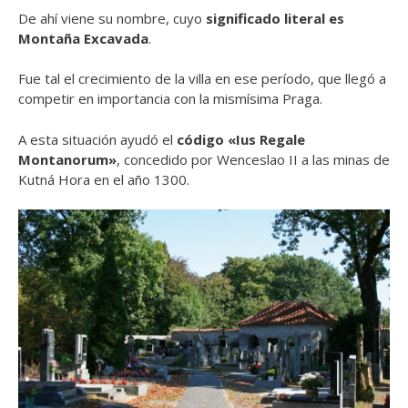
De ahí viene su nombre, cuyo
significado literal es
Montaña Excavada
.
Fue tal el crecimiento de la villa en ese período, que llegó a
competir en importancia con la mismísima Praga.
A esta situación ayudó el
código «Ius Regale
Montanorum»
, concedido por Wenceslao II a las minas de
Kutná Hora en el año 1300.