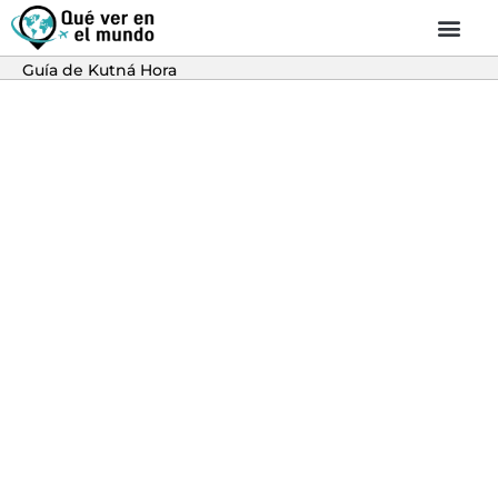
Guía de Kutná Hora