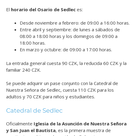
El
horario del Osario de Sedlec
es:
Desde noviembre a febrero: de 09:00 a 16:00 horas.
Entre abril y septiembre: de lunes a sábados de
08:00 a 18:00 horas y los domingos de 09:00 a
18:00 horas.
En marzo y octubre: de 09:00 a 17:00 horas.
La entrada general cuesta 90 CZK, la reducida 60 CZK y la
familiar 240 CZK.
Se puede adquirir un pase conjunto con la Catedral de
Nuestra Señora de Sedlec, cuesta 110 CZK para los
adultos y 70 CZK para niños y estudiantes.
Catedral de Sedlec
Oficialmente
Iglesia de la Asunción de Nuestra Señora
y San Juan el Bautista
, es la primera muestra de