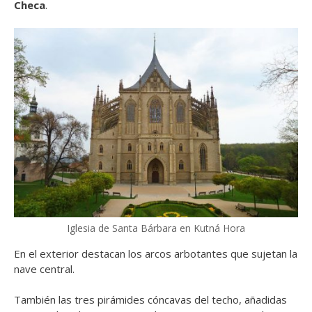
Checa
.
Iglesia de Santa Bárbara en Kutná Hora
En el exterior destacan los arcos arbotantes que sujetan la
nave central.
También las tres pirámides cóncavas del techo, añadidas