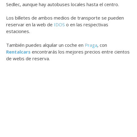
Sedlec, aunque hay autobuses locales hasta el centro.
Los billetes de ambos medios de transporte se pueden
reservar en la web de
IDOS
o en las respectivas
estaciones.
También puedes alquilar un coche en
Praga
, con
Rentalcars
encontrarás los mejores precios entre cientos
de webs de reserva.