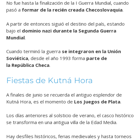
No fue hasta la finalización de la I Guerra Mundial, cuando
pasó a
formar de la recién creada Checoslovaquia
.
A partir de entonces siguió el destino del país, estando
bajo el
dominio nazi durante la Segunda Guerra
Mundial
.
Cuando terminó la guerra
se integraron en la Unión
Soviética
, desde el año 1993 forma
parte de
la República Checa
.
Fiestas de Kutná Hora
A finales de junio se recuerda el antiguo esplendor de
Kutná Hora, es el momento de
Los Juegos de Plata
.
Los días anteriores al solsticio de verano, el casco histórico
se transforma en una antigua villa de la Edad Media.
Hay desfiles históricos, ferias medievales y hasta torneos