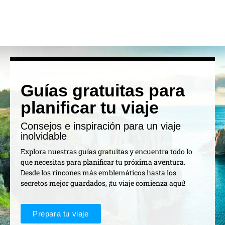
Guías gratuitas para
planificar tu viaje
Consejos e inspiración para un viaje
inolvidable
Explora nuestras guías gratuitas y encuentra todo lo
que necesitas para planificar tu próxima aventura.
Desde los rincones más emblemáticos hasta los
secretos mejor guardados, ¡tu viaje comienza aquí!
Prepara tu viaje