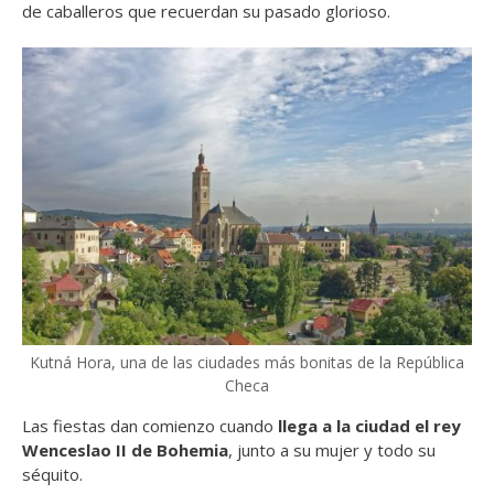
de caballeros que recuerdan su pasado glorioso.
Kutná Hora, una de las ciudades más bonitas de la República
Checa
Las fiestas dan comienzo cuando
llega a la ciudad el rey
Wenceslao II de Bohemia
, junto a su mujer y todo su
séquito.