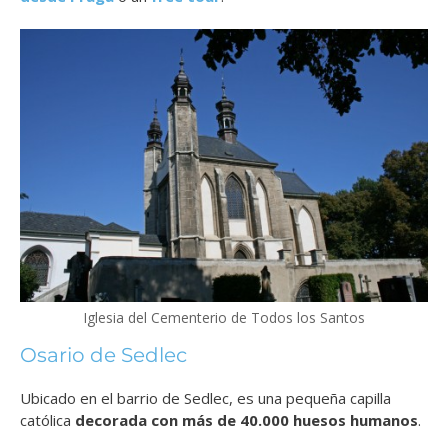
Iglesia del Cementerio de Todos los Santos
Osario de Sedlec
Ubicado en el barrio de Sedlec, es una pequeña capilla
católica
decorada con más de 40.000 huesos humanos
.