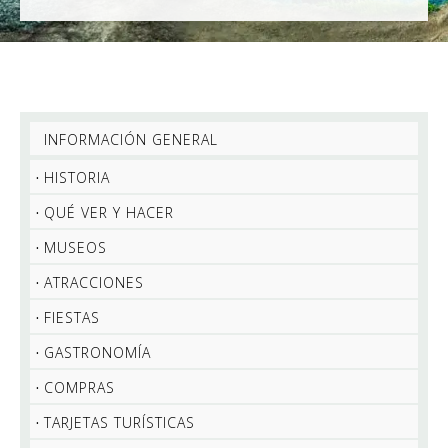
INFORMACIÓN GENERAL
HISTORIA
QUÉ VER Y HACER
MUSEOS
ATRACCIONES
FIESTAS
GASTRONOMÍA
COMPRAS
TARJETAS TURÍSTICAS