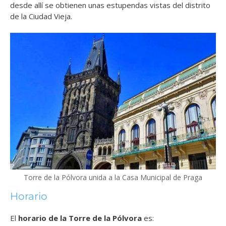
desde allí se obtienen unas estupendas vistas del distrito
de la Ciudad Vieja.
Torre de la Pólvora unida a la Casa Municipal de Praga
Horario
El
horario de la Torre de la Pólvora
es: