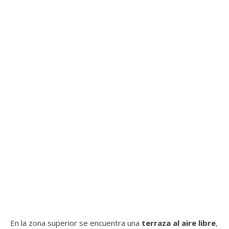
En la zona superior se encuentra una
terraza al aire libre
,