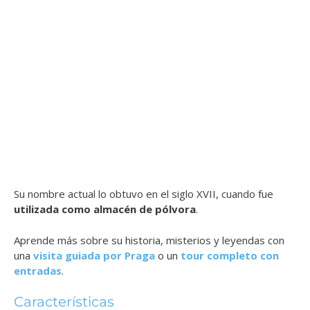
Su nombre actual lo obtuvo en el siglo XVII, cuando fue
utilizada como almacén de pólvora
.
Aprende más sobre su historia, misterios y leyendas con
una
visita guiada por Praga
o un
tour completo con
entradas
.
Características