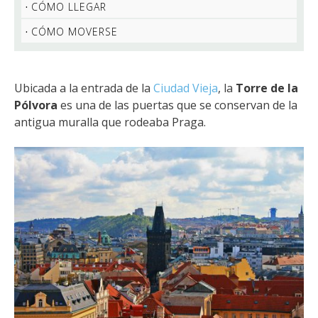
CÓMO LLEGAR
CÓMO MOVERSE
Ubicada a la entrada de la
Ciudad Vieja
, la
Torre de la
Pólvora
es una de las puertas que se conservan de la
antigua muralla que rodeaba Praga.