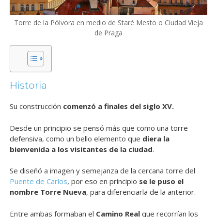
Torre de la Pólvora en medio de Staré Mesto o Ciudad Vieja
de Praga
Historia
Su construcción
comenzó a finales del siglo XV.
Desde un principio se pensó más que como una torre
defensiva, como un bello elemento que
diera la
bienvenida a los visitantes de la ciudad
.
Se diseñó a imagen y semejanza de la cercana torre del
Puente de Carlos
, por eso en principio
se le puso el
nombre Torre Nueva
, para diferenciarla de la anterior.
Entre ambas formaban el
Camino Real
que recorrían los