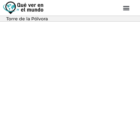
Torre de la Pólvora