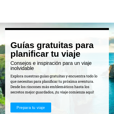
Guías gratuitas para
planificar tu viaje
Consejos e inspiración para un viaje
inolvidable
Explora nuestras guías gratuitas y encuentra todo lo
que necesitas para planificar tu próxima aventura.
Desde los rincones más emblemáticos hasta los
secretos mejor guardados, ¡tu viaje comienza aquí!
Prepara tu viaje