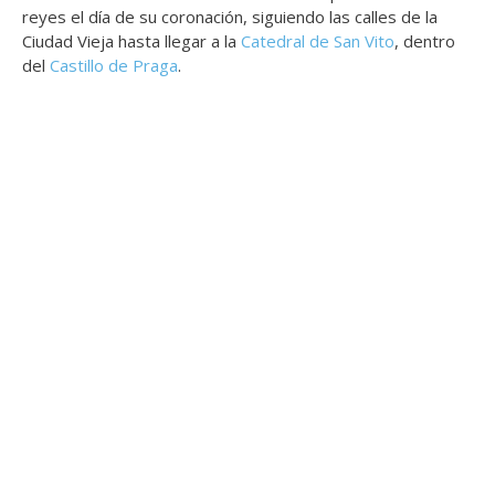
reyes el día de su coronación, siguiendo las calles de la
Ciudad Vieja hasta llegar a la
Catedral de San Vito
, dentro
del
Castillo de Praga
.