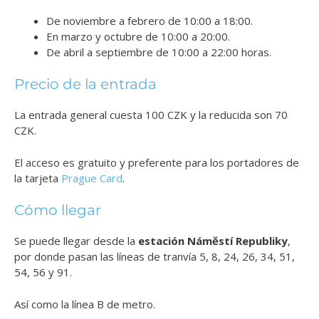
De noviembre a febrero de 10:00 a 18:00.
En marzo y octubre de 10:00 a 20:00.
De abril a septiembre de 10:00 a 22:00 horas.
Precio de la entrada
La entrada general cuesta 100 CZK y la reducida son 70
CZK.
El acceso es gratuito y preferente para los portadores de
la tarjeta
Prague Card
.
Cómo llegar
Se puede llegar desde la
estación Náměstí Republiky
,
por donde pasan las líneas de tranvía 5, 8, 24, 26, 34, 51,
54, 56 y 91.
Así como la línea B de metro.