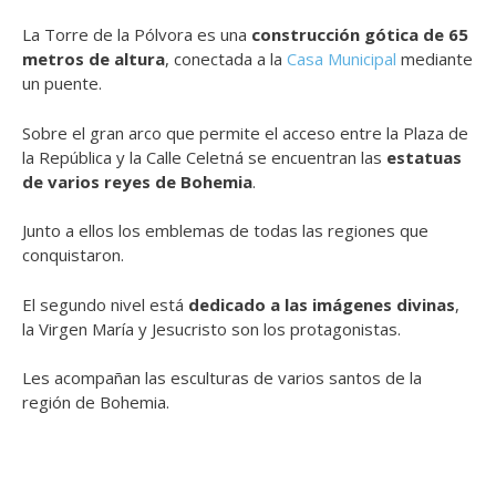
La Torre de la Pólvora es una
construcción gótica de 65
metros de altura
, conectada a la
Casa Municipal
mediante
un puente.
Sobre el gran arco que permite el acceso entre la Plaza de
la República y la Calle Celetná se encuentran las
estatuas
de varios reyes de Bohemia
.
Junto a ellos los emblemas de todas las regiones que
conquistaron.
El segundo nivel está
dedicado a las imágenes divinas
,
la Virgen María y Jesucristo son los protagonistas.
Les acompañan las esculturas de varios santos de la
región de Bohemia.