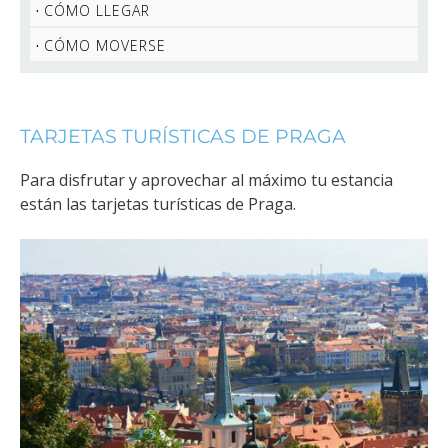
CÓMO LLEGAR
CÓMO MOVERSE
TARJETAS TURÍSTICAS DE PRAGA
Para disfrutar y aprovechar al máximo tu estancia
están las tarjetas turísticas de Praga.