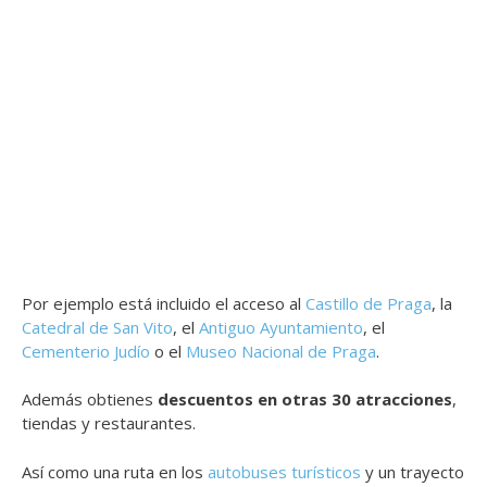
Por ejemplo está incluido el acceso al
Castillo de Praga
, la
Catedral de San Vito
, el
Antiguo Ayuntamiento
, el
Cementerio Judío
o el
Museo Nacional de Praga
.
Además obtienes
descuentos en otras 30 atracciones
,
tiendas y restaurantes.
Así como una ruta en los
autobuses turísticos
y un trayecto