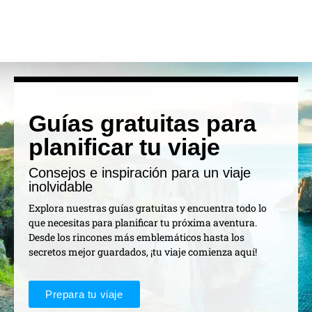
Guías gratuitas para
planificar tu viaje
Consejos e inspiración para un viaje
inolvidable
Explora nuestras guías gratuitas y encuentra todo lo
que necesitas para planificar tu próxima aventura.
Desde los rincones más emblemáticos hasta los
secretos mejor guardados, ¡tu viaje comienza aquí!
Prepara tu viaje