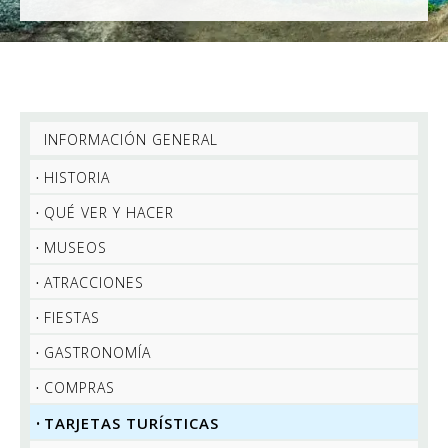
INFORMACIÓN GENERAL
HISTORIA
QUÉ VER Y HACER
MUSEOS
ATRACCIONES
FIESTAS
GASTRONOMÍA
COMPRAS
TARJETAS TURÍSTICAS