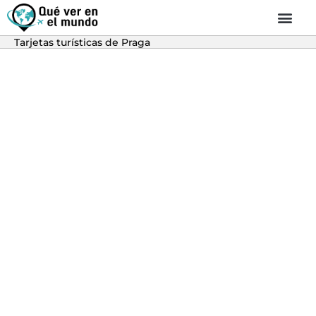
Tarjetas turísticas de Praga