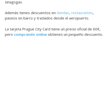
sinagogas.
Además tienes descuentos en
tiendas
,
restaurantes
,
paseos en barco y traslados desde el aeropuerto.
La tarjeta Prague City Card tiene un precio oficial de 60€,
pero
comprando online
obtienes un pequeño descuento.