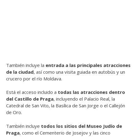
También incluye la
entrada a las principales atracciones
de la ciudad
, así como una visita guiada en autobús y un
crucero por el río Moldava.
Está el acceso incluido a
todas las atracciones dentro
del Castillo de Praga
, incluyendo el Palacio Real, la
Catedral de San Vito, la Basílica de San Jorge o el Callejón
de Oro.
También incluye
todos los sitios del Museo Judío de
Praga
, como el Cementerio de Josejov y las cinco