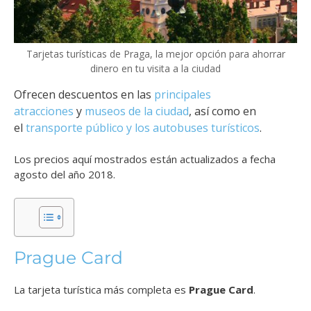
Tarjetas turísticas de Praga, la mejor opción para ahorrar
dinero en tu visita a la ciudad
Ofrecen descuentos en las
principales
atracciones
y
museos de la ciudad
, así como en
el
transporte público y los autobuses turísticos
.
Los precios aquí mostrados están actualizados a fecha
agosto del año 2018.
Prague Card
La tarjeta turística más completa es
Prague Card
.