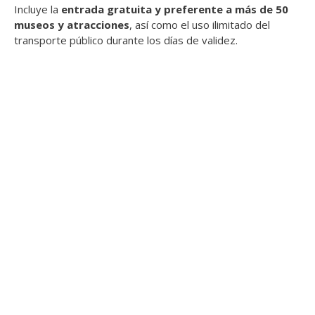
Incluye la
entrada gratuita y preferente a más de 50
museos y atracciones
, así como el uso ilimitado del
transporte público durante los días de validez.