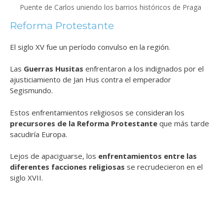
Puente de Carlos uniendo los barrios históricos de Praga
Reforma Protestante
El siglo XV fue un período convulso en la región.
Las
Guerras Husitas
enfrentaron a los indignados por el
ajusticiamiento de Jan Hus contra el emperador
Segismundo.
Estos enfrentamientos religiosos se consideran los
precursores de la Reforma Protestante
que más tarde
sacudiría Europa.
Lejos de apaciguarse, los
enfrentamientos entre las
diferentes facciones religiosas
se recrudecieron en el
siglo XVII.