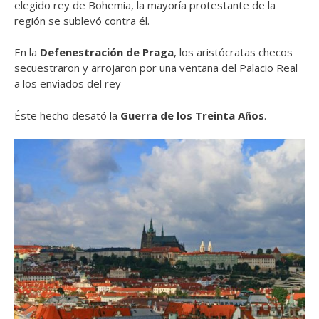
elegido rey de Bohemia, la mayoría protestante de la
región se sublevó contra él.
En la
Defenestración de Praga
, los aristócratas checos
secuestraron y arrojaron por una ventana del Palacio Real
a los enviados del rey
Éste hecho desató la
Guerra de los Treinta Años
.