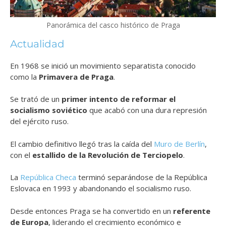
Panorámica del casco histórico de Praga
Actualidad
En 1968 se inició un movimiento separatista conocido
como la
Primavera de Praga
.
Se trató de un
primer intento de reformar el
socialismo soviético
que acabó con una dura represión
del ejército ruso.
El cambio definitivo llegó tras la caída del
Muro de Berlín
,
con el
estallido de la Revolución de Terciopelo
.
La
República Checa
terminó separándose de la República
Eslovaca en 1993 y abandonando el socialismo ruso.
Desde entonces Praga se ha convertido en un
referente
de Europa
, liderando el crecimiento económico e