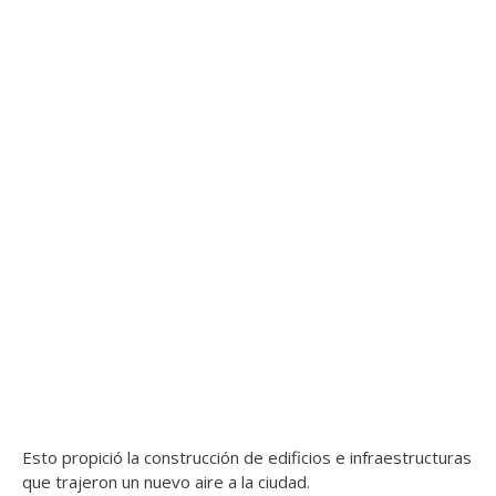
Esto propició la construcción de edificios e infraestructuras
que trajeron un nuevo aire a la ciudad.