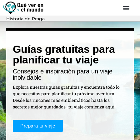
Historia de Praga
Guías gratuitas para
planificar tu viaje
Consejos e inspiración para un viaje
inolvidable
Explora nuestras guías gratuitas y encuentra todo lo
que necesitas para planificar tu próxima aventura.
Desde los rincones más emblemáticos hasta los
secretos mejor guardados, ¡tu viaje comienza aquí!
Prepara tu viaje