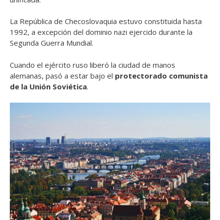
La República de Checoslovaquia estuvo constituida hasta
1992, a excepción del dominio nazi ejercido durante la
Segunda Guerra Mundial.
Cuando el ejército ruso liberó la ciudad de manos
alemanas, pasó a estar bajo el
protectorado comunista
de la Unión Soviética
.