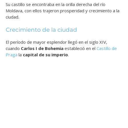
Su castillo se encontraba en la orilla derecha del río
Moldava, con ellos trajeron prosperidad y crecimiento a la
ciudad.
Crecimiento de la ciudad
El período de mayor esplendor llegó en el siglo XIV,
cuando
Carlos I de Bohemia
estableció en el
Castillo de
Praga
la
capital de su imperio
.