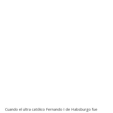
Cuando el ultra católico Fernando I de Habsburgo fue