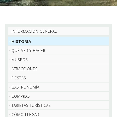
INFORMACIÓN GENERAL
HISTORIA
QUÉ VER Y HACER
MUSEOS
ATRACCIONES
FIESTAS
GASTRONOMÍA
COMPRAS
TARJETAS TURÍSTICAS
CÓMO LLEGAR