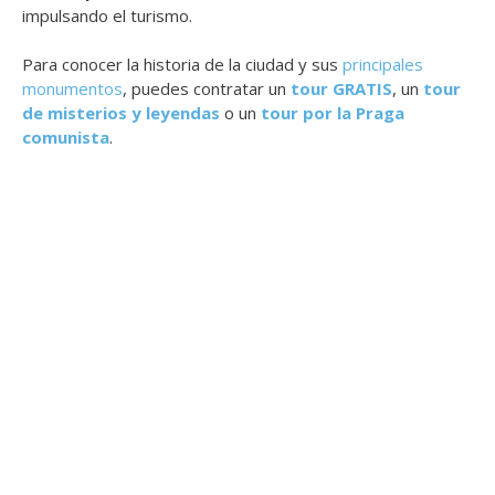
impulsando el turismo.
Para conocer la historia de la ciudad y sus
principales
monumentos
, puedes contratar un
tour GRATIS
, un
tour
de misterios y leyendas
o un
tour por la Praga
comunista
.