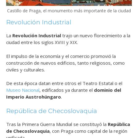
Castillo de Praga, el monumento más importante de la ciudad
Revolución Industrial
La
Revolución Industrial
trajo un nuevo florecimiento a la
ciudad entre los siglos XVIII y XIX.
El impulso de la economía y el comercio promovió la
construcción de nuevos edificios, tanto religiosos, como
civiles y culturales.
De esta época datan entre otros el Teatro Estatal o el
Museo Nacional
, edificados ya durante el
dominio del
Imperio Austrohúngaro
.
República de Checoslovaquia
Tras la Primera Guerra Mundial se constituyó la
República
de Checoslovaquia
, con Praga como capital de la región
unificada.