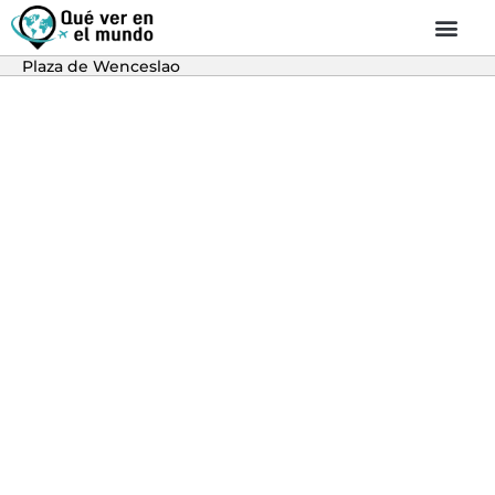
Plaza de Wenceslao