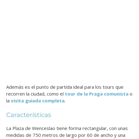
Además es el punto de partida ideal para los tours que
recorren la ciudad, como el
tour de la Praga comunista
o
la
visita guiada completa
.
Características
La Plaza de Wenceslao tiene forma rectangular, con unas
medidas de 750 metros de largo por 60 de ancho y una