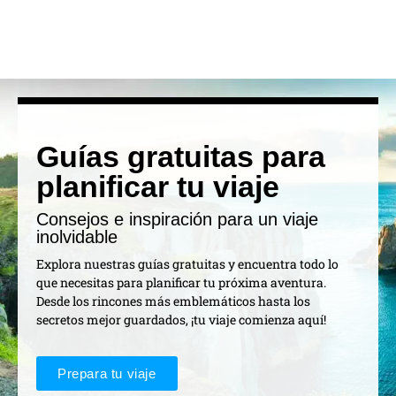
Guías gratuitas para
planificar tu viaje
Consejos e inspiración para un viaje
inolvidable
Explora nuestras guías gratuitas y encuentra todo lo
que necesitas para planificar tu próxima aventura.
Desde los rincones más emblemáticos hasta los
secretos mejor guardados, ¡tu viaje comienza aquí!
Prepara tu viaje