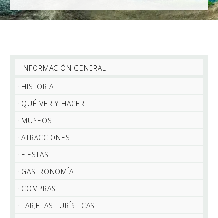
INFORMACIÓN GENERAL
HISTORIA
QUÉ VER Y HACER
MUSEOS
ATRACCIONES
FIESTAS
GASTRONOMÍA
COMPRAS
TARJETAS TURÍSTICAS