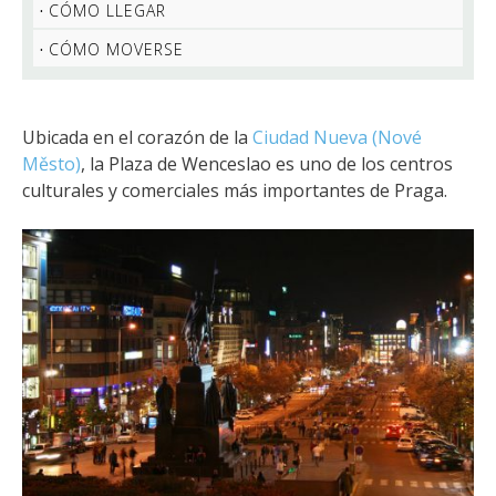
CÓMO LLEGAR
CÓMO MOVERSE
Ubicada en el corazón de la
Ciudad Nueva (Nové
Město)
, la Plaza de Wenceslao es uno de los centros
culturales y comerciales más importantes de Praga.