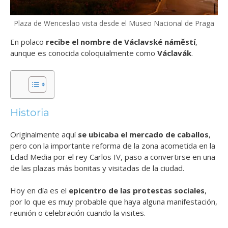
Plaza de Wenceslao vista desde el Museo Nacional de Praga
En polaco
recibe el nombre de Václavské náměstí
,
aunque es conocida coloquialmente como
Václavák
.
Historia
Originalmente aquí
se ubicaba el mercado de caballos
,
pero con la importante reforma de la zona acometida en la
Edad Media por el rey Carlos IV, paso a convertirse en una
de las plazas más bonitas y visitadas de la ciudad.
Hoy en día es el
epicentro de las protestas sociales
,
por lo que es muy probable que haya alguna manifestación,
reunión o celebración cuando la visites.