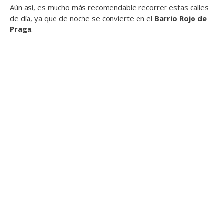
Aún así, es mucho más recomendable recorrer estas calles
de día, ya que de noche se convierte en el
Barrio Rojo de
Praga
.