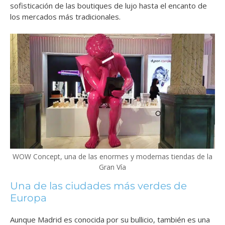
sofisticación de las boutiques de lujo hasta el encanto de
los mercados más tradicionales.
WOW Concept, una de las enormes y modernas tiendas de la
Gran Vía
Una de las ciudades más verdes de
Europa
Aunque Madrid es conocida por su bullicio, también es una