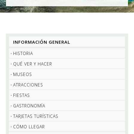
INFORMACIÓN GENERAL
HISTORIA
QUÉ VER Y HACER
MUSEOS
ATRACCIONES
FIESTAS
GASTRONOMÍA
TARJETAS TURÍSTICAS
CÓMO LLEGAR