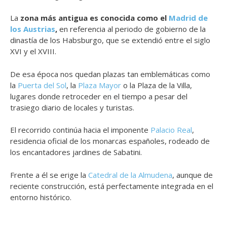
La
zona más antigua es conocida como el
Madrid de
los Austrias
,
en referencia al periodo de gobierno de la
dinastía de los Habsburgo, que se extendió entre el siglo
XVI y el XVIII.
De esa época nos quedan plazas tan emblemáticas como
la
Puerta del Sol
, la
Plaza Mayor
o la Plaza de la Villa,
lugares donde retroceder en el tiempo a pesar del
trasiego diario de locales y turistas.
El recorrido continúa hacia el imponente
Palacio Real
,
residencia oficial de los monarcas españoles, rodeado de
los encantadores jardines de Sabatini.
Frente a él se erige la
Catedral de la Almudena
, aunque de
reciente construcción, está perfectamente integrada en el
entorno histórico.