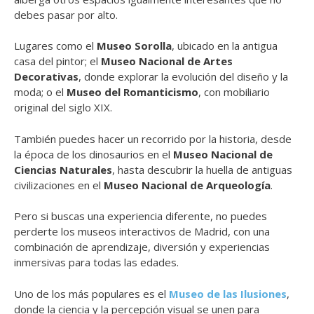
debes pasar por alto.
Lugares como el
Museo Sorolla
, ubicado en la antigua
casa del pintor; el
Museo Nacional de Artes
Decorativas
, donde explorar la evolución del diseño y la
moda; o el
Museo del Romanticismo
, con mobiliario
original del siglo XIX.
También puedes hacer un recorrido por la historia, desde
la época de los dinosaurios en el
Museo Nacional de
Ciencias Naturales
, hasta descubrir la huella de antiguas
civilizaciones en el
Museo Nacional de Arqueología
.
Pero si buscas una experiencia diferente, no puedes
perderte los museos interactivos de Madrid, con una
combinación de aprendizaje, diversión y experiencias
inmersivas para todas las edades.
Uno de los más populares es el
Museo de las Ilusiones
,
donde la ciencia y la percepción visual se unen para