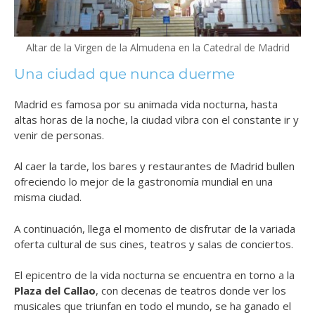
Altar de la Virgen de la Almudena en la Catedral de Madrid
Una ciudad que nunca duerme
Madrid es famosa por su animada vida nocturna, hasta
altas horas de la noche, la ciudad vibra con el constante ir y
venir de personas.
Al caer la tarde, los bares y restaurantes de Madrid bullen
ofreciendo lo mejor de la gastronomía mundial en una
misma ciudad.
A continuación, llega el momento de disfrutar de la variada
oferta cultural de sus cines, teatros y salas de conciertos.
El epicentro de la vida nocturna se encuentra en torno a la
Plaza del Callao
, con decenas de teatros donde ver los
musicales que triunfan en todo el mundo, se ha ganado el