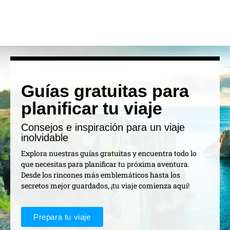
Guías gratuitas para
planificar tu viaje
Consejos e inspiración para un viaje
inolvidable
Explora nuestras guías gratuitas y encuentra todo lo
que necesitas para planificar tu próxima aventura.
Desde los rincones más emblemáticos hasta los
secretos mejor guardados, ¡tu viaje comienza aquí!
Prepara tu viaje