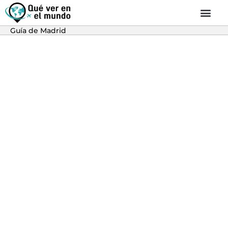
Guía de Madrid