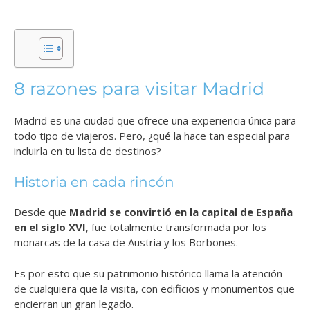
8 razones para visitar Madrid
Madrid es una ciudad que ofrece una experiencia única para
todo tipo de viajeros. Pero, ¿qué la hace tan especial para
incluirla en tu lista de destinos?
Historia en cada rincón
Desde que
Madrid se convirtió en la capital de España
en el siglo XVI
, fue totalmente transformada por los
monarcas de la casa de Austria y los Borbones.
Es por esto que su patrimonio histórico llama la atención
de cualquiera que la visita, con edificios y monumentos que
encierran un gran legado.