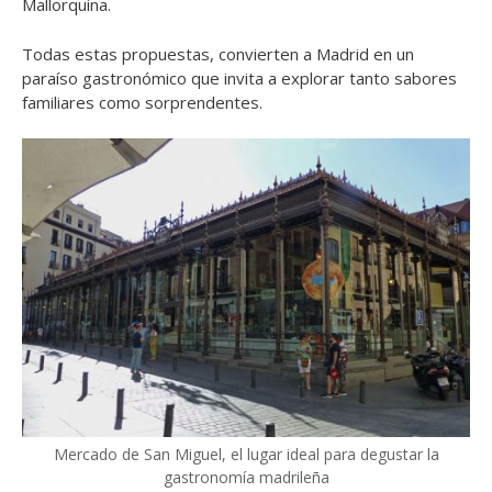
Mallorquina.
Todas estas propuestas, convierten a Madrid en un
paraíso gastronómico que invita a explorar tanto sabores
familiares como sorprendentes.
Mercado de San Miguel, el lugar ideal para degustar la
gastronomía madrileña