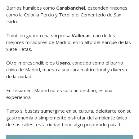
Barrios humildes como
Carabanchel
, esconden rincones
como la Colonia Tercio y Terol o el Cementerio de San
Isidro.
También guarda una sorpresa
Vallecas
, uno de los
mejores miradores de Madrid, en lo alto del Parque de las
Siete Tetas.
Otro imprescindible es
Usera
, conocido como el barrio
chino de Madrid, muestra una cara multicultural y diversa
de la ciudad.
En resumen, Madrid no es solo un destino, es una
experiencia.
Tanto si buscas sumergirte en su cultura, deleitarte con su
gastronomía o simplemente disfrutar del ambiente único
de sus calles, esta ciudad tiene algo preparado para ti.