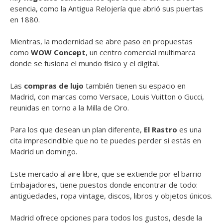
esencia, como la Antigua Relojería que abrió sus puertas
en 1880.
Mientras, la modernidad se abre paso en propuestas
como
WOW Concept
, un centro comercial multimarca
donde se fusiona el mundo físico y el digital.
Las
compras de lujo
también tienen su espacio en
Madrid, con marcas como Versace, Louis Vuitton o Gucci,
reunidas en torno a la Milla de Oro.
Para los que desean un plan diferente,
El Rastro
es una
cita imprescindible que no te puedes perder si estás en
Madrid un domingo.
Este mercado al aire libre, que se extiende por el barrio
Embajadores, tiene puestos donde encontrar de todo:
antigüedades, ropa vintage, discos, libros y objetos únicos.
Madrid ofrece opciones para todos los gustos, desde la