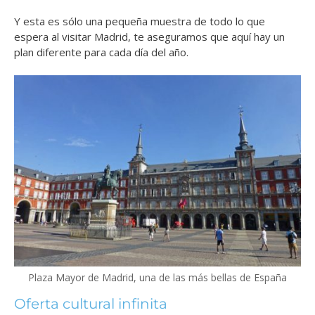
Y esta es sólo una pequeña muestra de todo lo que
espera al visitar Madrid, te aseguramos que aquí hay un
plan diferente para cada día del año.
Plaza Mayor de Madrid, una de las más bellas de España
Oferta cultural infinita