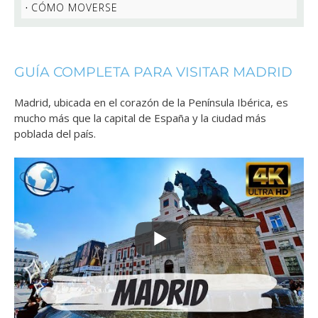
CÓMO MOVERSE
GUÍA COMPLETA PARA VISITAR MADRID
Madrid, ubicada en el corazón de la Península Ibérica, es
mucho más que la capital de España y la ciudad más
poblada del país.