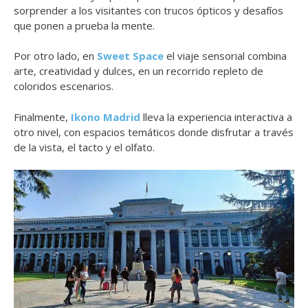
sorprender a los visitantes con trucos ópticos y desafíos
que ponen a prueba la mente.
Por otro lado, en
Sweet Space
el viaje sensorial combina
arte, creatividad y dulces, en un recorrido repleto de
coloridos escenarios.
Finalmente,
Ikono Madrid
lleva la experiencia interactiva a
otro nivel, con espacios temáticos donde disfrutar a través
de la vista, el tacto y el olfato.