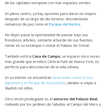
de las capitales europeas con más espacios verdes.
En pleno centro, ya hay opciones para darse un respiro
después de un largo de día turismo, descubriendo
remansos de paz como el
Parque del Retiro
.
No dejes pasar la oportunidad de pasear bajo sus
frondosos árboles, sentarte al borde de sus fuentes,
remar en su estanque o visitar el Palacio de Cristal.
También está la
Casa de Campo
, un espacio cinco veces
más grande que el mítico Central Park de Nueva York, es
perfecto para desconectar de la vida urbana.
En su interior se encuentran
atracciones como el Zoo
Aquarium y el Parque de Atracciones
, ideales si viajas a
Madrid con niños.
Otro rincón privilegiado es el
entorno del Palacio Real
,
rodeado por los Jardines de Sabatini, el Campo del Moro y