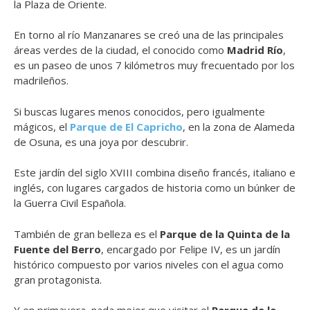
la Plaza de Oriente.
En torno al río Manzanares se creó una de las principales
áreas verdes de la ciudad, el conocido como
Madrid Río
,
es un paseo de unos 7 kilómetros muy frecuentado por los
madrileños.
Si buscas lugares menos conocidos, pero igualmente
mágicos, el
Parque de El Capricho
, en la zona de Alameda
de Osuna, es una joya por descubrir.
Este jardín del siglo XVIII combina diseño francés, italiano e
inglés, con lugares cargados de historia como un búnker de
la Guerra Civil Española.
También de gran belleza es el
Parque de la Quinta de la
Fuente del Berro
, encargado por Felipe IV, es un jardín
histórico compuesto por varios niveles con el agua como
gran protagonista.