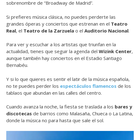
sobrenombre de “Broadway de Madrid”.
Si prefieres música clásica, no puedes perderte las
grandes óperas y conciertos que estrenan en el
Teatro
Real
, el
Teatro de la Zarzuela
o el
Auditorio Nacional
.
Para ver y escuchar a los artistas que triunfan en la
actualidad, tienes que seguir la agenda del
Wizink Center
,
aunque también hay conciertos en el Estadio Santiago
Bernabéu.
Y si lo que quieres es sentir el latir de la música española,
no te puedes perder los
espectáculos flamencos
de los
tablaos que abundan en las calles del centro.
Cuando avanza la noche, la fiesta se traslada a los
bares y
discotecas
de barrios como Malasaña, Chueca o La Latina,
donde la música no para hasta que sale el sol.