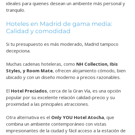
ideales para quienes desean un ambiente más personal y
tranquilo.
Hoteles en Madrid de gama media:
Calidad y comodidad
Si tu presupuesto es más moderado, Madrid tampoco
decepciona.
Muchas cadenas hoteleras, como
NH Collection, Ibis
Styles, y Room Mate
, ofrecen alojamiento cómodo, bien
ubicado y con un diseño moderno a precios razonables.
El
Hotel Preciados
, cerca de la Gran Vía, es una opción
popular por su excelente relación calidad-precio y su
proximidad a las principales atracciones.
Otra alternativa es el
Only YOU Hotel Atocha
, que
combina un ambiente contemporáneo con vistas
impresionantes de la ciudad y fácil acceso a la estación de