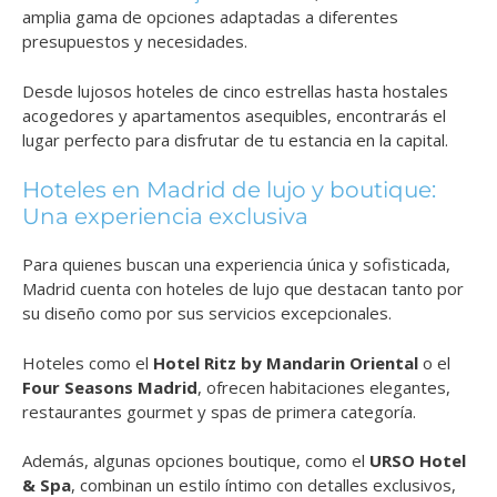
amplia gama de opciones adaptadas a diferentes
presupuestos y necesidades.
Desde lujosos hoteles de cinco estrellas hasta hostales
acogedores y apartamentos asequibles, encontrarás el
lugar perfecto para disfrutar de tu estancia en la capital.
Hoteles en Madrid de lujo y boutique:
Una experiencia exclusiva
Para quienes buscan una experiencia única y sofisticada,
Madrid cuenta con hoteles de lujo que destacan tanto por
su diseño como por sus servicios excepcionales.
Hoteles como el
Hotel Ritz by Mandarin Oriental
o el
Four Seasons Madrid
, ofrecen habitaciones elegantes,
restaurantes gourmet y spas de primera categoría.
Además, algunas opciones boutique, como el
URSO Hotel
& Spa
, combinan un estilo íntimo con detalles exclusivos,