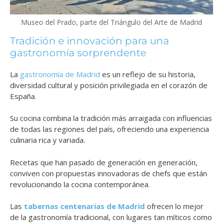
Museo del Prado, parte del Triángulo del Arte de Madrid
Tradición e innovación para una
gastronomía sorprendente
La
gastronomía de Madrid
es un reflejo de su historia,
diversidad cultural y posición privilegiada en el corazón de
España.
Su cocina combina la tradición más arraigada con influencias
de todas las regiones del país, ofreciendo una experiencia
culinaria rica y variada.
Recetas que han pasado de generación en generación,
conviven con propuestas innovadoras de chefs que están
revolucionando la cocina contemporánea.
Las
tabernas centenarias de Madrid
ofrecen lo mejor
de la gastronomía tradicional, con lugares tan míticos como