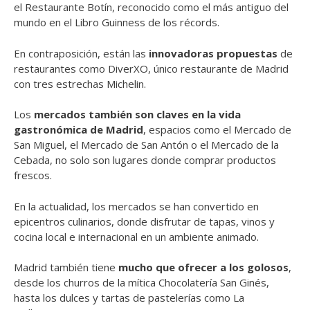
el Restaurante Botín, reconocido como el más antiguo del
mundo en el Libro Guinness de los récords.
En contraposición, están las
innovadoras propuestas
de
restaurantes como DiverXO, único restaurante de Madrid
con tres estrechas Michelin.
Los
mercados también son claves en la vida
gastronómica de Madrid
, espacios como el Mercado de
San Miguel, el Mercado de San Antón o el Mercado de la
Cebada, no solo son lugares donde comprar productos
frescos.
En la actualidad, los mercados se han convertido en
epicentros culinarios, donde disfrutar de tapas, vinos y
cocina local e internacional en un ambiente animado.
Madrid también tiene
mucho que ofrecer a los golosos
,
desde los churros de la mítica Chocolatería San Ginés,
hasta los dulces y tartas de pastelerías como La