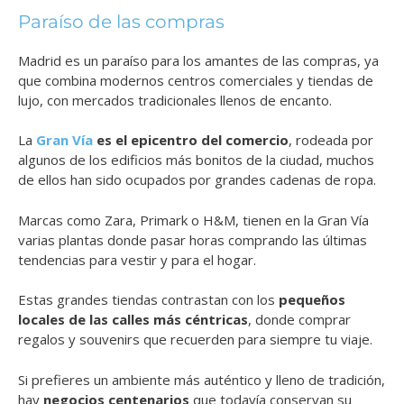
Paraíso de las compras
Madrid es un paraíso para los amantes de las compras, ya
que combina modernos centros comerciales y tiendas de
lujo, con mercados tradicionales llenos de encanto.
La
Gran Vía
es el epicentro del comercio
, rodeada por
algunos de los edificios más bonitos de la ciudad, muchos
de ellos han sido ocupados por grandes cadenas de ropa.
Marcas como Zara, Primark o H&M, tienen en la Gran Vía
varias plantas donde pasar horas comprando las últimas
tendencias para vestir y para el hogar.
Estas grandes tiendas contrastan con los
pequeños
locales de las calles más céntricas
, donde comprar
regalos y souvenirs que recuerden para siempre tu viaje.
Si prefieres un ambiente más auténtico y lleno de tradición,
hay
negocios centenarios
que todavía conservan su