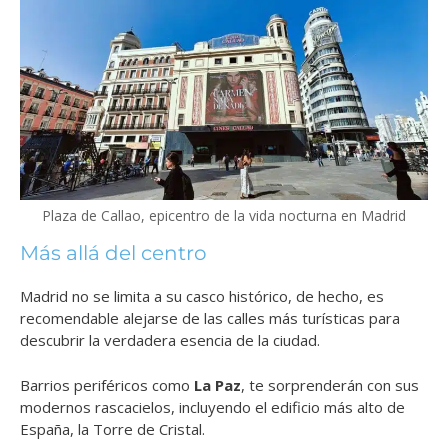
Plaza de Callao, epicentro de la vida nocturna en Madrid
Más allá del centro
Madrid no se limita a su casco histórico, de hecho, es
recomendable alejarse de las calles más turísticas para
descubrir la verdadera esencia de la ciudad.
Barrios periféricos como
La Paz
, te sorprenderán con sus
modernos rascacielos, incluyendo el edificio más alto de
España, la Torre de Cristal.