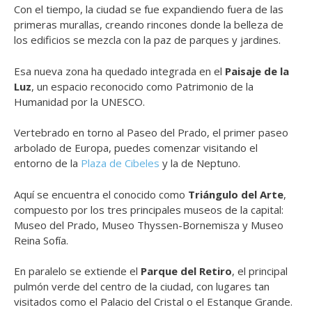
Con el tiempo, la ciudad se fue expandiendo fuera de las
primeras murallas, creando rincones donde la belleza de
los edificios se mezcla con la paz de parques y jardines.
Esa nueva zona ha quedado integrada en el
Paisaje de la
Luz
, un espacio reconocido como Patrimonio de la
Humanidad por la UNESCO.
Vertebrado en torno al Paseo del Prado, el primer paseo
arbolado de Europa, puedes comenzar visitando el
entorno de la
Plaza de Cibeles
y la de Neptuno.
Aquí se encuentra el conocido como
Triángulo del Arte
,
compuesto por los tres principales museos de la capital:
Museo del Prado, Museo Thyssen-Bornemisza y Museo
Reina Sofía.
En paralelo se extiende el
Parque del Retiro
, el principal
pulmón verde del centro de la ciudad, con lugares tan
visitados como el Palacio del Cristal o el Estanque Grande.