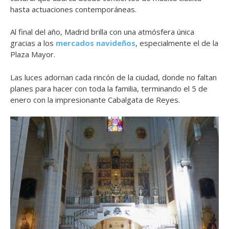
hasta actuaciones contemporáneas.
Al final del año, Madrid brilla con una atmósfera única
gracias a los
mercados navideños
, especialmente el de la
Plaza Mayor.
Las luces adornan cada rincón de la ciudad, donde no faltan
planes para hacer con toda la familia, terminando el 5 de
enero con la impresionante Cabalgata de Reyes.